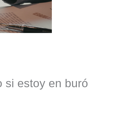
 si estoy en buró