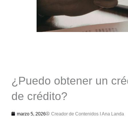
¿Puedo obtener un créd
de crédito?
marzo 5, 2026
Creador de Contenidos I
Ana Landa