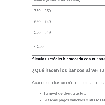
750 – 850
650 – 749
550 – 649
< 550
Simula tu crédito hipotecario con nuestra
¿Qué hacen los bancos al ver tu
Cuando solicitas un crédito hipotecario, los
Tu nivel de deuda actual
Si tienes pagos vencidos o atrasos r