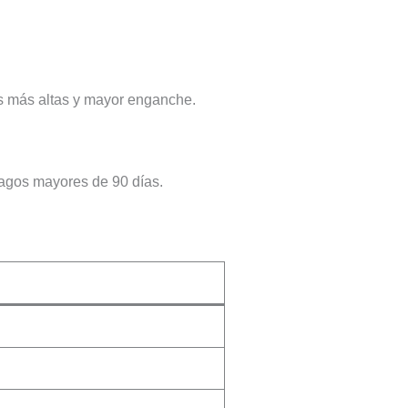
as más altas y mayor enganche.
pagos mayores de 90 días.