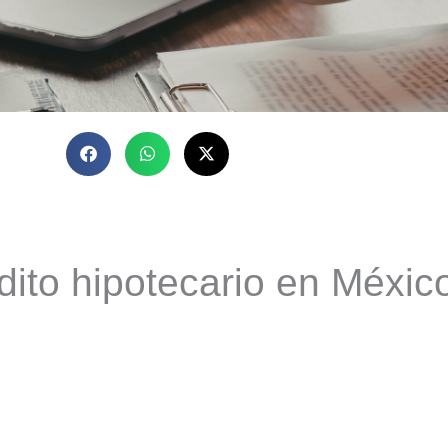
ito hipotecario en México