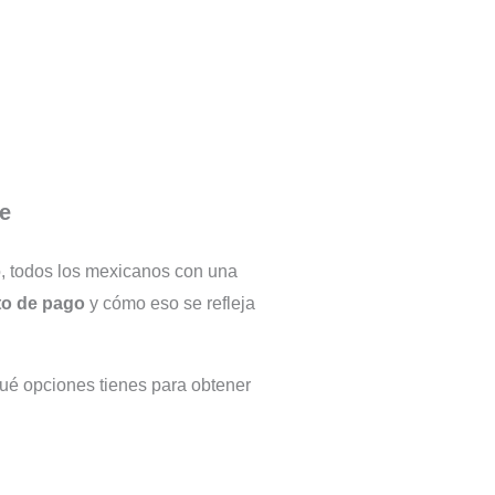
re
, todos los mexicanos con una
o de pago
y cómo eso se refleja
 qué opciones tienes para obtener