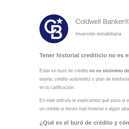
Coldwell Banker
Inversión inmobiliaria
Tener historial crediticio no es
Estar en buró de crédito
no es sinónimo de
tarjeta, crédito automotriz o plan de telefo
en tu calificación.
En este artículo te explicamos qué pasa si e
un crédito si tienes mal historial o algún atr
¿Qué es el buró de crédito y có