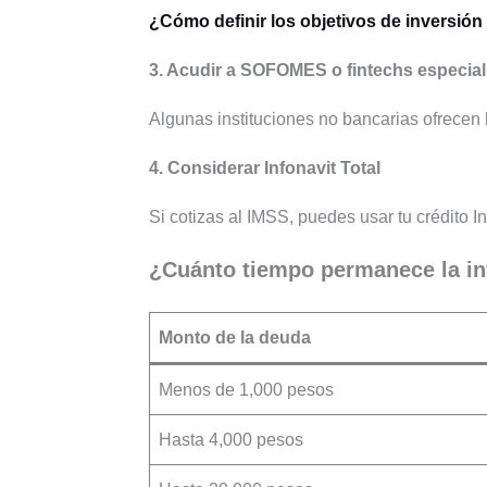
¿Cómo definir los objetivos de inversión
3. Acudir a SOFOMES o fintechs especia
Algunas instituciones no bancarias ofrecen
4. Considerar Infonavit Total
Si cotizas al IMSS, puedes usar tu crédito
¿Cuánto tiempo permanece la in
Monto de la deuda
Menos de 1,000 pesos
Hasta 4,000 pesos