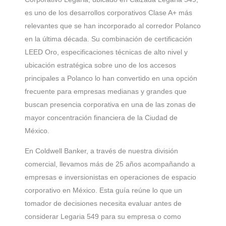
es uno de los desarrollos corporativos Clase A+ más
relevantes que se han incorporado al corredor Polanco
en la última década. Su combinación de certificación
LEED Oro, especificaciones técnicas de alto nivel y
ubicación estratégica sobre uno de los accesos
principales a Polanco lo han convertido en una opción
frecuente para empresas medianas y grandes que
buscan presencia corporativa en una de las zonas de
mayor concentración financiera de la Ciudad de
México.
En Coldwell Banker, a través de nuestra división
comercial, llevamos más de 25 años acompañando a
empresas e inversionistas en operaciones de espacio
corporativo en México. Esta guía reúne lo que un
tomador de decisiones necesita evaluar antes de
considerar Legaria 549 para su empresa o como