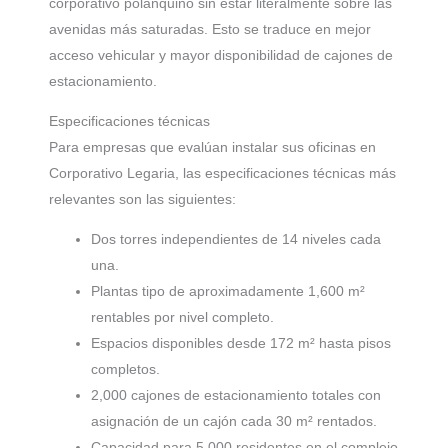
corporativo polanquino sin estar literalmente sobre las
avenidas más saturadas. Esto se traduce en mejor
acceso vehicular y mayor disponibilidad de cajones de
estacionamiento.
Especificaciones técnicas
Para empresas que evalúan instalar sus oficinas en
Corporativo Legaria, las especificaciones técnicas más
relevantes son las siguientes:
Dos torres independientes de 14 niveles cada
una.
Plantas tipo de aproximadamente 1,600 m²
rentables por nivel completo.
Espacios disponibles desde 172 m² hasta pisos
completos.
2,000 cajones de estacionamiento totales con
asignación de un cajón cada 30 m² rentados.
Capacidad para 5,000 residentes en el complejo