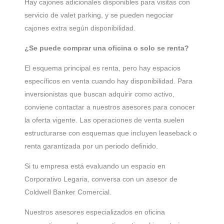
Hay cajones adicionales disponibles para visitas con
servicio de valet parking, y se pueden negociar
cajones extra según disponibilidad.
¿Se puede comprar una oficina o solo se renta?
El esquema principal es renta, pero hay espacios
específicos en venta cuando hay disponibilidad. Para
inversionistas que buscan adquirir como activo,
conviene contactar a nuestros asesores para conocer
la oferta vigente. Las operaciones de venta suelen
estructurarse con esquemas que incluyen leaseback o
renta garantizada por un periodo definido.
Si tu empresa está evaluando un espacio en
Corporativo Legaria, conversa con un asesor de
Coldwell Banker Comercial.
Nuestros asesores especializados en oficina