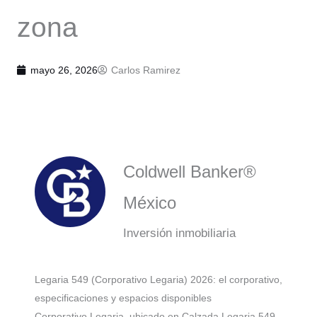
zona
mayo 26, 2026
Carlos Ramirez
Coldwell Banker®
México
Inversión inmobiliaria
Legaria 549 (Corporativo Legaria) 2026: el corporativo,
especificaciones y espacios disponibles
Corporativo Legaria, ubicado en Calzada Legaria 549,