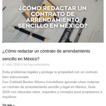
¿Cómo redactar un contrato de arrendamiento
sencillo en México?
27 abril, 2026
No hay comentarios
Evita problemas legales y protege tu propiedad con un contrato
bien estructurado
Con Coldwell Banker México Inmobiliaria aprende cómo redactar
un contrato de arrendamiento sencillo y legal en México. Guía
2026 con cláusulas clave, requisitos y consejos para propietarios e
inquilinos
Ver más »