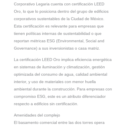
Corporativo Legaria cuenta con certificación LEED
Oro, lo que lo posiciona dentro del grupo de edificios
corporativos sustentables de la Ciudad de México.
Esta certificación es relevante para empresas que
tienen políticas internas de sustentabilidad o que
reportan métricas ESG (Environmental, Social and
Governance) a sus inversionistas o casa matriz.
La certificación LEED Oro implica eficiencia energética
en sistemas de iluminación y climatización, gestión
optimizada del consumo de agua, calidad ambiental
interior, y uso de materiales con menor huella
ambiental durante la construcción. Para empresas con
compromiso ESG, este es un atributo diferenciador
respecto a edificios sin certificación.
Amenidades del complejo
El basamento comercial entre las dos torres opera