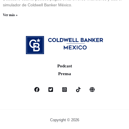
simulador de Coldwell Banker México.
Ver más »
Podcast
Prensa
Copyright © 2026