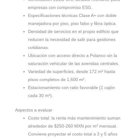
empresas con compromiso ESG.
Especificaciones técnicas Clase A+ con doble
manejadora por piso, piso falso y fibra óptica.
Densidad de servicios en el propio edificio que
reducen la necesidad de salir para gestiones
cotidianas.
Ubicación con acceso directo a Polanco sin la
saturación vehicular de las avenidas centrales.
Variedad de superficies, desde 172 m² hasta
pisos completos de 1,600 m².
Estacionamiento con ratio favorable (1 cajón
cada 30 m²).
Aspectos a evaluar
Costo total: la renta más mantenimiento suman
alrededor de $250-260 MXN por m² mensual.
Conviene proyectar el costo total a 3 y 5 años