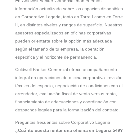
En Coldwell Banker Comercial mantenemos
información actualizada sobre los espacios disponibles
en Corporativo Legaria, tanto en Torre I como en Torre
II, en distintos niveles y rangos de superficie. Nuestros
asesores especializados en oficinas corporativas
pueden orientarte sobre la opción más adecuada
según el tamaño de tu empresa, la operación
específica y el horizonte de permanencia.
Coldwell Banker Comercial ofrece acompañamiento
integral en operaciones de oficina corporativa: revisión
técnica del espacio, negociación de condiciones con el
arrendador, evaluación fiscal de venta versus renta,
financiamiento de adecuaciones y coordinación con
despachos legales para la formalización del contrato.
Preguntas frecuentes sobre Corporativo Legaria
¿Cuánto cuesta rentar una oficina en Legaria 549?