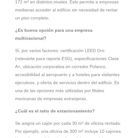
172 m² en distintos niveles. Esto permite a empresas
medianas acceder al edificio sin necesidad de rentar
un piso completo.
¿Es buena opción para una empresa
multinacional?
Sí, por varios factores: certificación LEED Oro
(relevante para reporte ESG), especificaciones Clase
A+, ubicación corporativa en corredor Polanco,
accesibilidad al aeropuerto y a hoteles para visitantes
ejecutivos, y oferta de servicios dentro del edificio. Es
una de las opciones más utilizadas por filiales
mexicanas de empresas extranjeras.
¿Cuál es el ratio de estacionamiento?
Se asigna un cajón por cada 30 m² de oficina rentada.
Por ejemplo, una oficina de 300 m² incluye 10 cajones.