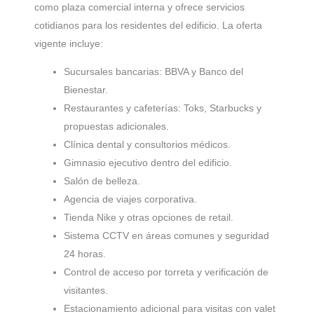
como plaza comercial interna y ofrece servicios
cotidianos para los residentes del edificio. La oferta
vigente incluye:
Sucursales bancarias: BBVA y Banco del
Bienestar.
Restaurantes y cafeterías: Toks, Starbucks y
propuestas adicionales.
Clínica dental y consultorios médicos.
Gimnasio ejecutivo dentro del edificio.
Salón de belleza.
Agencia de viajes corporativa.
Tienda Nike y otras opciones de retail.
Sistema CCTV en áreas comunes y seguridad
24 horas.
Control de acceso por torreta y verificación de
visitantes.
Estacionamiento adicional para visitas con valet