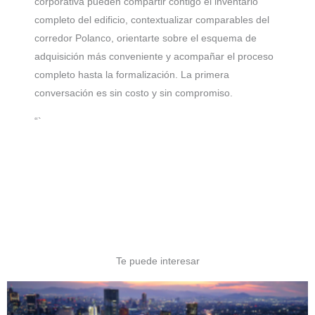
corporativa pueden compartir contigo el inventario
completo del edificio, contextualizar comparables del
corredor Polanco, orientarte sobre el esquema de
adquisición más conveniente y acompañar el proceso
completo hasta la formalización. La primera
conversación es sin costo y sin compromiso.
“`
Te puede interesar