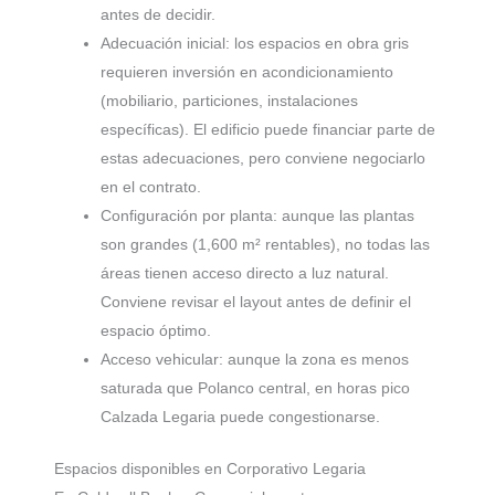
antes de decidir.
Adecuación inicial: los espacios en obra gris
requieren inversión en acondicionamiento
(mobiliario, particiones, instalaciones
específicas). El edificio puede financiar parte de
estas adecuaciones, pero conviene negociarlo
en el contrato.
Configuración por planta: aunque las plantas
son grandes (1,600 m² rentables), no todas las
áreas tienen acceso directo a luz natural.
Conviene revisar el layout antes de definir el
espacio óptimo.
Acceso vehicular: aunque la zona es menos
saturada que Polanco central, en horas pico
Calzada Legaria puede congestionarse.
Espacios disponibles en Corporativo Legaria