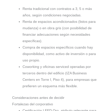
Renta tradicional con contratos a 3, 5 o más
años, según condiciones negociadas.
Renta de espacios acondicionados (listos para
mudanza) o en obra gris (con posibilidad de
financiar adecuaciones según necesidades
específicas).
Compra de espacios específicos cuando hay
disponibilidad, como activo de inversión o para
uso propio.
Coworking y oficinas serviced operadas por
terceros dentro del edificio (IZA Business
Centers en Torre I, Piso 4), para empresas que
prefieren un esquema más flexible.
Consideraciones antes de decidir
Fortalezas del corporativo
Certificación LEED Oro, atributo relevante para