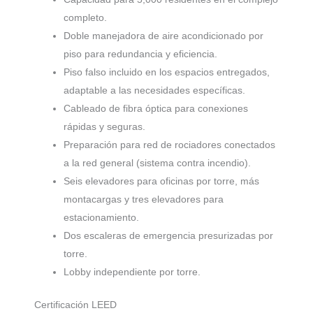
completo.
Doble manejadora de aire acondicionado por
piso para redundancia y eficiencia.
Piso falso incluido en los espacios entregados,
adaptable a las necesidades específicas.
Cableado de fibra óptica para conexiones
rápidas y seguras.
Preparación para red de rociadores conectados
a la red general (sistema contra incendio).
Seis elevadores para oficinas por torre, más
montacargas y tres elevadores para
estacionamiento.
Dos escaleras de emergencia presurizadas por
torre.
Lobby independiente por torre.
Certificación LEED