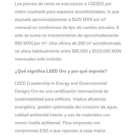
Los precios de renta se estructuran a USD$25 por
metro cuadrado para espacios acondicionados, lo que
equivale aproximadamente a $425 MXN por m²
mensual en condiciones de tipo de cambio actuales. A
esto se suma un mantenimiento de aproximadamente
$90 MXN por m². Una oficina de 200 m² acondicionada
se ubica habitualmente entre $85,000 y $103,000 MXN
mensuales todo incluido.
¿Qué significa LEED Oro y por qué importa?
LEED (Leadership in Energy and Environmental
Design) Oro es una certificación internacional de
sustentabilidad para edificios. Implica eficiencia
energética, gestión optimizada del consumo de agua,
calidad ambiental interior y uso de materiales con
menor huella ambiental. Para empresas con
compromiso ESG o que reportan a casa matriz