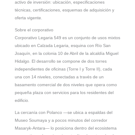
activo de inversión: ubicación, especificaciones
técnicas, certificaciones, esquemas de adquisición y
oferta vigente.
Sobre el corporativo
Corporativo Legaria 549 es un conjunto de usos mixtos
ubicado en Calzada Legaria, esquina con Río San
Joaquín, en la colonia 10 de Abril de la alcaldía Miguel
Hidalgo. El desarrollo se compone de dos torres
independientes de oficinas (Torre I y Torre II), cada
una con 14 niveles, conectadas a través de un
basamento comercial de dos niveles que opera como
pequeña plaza con servicios para los residentes del
edificio.
La cercanía con Polanco —se ubica a espaldas del
Museo Soumaya y a pocos minutos del corredor
Masaryk-Antara— lo posiciona dentro del ecosistema