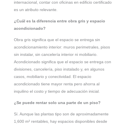
internacional, contar con oficinas en edificio certificado
es un atributo relevante.
¿Cuál es la diferencia entre obra gris y espacio
acondicionado?
Obra gris significa que el espacio se entrega sin
acondicionamiento interior: muros perimetrales, pisos
sin instalar, sin cancelería interior ni mobiliario.
Acondicionado significa que el espacio se entrega con
divisiones, cancelería, piso instalado y, en algunos
casos, mobiliario y conectividad. El espacio
acondicionado tiene mayor renta pero ahorra al
inquilino el costo y tiempo de adecuación inicial.
¿Se puede rentar solo una parte de un piso?
Sí. Aunque las plantas tipo son de aproximadamente
1,600 m² rentables, hay espacios disponibles desde