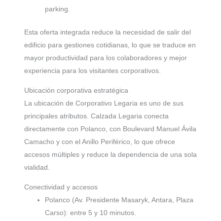
parking.
Esta oferta integrada reduce la necesidad de salir del
edificio para gestiones cotidianas, lo que se traduce en
mayor productividad para los colaboradores y mejor
experiencia para los visitantes corporativos.
Ubicación corporativa estratégica
La ubicación de Corporativo Legaria es uno de sus
principales atributos. Calzada Legaria conecta
directamente con Polanco, con Boulevard Manuel Ávila
Camacho y con el Anillo Periférico, lo que ofrece
accesos múltiples y reduce la dependencia de una sola
vialidad.
Conectividad y accesos
Polanco (Av. Presidente Masaryk, Antara, Plaza
Carso): entre 5 y 10 minutos.