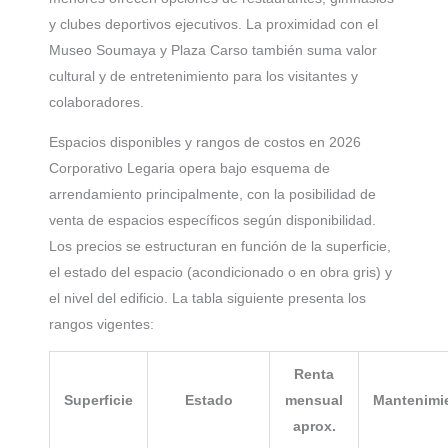
y clubes deportivos ejecutivos. La proximidad con el
Museo Soumaya y Plaza Carso también suma valor
cultural y de entretenimiento para los visitantes y
colaboradores.
Espacios disponibles y rangos de costos en 2026
Corporativo Legaria opera bajo esquema de
arrendamiento principalmente, con la posibilidad de
venta de espacios específicos según disponibilidad.
Los precios se estructuran en función de la superficie,
el estado del espacio (acondicionado o en obra gris) y
el nivel del edificio. La tabla siguiente presenta los
rangos vigentes:
Renta
Superficie
Estado
mensual
Mantenimi
aprox.