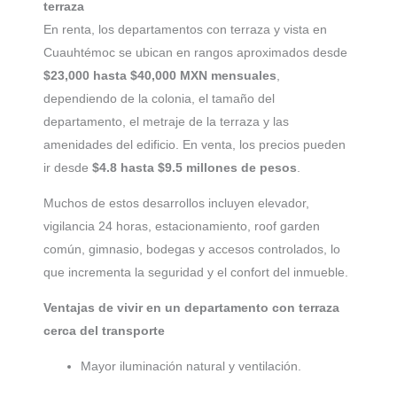
terraza
En renta, los departamentos con terraza y vista en
Cuauhtémoc se ubican en rangos aproximados desde
$23,000 hasta $40,000 MXN mensuales
,
dependiendo de la colonia, el tamaño del
departamento, el metraje de la terraza y las
amenidades del edificio. En venta, los precios pueden
ir desde
$4.8 hasta $9.5 millones de pesos
.
Muchos de estos desarrollos incluyen elevador,
vigilancia 24 horas, estacionamiento, roof garden
común, gimnasio, bodegas y accesos controlados, lo
que incrementa la seguridad y el confort del inmueble.
Ventajas de vivir en un departamento con terraza
cerca del transporte
Mayor iluminación natural y ventilación.