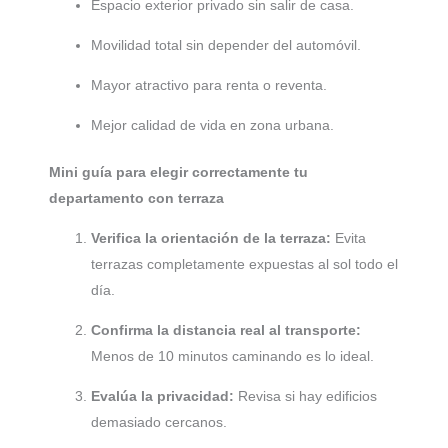
Espacio exterior privado sin salir de casa.
Movilidad total sin depender del automóvil.
Mayor atractivo para renta o reventa.
Mejor calidad de vida en zona urbana.
Mini guía para elegir correctamente tu
departamento con terraza
Verifica la orientación de la terraza:
Evita
terrazas completamente expuestas al sol todo el
día.
Confirma la distancia real al transporte:
Menos de 10 minutos caminando es lo ideal.
Evalúa la privacidad:
Revisa si hay edificios
demasiado cercanos.