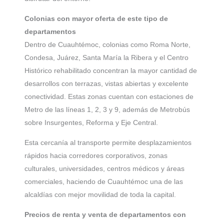
Colonias con mayor oferta de este tipo de
departamentos
Dentro de Cuauhtémoc, colonias como Roma Norte,
Condesa, Juárez, Santa María la Ribera y el Centro
Histórico rehabilitado concentran la mayor cantidad de
desarrollos con terrazas, vistas abiertas y excelente
conectividad. Estas zonas cuentan con estaciones de
Metro de las líneas 1, 2, 3 y 9, además de Metrobús
sobre Insurgentes, Reforma y Eje Central.
Esta cercanía al transporte permite desplazamientos
rápidos hacia corredores corporativos, zonas
culturales, universidades, centros médicos y áreas
comerciales, haciendo de Cuauhtémoc una de las
alcaldías con mejor movilidad de toda la capital.
Precios de renta y venta de departamentos con