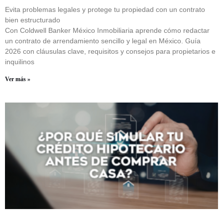
Evita problemas legales y protege tu propiedad con un contrato
bien estructurado
Con Coldwell Banker México Inmobiliaria aprende cómo redactar
un contrato de arrendamiento sencillo y legal en México. Guía
2026 con cláusulas clave, requisitos y consejos para propietarios e
inquilinos
Ver más »