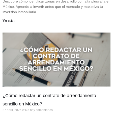
Descubre cómo identificar zonas en desarrollo con alta plusvalía en
México. Aprende a invertir antes que el mercado y maximiza tu
inversión inmobiliaria.
Ver más »
¿Cómo redactar un contrato de arrendamiento
sencillo en México?
27 abril, 2026
No hay comentarios