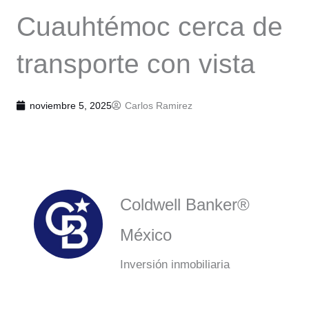
Cuauhtémoc cerca de
transporte con vista
noviembre 5, 2025
Carlos Ramirez
Coldwell Banker®
México
Inversión inmobiliaria