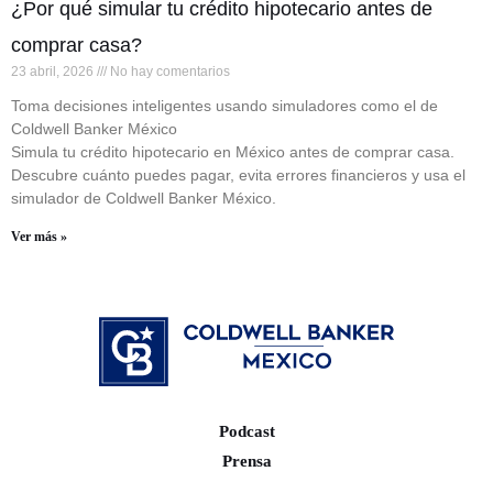
¿Por qué simular tu crédito hipotecario antes de
comprar casa?
23 abril, 2026
No hay comentarios
Toma decisiones inteligentes usando simuladores como el de
Coldwell Banker México
Simula tu crédito hipotecario en México antes de comprar casa.
Descubre cuánto puedes pagar, evita errores financieros y usa el
simulador de Coldwell Banker México.
Ver más »
Podcast
Prensa