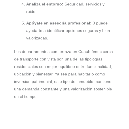
Analiza el entorno:
Seguridad, servicios y
ruido.
Apóyate en asesoría profesional:
0 puede
ayudarte a identificar opciones seguras y bien
valorizadas.
Los departamentos con terraza en Cuauhtémoc cerca
de transporte con vista son una de las tipologías
residenciales con mejor equilibrio entre funcionalidad,
ubicación y bienestar. Ya sea para habitar o como
inversión patrimonial, este tipo de inmueble mantiene
una demanda constante y una valorización sostenible
en el tiempo.