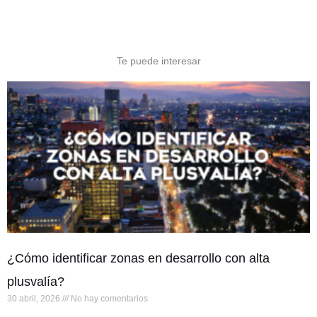
Te puede interesar
¿Cómo identificar zonas en desarrollo con alta
plusvalía?
30 abril, 2026
No hay comentarios