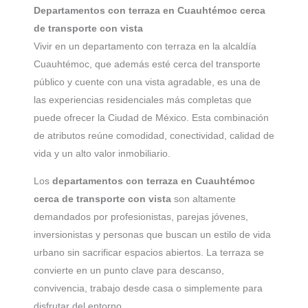
Departamentos con terraza en Cuauhtémoc cerca
de transporte con vista
Vivir en un departamento con terraza en la alcaldía
Cuauhtémoc, que además esté cerca del transporte
público y cuente con una vista agradable, es una de
las experiencias residenciales más completas que
puede ofrecer la Ciudad de México. Esta combinación
de atributos reúne comodidad, conectividad, calidad de
vida y un alto valor inmobiliario.
Los
departamentos con terraza en Cuauhtémoc
cerca de transporte con vista
son altamente
demandados por profesionistas, parejas jóvenes,
inversionistas y personas que buscan un estilo de vida
urbano sin sacrificar espacios abiertos. La terraza se
convierte en un punto clave para descanso,
convivencia, trabajo desde casa o simplemente para
disfrutar del entorno.