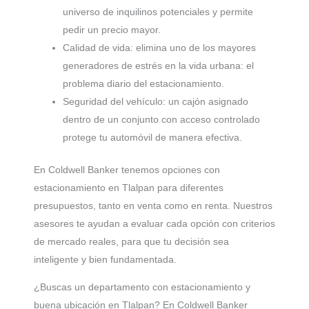
universo de inquilinos potenciales y permite
pedir un precio mayor.
Calidad de vida: elimina uno de los mayores
generadores de estrés en la vida urbana: el
problema diario del estacionamiento.
Seguridad del vehículo: un cajón asignado
dentro de un conjunto con acceso controlado
protege tu automóvil de manera efectiva.
En Coldwell Banker tenemos opciones con
estacionamiento en Tlalpan para diferentes
presupuestos, tanto en venta como en renta. Nuestros
asesores te ayudan a evaluar cada opción con criterios
de mercado reales, para que tu decisión sea
inteligente y bien fundamentada.
¿Buscas un departamento con estacionamiento y
buena ubicación en Tlalpan? En Coldwell Banker