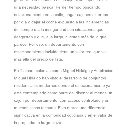
una necesidad básica. Perder tiempo buscando
estacionamiento en la calle, pagar cajones externos
por día o dejar el coche expuesto a las inclemencias
del tiempo o a la inseguridad son situaciones que
desgastan y que, a la larga, cuestan más de lo que
parece. Por eso, un departamento con
estacionamiento incluido tiene un valor real que va
más allá del precio de lista.
En Tlalpan, colonias como Miguel Hidalgo y Ampliación
Miguel Hidalgo han visto el desarrollo de conjuntos
residenciales modernos donde el estacionamiento ya
está contemplado como parte del diseño: al menos un
cajón por departamento, con acceso controlado y en
muchos casos techado. Esto marca una diferencia
significativa en la comodidad cotidiana y en el valor de
la propiedad a largo plazo.