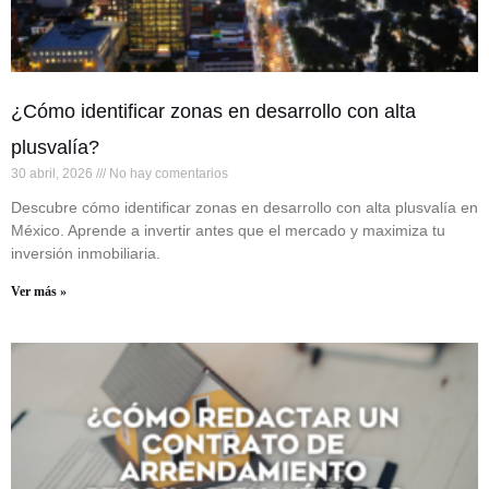
¿Cómo identificar zonas en desarrollo con alta
plusvalía?
30 abril, 2026
No hay comentarios
Descubre cómo identificar zonas en desarrollo con alta plusvalía en
México. Aprende a invertir antes que el mercado y maximiza tu
inversión inmobiliaria.
Ver más »