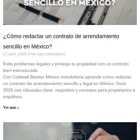
¿Cómo redactar un contrato de arrendamiento
sencillo en México?
27 abril, 2026
No hay comentarios
Evita problemas legales y protege tu propiedad con un contrato
bien estructurado
Con Coldwell Banker México Inmobiliaria aprende cómo redactar
un contrato de arrendamiento sencillo y legal en México. Guía
2026 con cláusulas clave, requisitos y consejos para propietarios e
inquilinos
Ver más »