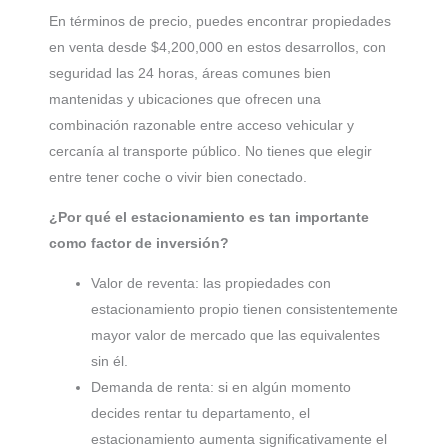
En términos de precio, puedes encontrar propiedades
en venta desde $4,200,000 en estos desarrollos, con
seguridad las 24 horas, áreas comunes bien
mantenidas y ubicaciones que ofrecen una
combinación razonable entre acceso vehicular y
cercanía al transporte público. No tienes que elegir
entre tener coche o vivir bien conectado.
¿Por qué el estacionamiento es tan importante
como factor de inversión?
Valor de reventa: las propiedades con
estacionamiento propio tienen consistentemente
mayor valor de mercado que las equivalentes
sin él.
Demanda de renta: si en algún momento
decides rentar tu departamento, el
estacionamiento aumenta significativamente el