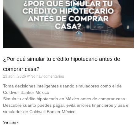
¿Por qué simular tu crédito hipotecario antes de
comprar casa?
23 abril, 2026
No hay comentarios
Toma decisiones inteligentes usando simuladores como el de
Coldwell Banker México
Simula tu crédito hipotecario en México antes de comprar casa.
Descubre cuánto puedes pagar, evita errores financieros y usa el
simulador de Coldwell Banker México.
Ver más »