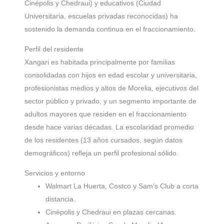
Cinépolis y Chedraui) y educativos (Ciudad
Universitaria, escuelas privadas reconocidas) ha
sostenido la demanda continua en el fraccionamiento.
Perfil del residente
Xangari es habitada principalmente por familias
consolidadas con hijos en edad escolar y universitaria,
profesionistas medios y altos de Morelia, ejecutivos del
sector público y privado, y un segmento importante de
adultos mayores que residen en el fraccionamiento
desde hace varias décadas. La escolaridad promedio
de los residentes (13 años cursados, según datos
demográficos) refleja un perfil profesional sólido.
Servicios y entorno
Walmart La Huerta, Costco y Sam’s Club a corta
distancia.
Cinépolis y Chedraui en plazas cercanas.