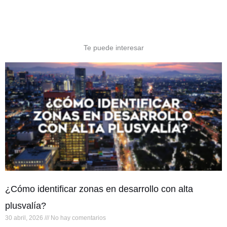
Te puede interesar
¿Cómo identificar zonas en desarrollo con alta
plusvalía?
30 abril, 2026
No hay comentarios