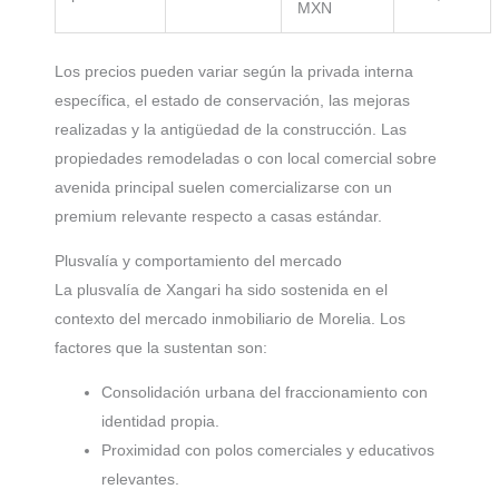
MXN
Los precios pueden variar según la privada interna
específica, el estado de conservación, las mejoras
realizadas y la antigüedad de la construcción. Las
propiedades remodeladas o con local comercial sobre
avenida principal suelen comercializarse con un
premium relevante respecto a casas estándar.
Plusvalía y comportamiento del mercado
La plusvalía de Xangari ha sido sostenida en el
contexto del mercado inmobiliario de Morelia. Los
factores que la sustentan son:
Consolidación urbana del fraccionamiento con
identidad propia.
Proximidad con polos comerciales y educativos
relevantes.