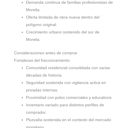
Demanda continua de familias profesionistas de
Morelia.
Oferta limitada de obra nueva dentro del
polígono original.
Crecimiento urbano sostenido del sur de
Morelia.
Consideraciones antes de comprar
Fortalezas del fraccionamiento
Comunidad residencial consolidada con varias
décadas de historia.
Seguridad sostenida con vigilancia activa en
privadas internas.
Proximidad con polos comerciales y educativos.
Inventario variado para distintos perfiles de
comprador.
Plusvalía sostenida en el contexto del mercado
moreliano.