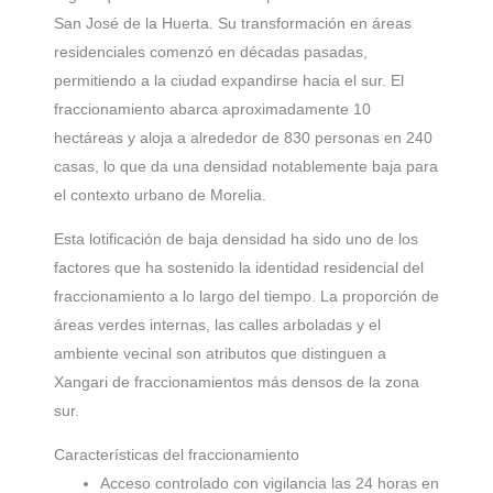
San José de la Huerta. Su transformación en áreas
residenciales comenzó en décadas pasadas,
permitiendo a la ciudad expandirse hacia el sur. El
fraccionamiento abarca aproximadamente 10
hectáreas y aloja a alrededor de 830 personas en 240
casas, lo que da una densidad notablemente baja para
el contexto urbano de Morelia.
Esta lotificación de baja densidad ha sido uno de los
factores que ha sostenido la identidad residencial del
fraccionamiento a lo largo del tiempo. La proporción de
áreas verdes internas, las calles arboladas y el
ambiente vecinal son atributos que distinguen a
Xangari de fraccionamientos más densos de la zona
sur.
Características del fraccionamiento
Acceso controlado con vigilancia las 24 horas en