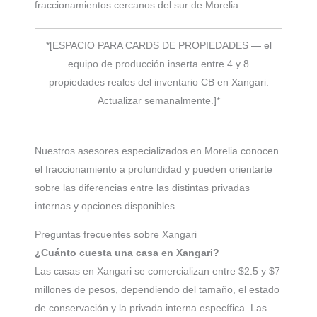
fraccionamientos cercanos del sur de Morelia.
*[ESPACIO PARA CARDS DE PROPIEDADES — el
equipo de producción inserta entre 4 y 8
propiedades reales del inventario CB en Xangari.
Actualizar semanalmente.]*
Nuestros asesores especializados en Morelia conocen
el fraccionamiento a profundidad y pueden orientarte
sobre las diferencias entre las distintas privadas
internas y opciones disponibles.
Preguntas frecuentes sobre Xangari
¿Cuánto cuesta una casa en Xangari?
Las casas en Xangari se comercializan entre $2.5 y $7
millones de pesos, dependiendo del tamaño, el estado
de conservación y la privada interna específica. Las