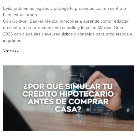
Evita problemas legales y protege tu propiedad con un contrato
bien estructurado
Con Coldwell Banker México Inmobiliaria aprende cómo redactar
un contrato de arrendamiento sencillo y legal en México. Guía
2026 con cláusulas clave, requisitos y consejos para propietarios e
inquilinos
Ver más »