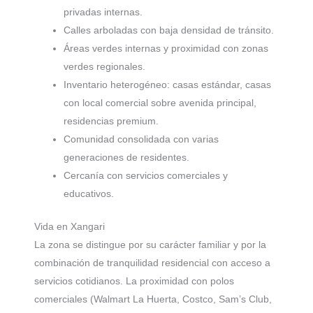
privadas internas.
Calles arboladas con baja densidad de tránsito.
Áreas verdes internas y proximidad con zonas
verdes regionales.
Inventario heterogéneo: casas estándar, casas
con local comercial sobre avenida principal,
residencias premium.
Comunidad consolidada con varias
generaciones de residentes.
Cercanía con servicios comerciales y
educativos.
Vida en Xangari
La zona se distingue por su carácter familiar y por la
combinación de tranquilidad residencial con acceso a
servicios cotidianos. La proximidad con polos
comerciales (Walmart La Huerta, Costco, Sam’s Club,