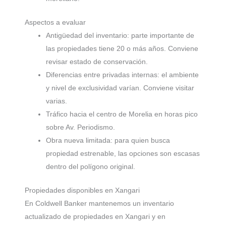
Aspectos a evaluar
Antigüedad del inventario: parte importante de
las propiedades tiene 20 o más años. Conviene
revisar estado de conservación.
Diferencias entre privadas internas: el ambiente
y nivel de exclusividad varían. Conviene visitar
varias.
Tráfico hacia el centro de Morelia en horas pico
sobre Av. Periodismo.
Obra nueva limitada: para quien busca
propiedad estrenable, las opciones son escasas
dentro del polígono original.
Propiedades disponibles en Xangari
En Coldwell Banker mantenemos un inventario
actualizado de propiedades en Xangari y en