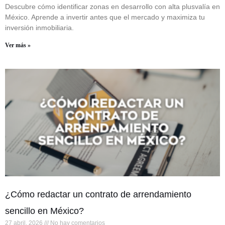
Descubre cómo identificar zonas en desarrollo con alta plusvalía en
México. Aprende a invertir antes que el mercado y maximiza tu
inversión inmobiliaria.
Ver más »
¿Cómo redactar un contrato de arrendamiento
sencillo en México?
27 abril, 2026
No hay comentarios