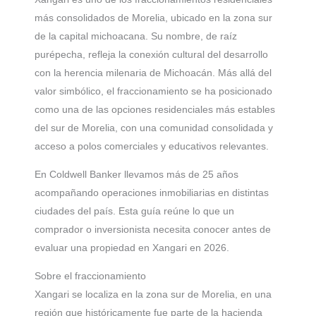
más consolidados de Morelia, ubicado en la zona sur
de la capital michoacana. Su nombre, de raíz
purépecha, refleja la conexión cultural del desarrollo
con la herencia milenaria de Michoacán. Más allá del
valor simbólico, el fraccionamiento se ha posicionado
como una de las opciones residenciales más estables
del sur de Morelia, con una comunidad consolidada y
acceso a polos comerciales y educativos relevantes.
En Coldwell Banker llevamos más de 25 años
acompañando operaciones inmobiliarias en distintas
ciudades del país. Esta guía reúne lo que un
comprador o inversionista necesita conocer antes de
evaluar una propiedad en Xangari en 2026.
Sobre el fraccionamiento
Xangari se localiza en la zona sur de Morelia, en una
región que históricamente fue parte de la hacienda