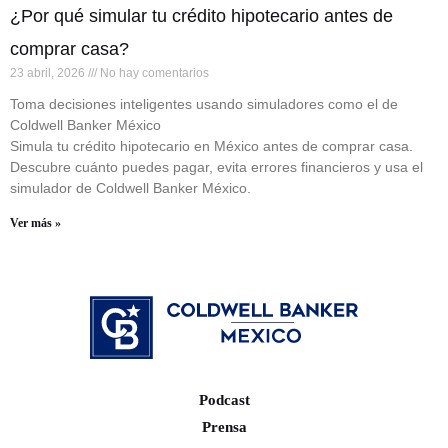
¿Por qué simular tu crédito hipotecario antes de
comprar casa?
23 abril, 2026
No hay comentarios
Toma decisiones inteligentes usando simuladores como el de
Coldwell Banker México
Simula tu crédito hipotecario en México antes de comprar casa.
Descubre cuánto puedes pagar, evita errores financieros y usa el
simulador de Coldwell Banker México.
Ver más »
Podcast
Prensa