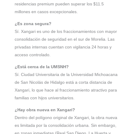
residencias premium pueden superar los $11.5
millones en casos excepcionales.
¿Es zona segura?
Sí. Xangari es uno de los fraccionamientos con mayor
consolidación de seguridad en el sur de Morelia. Las
privadas internas cuentan con vigilancia 24 horas y
acceso controlado.
¿Está cerca de la UMSNH?
Sí. Ciudad Universitaria de la Universidad Michoacana
de San Nicolás de Hidalgo está a corta distancia de
Xangari, lo que hace al fraccionamiento atractivo para
familias con hijos universitarios.
¿Hay obra nueva en Xangari?
Dentro del polígono original de Xangari, la obra nueva
es limitada por la consolidación urbana. Sin embargo,
en zonas inmediatas (Real San Diego, La Huerta y