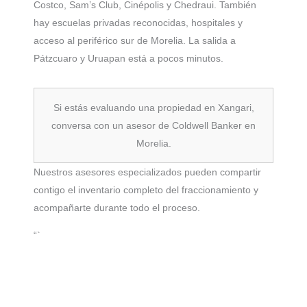
Costco, Sam’s Club, Cinépolis y Chedraui. También
hay escuelas privadas reconocidas, hospitales y
acceso al periférico sur de Morelia. La salida a
Pátzcuaro y Uruapan está a pocos minutos.
Si estás evaluando una propiedad en Xangari,
conversa con un asesor de Coldwell Banker en
Morelia.
Nuestros asesores especializados pueden compartir
contigo el inventario completo del fraccionamiento y
acompañarte durante todo el proceso.
“`