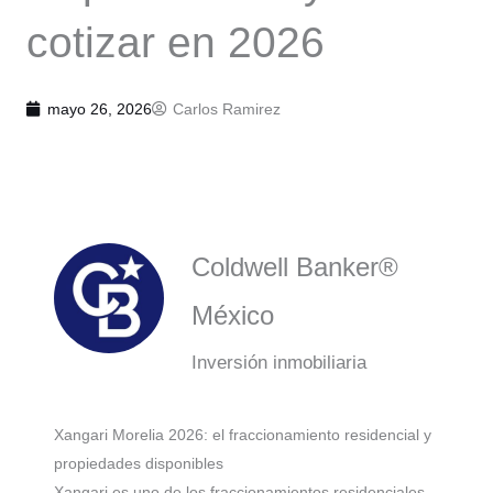
cotizar en 2026
mayo 26, 2026
Carlos Ramirez
Coldwell Banker®
México
Inversión inmobiliaria
Xangari Morelia 2026: el fraccionamiento residencial y
propiedades disponibles
Xangari es uno de los fraccionamientos residenciales