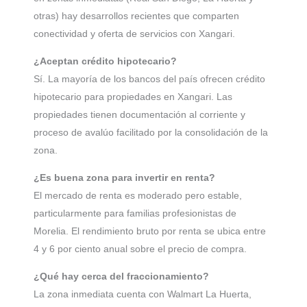
otras) hay desarrollos recientes que comparten
conectividad y oferta de servicios con Xangari.
¿Aceptan crédito hipotecario?
Sí. La mayoría de los bancos del país ofrecen crédito
hipotecario para propiedades en Xangari. Las
propiedades tienen documentación al corriente y
proceso de avalúo facilitado por la consolidación de la
zona.
¿Es buena zona para invertir en renta?
El mercado de renta es moderado pero estable,
particularmente para familias profesionistas de
Morelia. El rendimiento bruto por renta se ubica entre
4 y 6 por ciento anual sobre el precio de compra.
¿Qué hay cerca del fraccionamiento?
La zona inmediata cuenta con Walmart La Huerta,