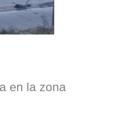
a en la zona