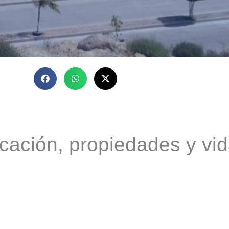
cación, propiedades y vid