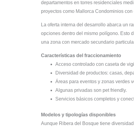
departamentos en torres residenciales medi
proyectos como Mallorca Condominios con 
La oferta interna del desarrollo abarca un r
opciones dentro del mismo polígono. Esto d
una zona con mercado secundario particula
Características del fraccionamiento
Acceso controlado con caseta de vigi
Diversidad de productos: casas, dep
Áreas para eventos y zonas verdes v
Algunas privadas son pet friendly.
Servicios básicos completos y conect
Modelos y tipologías disponibles
Aunque Ribera del Bosque tiene diversidad 