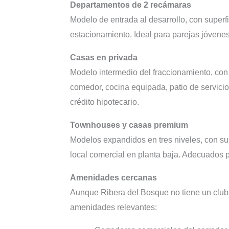
Departamentos de 2 recámaras
Modelo de entrada al desarrollo, con superf
estacionamiento. Ideal para parejas jóvenes
Casas en privada
Modelo intermedio del fraccionamiento, con 
comedor, cocina equipada, patio de servici
crédito hipotecario.
Townhouses y casas premium
Modelos expandidos en tres niveles, con sup
local comercial en planta baja. Adecuados 
Amenidades cercanas
Aunque Ribera del Bosque no tiene un club p
amenidades relevantes: