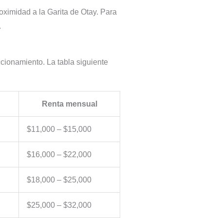
oximidad a la Garita de Otay. Para
.
cionamiento. La tabla siguiente
Renta mensual
$11,000 – $15,000
$16,000 – $22,000
$18,000 – $25,000
$25,000 – $32,000