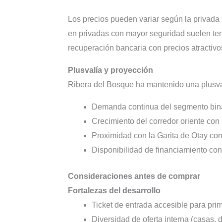
Los precios pueden variar según la privada 
en privadas con mayor seguridad suelen ten
recuperación bancaria con precios atractivo
Plusvalía y proyección
Ribera del Bosque ha mantenido una plusval
Demanda continua del segmento bina
Crecimiento del corredor oriente con
Proximidad con la Garita de Otay como
Disponibilidad de financiamiento co
Consideraciones antes de comprar
Fortalezas del desarrollo
Ticket de entrada accesible para pri
Diversidad de oferta interna (casas,