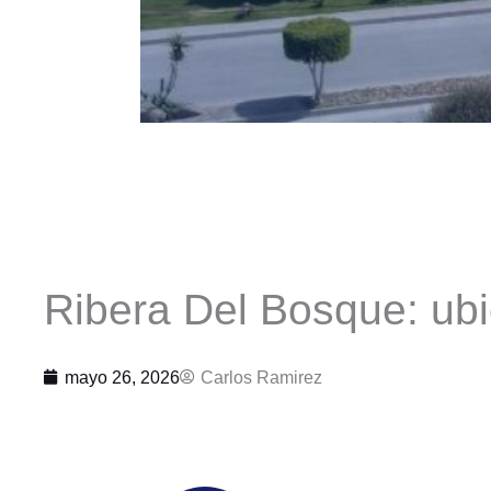
Ribera Del Bosque: ubi
mayo 26, 2026
Carlos Ramirez