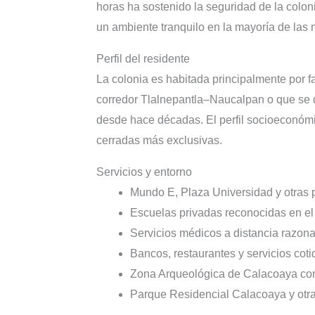
horas ha sostenido la seguridad de la coloni
un ambiente tranquilo en la mayoría de las 
Perfil del residente
La colonia es habitada principalmente por f
corredor Tlalnepantla–Naucalpan o que se 
desde hace décadas. El perfil socioeconóm
cerradas más exclusivas.
Servicios y entorno
Mundo E, Plaza Universidad y otras p
Escuelas privadas reconocidas en el
Servicios médicos a distancia razona
Bancos, restaurantes y servicios cot
Zona Arqueológica de Calacoaya como
Parque Residencial Calacoaya y otra