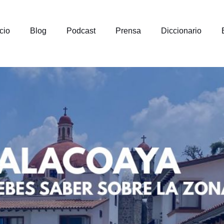
icio
Blog
Podcast
Prensa
Diccionario