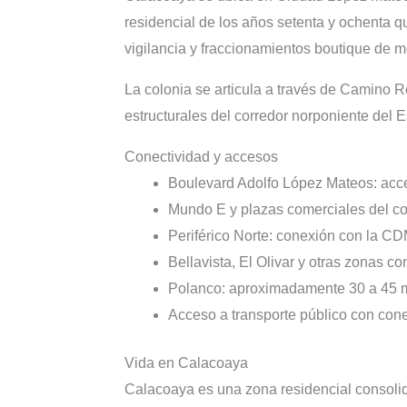
residencial de los años setenta y ochenta 
vigilancia y fraccionamientos boutique de 
La colonia se articula a través de Camino 
estructurales del corredor norponiente del 
Conectividad y accesos
Boulevard Adolfo López Mateos: acceso
Mundo E y plazas comerciales del cor
Periférico Norte: conexión con la C
Bellavista, El Olivar y otras zonas c
Polanco: aproximadamente 30 a 45 mi
Acceso a transporte público con con
Vida en Calacoaya
Calacoaya es una zona residencial consolida