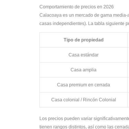
Comportamiento de precios en 2026
Calacoaya es un mercado de gama media-alta 
casas independientes). La tabla siguiente p
Tipo de propiedad
Casa estándar
Casa amplia
Casa premium en cerrada
Casa colonial / Rincón Colonial
Los precios pueden variar significativament
tienen rangos distintos, así como las cerra