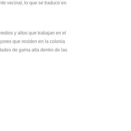
nte vecinal, lo que se traduce en
edios y altos que trabajan en el
ores que residen en la colonia
ades de gama alta dentro de las