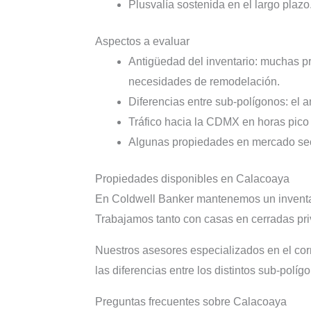
Plusvalía sostenida en el largo plazo
Aspectos a evaluar
Antigüedad del inventario: muchas p
necesidades de remodelación.
Diferencias entre sub-polígonos: el a
Tráfico hacia la CDMX en horas pico 
Algunas propiedades en mercado secu
Propiedades disponibles en Calacoaya
En Coldwell Banker mantenemos un inventar
Trabajamos tanto con casas en cerradas pri
Nuestros asesores especializados en el cor
las diferencias entre los distintos sub-polí
Preguntas frecuentes sobre Calacoaya