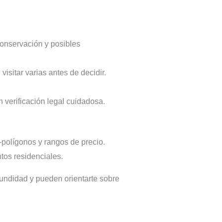
onservación y posibles
isitar varias antes de decidir.
verificación legal cuidadosa.
polígonos y rangos de precio.
tos residenciales.
undidad y pueden orientarte sobre