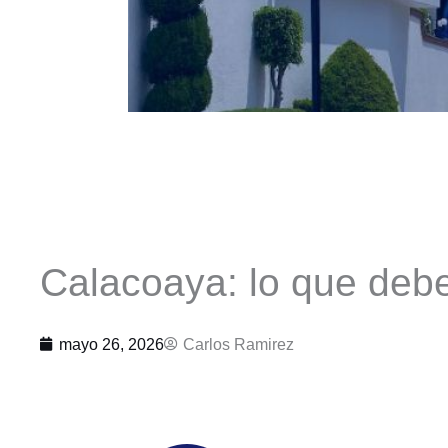
Calacoaya: lo que debe
mayo 26, 2026
Carlos Ramirez