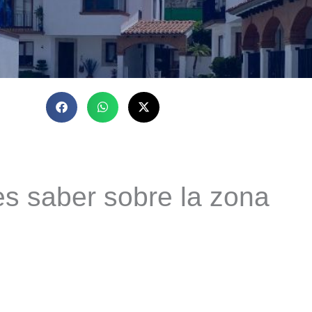
s saber sobre la zona