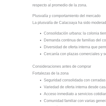
respecto al promedio de la zona.
Plusvalía y comportamiento del mercado
La plusvalía de Calacoaya ha sido moderada
Consolidación urbana: la colonia tie
Demanda continua de familias del co
Diversidad de oferta interna que permi
Cercanía con plazas comerciales y s
Consideraciones antes de comprar
Fortalezas de la zona
Seguridad consolidada con cerradas p
Variedad de oferta interna desde ca
Acceso inmediato a servicios cotidia
Comunidad familiar con varias gener