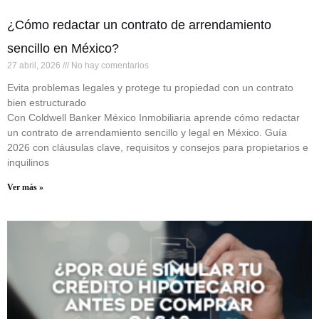
¿Cómo redactar un contrato de arrendamiento
sencillo en México?
27 abril, 2026
No hay comentarios
Evita problemas legales y protege tu propiedad con un contrato
bien estructurado
Con Coldwell Banker México Inmobiliaria aprende cómo redactar
un contrato de arrendamiento sencillo y legal en México. Guía
2026 con cláusulas clave, requisitos y consejos para propietarios e
inquilinos
Ver más »