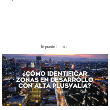
“`
Te puede interesar