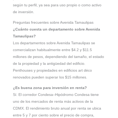
según tu perfil, ya sea para uso propio o como activo
de inversión.
Preguntas frecuentes sobre Avenida Tamaulipas
¿Cuánto cuesta un departamento sobre Avenida
Tamaulipas?
Los departamentos sobre Avenida Tamaulipas se
comercializan habitualmente entre $4.2 y $11.5
millones de pesos, dependiendo del tamaño, el estado
de la propiedad y la antigüedad del edificio.
Penthouses y propiedades en edificios art déco
renovados pueden superar los $15 millones.
¿Es buena zona para inversión en renta?
Sí. El corredor Condesa–Hipódromo Condesa tiene
uno de los mercados de renta más activos de la
CDMX. El rendimiento bruto anual por renta se ubica
entre 5 y 7 por ciento sobre el precio de compra,