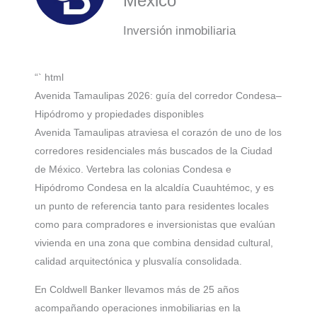
México
Inversión inmobiliaria
“` html
Avenida Tamaulipas 2026: guía del corredor Condesa–
Hipódromo y propiedades disponibles
Avenida Tamaulipas atraviesa el corazón de uno de los
corredores residenciales más buscados de la Ciudad
de México. Vertebra las colonias Condesa e
Hipódromo Condesa en la alcaldía Cuauhtémoc, y es
un punto de referencia tanto para residentes locales
como para compradores e inversionistas que evalúan
vivienda en una zona que combina densidad cultural,
calidad arquitectónica y plusvalía consolidada.
En Coldwell Banker llevamos más de 25 años
acompañando operaciones inmobiliarias en la