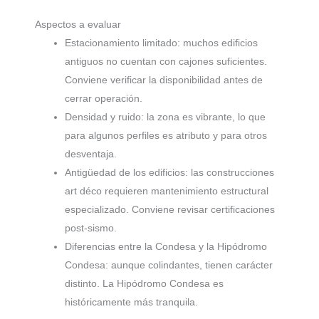
Aspectos a evaluar
Estacionamiento limitado: muchos edificios
antiguos no cuentan con cajones suficientes.
Conviene verificar la disponibilidad antes de
cerrar operación.
Densidad y ruido: la zona es vibrante, lo que
para algunos perfiles es atributo y para otros
desventaja.
Antigüedad de los edificios: las construcciones
art déco requieren mantenimiento estructural
especializado. Conviene revisar certificaciones
post-sismo.
Diferencias entre la Condesa y la Hipódromo
Condesa: aunque colindantes, tienen carácter
distinto. La Hipódromo Condesa es
históricamente más tranquila.