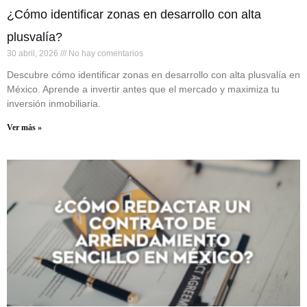
¿Cómo identificar zonas en desarrollo con alta
plusvalía?
30 abril, 2026
No hay comentarios
Descubre cómo identificar zonas en desarrollo con alta plusvalía en
México. Aprende a invertir antes que el mercado y maximiza tu
inversión inmobiliaria.
Ver más »