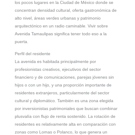
los pocos lugares en la Ciudad de México donde se
concentran densidad cultural, oferta gastronómica de
alto nivel, áreas verdes urbanas y patrimonio
arquitectónico en un radio caminable. Vivir sobre
Avenida Tamaulipas significa tener todo eso a la
puerta.
Perfil del residente
La avenida es habitada principalmente por
profesionistas creativos, ejecutivos del sector
financiero y de comunicaciones, parejas jóvenes sin
hijos o con un hijo, y una proporción importante de
residentes extranjeros, particularmente del sector
cultural y diplomático. También es una zona elegida
por inversionistas patrimoniales que buscan combinar
plusvalía con flujo de renta sostenido. La rotación de
residentes es relativamente alta en comparación con
zonas como Lomas o Polanco, lo que genera un