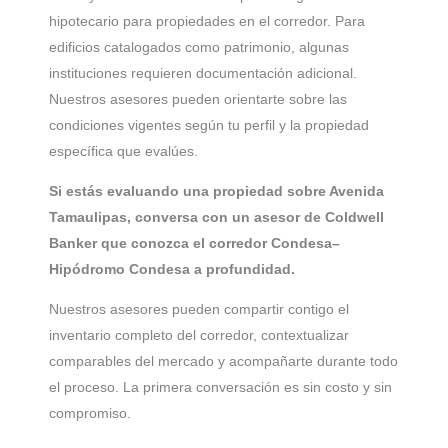
hipotecario para propiedades en el corredor. Para
edificios catalogados como patrimonio, algunas
instituciones requieren documentación adicional.
Nuestros asesores pueden orientarte sobre las
condiciones vigentes según tu perfil y la propiedad
específica que evalúes.
Si estás evaluando una propiedad sobre Avenida
Tamaulipas, conversa con un asesor de Coldwell
Banker que conozca el corredor Condesa–
Hipódromo Condesa a profundidad.
Nuestros asesores pueden compartir contigo el
inventario completo del corredor, contextualizar
comparables del mercado y acompañarte durante todo
el proceso. La primera conversación es sin costo y sin
compromiso.