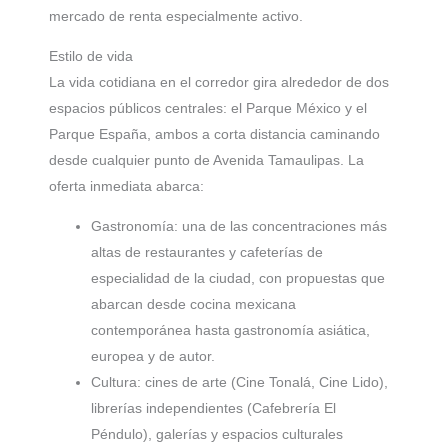
mercado de renta especialmente activo.
Estilo de vida
La vida cotidiana en el corredor gira alrededor de dos
espacios públicos centrales: el Parque México y el
Parque España, ambos a corta distancia caminando
desde cualquier punto de Avenida Tamaulipas. La
oferta inmediata abarca:
Gastronomía: una de las concentraciones más
altas de restaurantes y cafeterías de
especialidad de la ciudad, con propuestas que
abarcan desde cocina mexicana
contemporánea hasta gastronomía asiática,
europea y de autor.
Cultura: cines de arte (Cine Tonalá, Cine Lido),
librerías independientes (Cafebrería El
Péndulo), galerías y espacios culturales