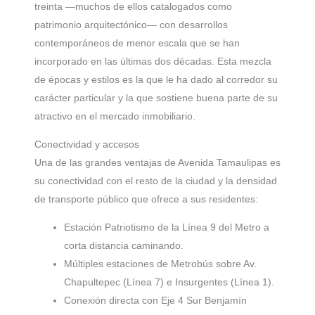
treinta —muchos de ellos catalogados como
patrimonio arquitectónico— con desarrollos
contemporáneos de menor escala que se han
incorporado en las últimas dos décadas. Esta mezcla
de épocas y estilos es la que le ha dado al corredor su
carácter particular y la que sostiene buena parte de su
atractivo en el mercado inmobiliario.
Conectividad y accesos
Una de las grandes ventajas de Avenida Tamaulipas es
su conectividad con el resto de la ciudad y la densidad
de transporte público que ofrece a sus residentes:
Estación Patriotismo de la Línea 9 del Metro a
corta distancia caminando.
Múltiples estaciones de Metrobús sobre Av.
Chapultepec (Línea 7) e Insurgentes (Línea 1).
Conexión directa con Eje 4 Sur Benjamín