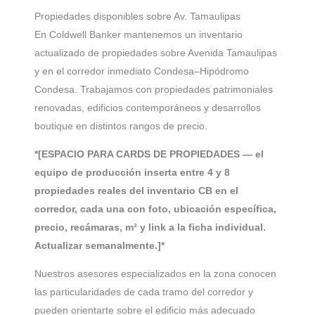
Propiedades disponibles sobre Av. Tamaulipas
En Coldwell Banker mantenemos un inventario
actualizado de propiedades sobre Avenida Tamaulipas
y en el corredor inmediato Condesa–Hipódromo
Condesa. Trabajamos con propiedades patrimoniales
renovadas, edificios contemporáneos y desarrollos
boutique en distintos rangos de precio.
*[ESPACIO PARA CARDS DE PROPIEDADES — el
equipo de producción inserta entre 4 y 8
propiedades reales del inventario CB en el
corredor, cada una con foto, ubicación específica,
precio, recámaras, m² y link a la ficha individual.
Actualizar semanalmente.]*
Nuestros asesores especializados en la zona conocen
las particularidades de cada tramo del corredor y
pueden orientarte sobre el edificio más adecuado