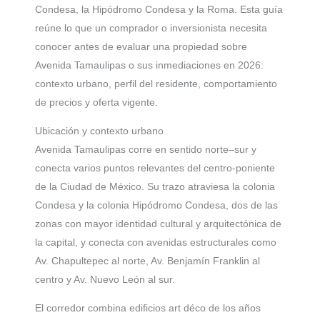
Condesa, la Hipódromo Condesa y la Roma. Esta guía
reúne lo que un comprador o inversionista necesita
conocer antes de evaluar una propiedad sobre
Avenida Tamaulipas o sus inmediaciones en 2026:
contexto urbano, perfil del residente, comportamiento
de precios y oferta vigente.
Ubicación y contexto urbano
Avenida Tamaulipas corre en sentido norte–sur y
conecta varios puntos relevantes del centro-poniente
de la Ciudad de México. Su trazo atraviesa la colonia
Condesa y la colonia Hipódromo Condesa, dos de las
zonas con mayor identidad cultural y arquitectónica de
la capital, y conecta con avenidas estructurales como
Av. Chapultepec al norte, Av. Benjamín Franklin al
centro y Av. Nuevo León al sur.
El corredor combina edificios art déco de los años