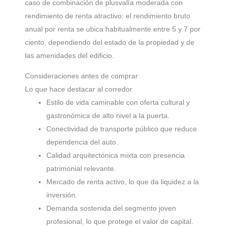
caso de combinación de plusvalía moderada con
rendimiento de renta atractivo: el rendimiento bruto
anual por renta se ubica habitualmente entre 5 y 7 por
ciento, dependiendo del estado de la propiedad y de
las amenidades del edificio.
Consideraciones antes de comprar
Lo que hace destacar al corredor
Estilo de vida caminable con oferta cultural y
gastronómica de alto nivel a la puerta.
Conectividad de transporte público que reduce
dependencia del auto.
Calidad arquitectónica mixta con presencia
patrimonial relevante.
Mercado de renta activo, lo que da liquidez a la
inversión.
Demanda sostenida del segmento joven
profesional, lo que protege el valor de capital.