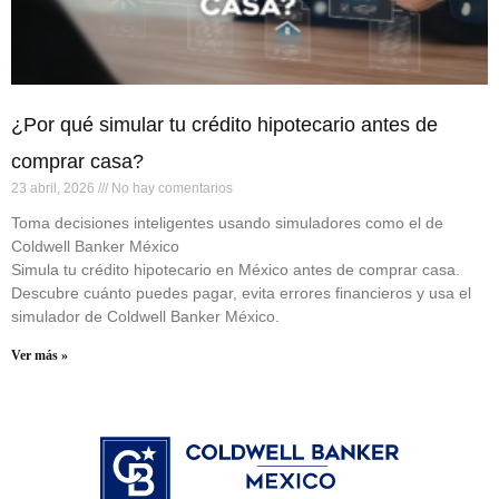
¿Por qué simular tu crédito hipotecario antes de
comprar casa?
23 abril, 2026
No hay comentarios
Toma decisiones inteligentes usando simuladores como el de
Coldwell Banker México
Simula tu crédito hipotecario en México antes de comprar casa.
Descubre cuánto puedes pagar, evita errores financieros y usa el
simulador de Coldwell Banker México.
Ver más »