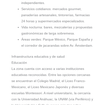
independientes.
Servicios cotidianos: mercados gourmet,
panaderías artesanales, tintorerías, farmacias
24 horas y supermercados especializados.
Vida nocturna: bares, mezcalerías y propuestas
gastronómicas de larga sobremesa.
Áreas verdes: Parque México, Parque España y
el corredor de jacarandas sobre Av. Ámsterdam.
Infraestructura educativa y de salud
Educación
La zona cuenta con acceso a varias instituciones
educativas reconocidas. Entre las opciones cercanas
se encuentran el Colegio Madrid, el Liceo Franco-
Mexicano, el Liceo Mexicano Japonés y diversas
escuelas Montessori. A nivel universitario, la cercanía
con la Universidad Anáhuac, la UNAM (vía Periférico) y