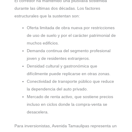
El corredor ha mantenido una plusvalía sostenida
durante las últimas dos décadas. Los factores
estructurales que la sustentan son:
Oferta limitada de obra nueva por restricciones
de uso de suelo y por el carácter patrimonial de
muchos edificios.
Demanda continua del segmento profesional
joven y de residentes extranjeros.
Densidad cultural y gastronómica que
difícilmente puede replicarse en otras zonas.
Conectividad de transporte público que reduce
la dependencia del auto privado.
Mercado de renta activo, que sostiene precios
incluso en ciclos donde la compra-venta se
desacelera.
Para inversionistas, Avenida Tamaulipas representa un