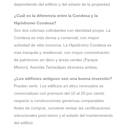
dependiendo del edificio y del estado de la propiedad.
¿Cuál es la diferencia entre la Condesa y la
Hipódromo Condesa?
Son dos colonias colindantes con identidad propia. La
Condesa es más densa y comercial, con mayor
actividad de vida nocturna. La Hipódromo Condesa es
más tranquila y residencial, con mayor concentración
de patrimonio art déco y áreas verdes (Parque
México). Avenida Tamaulipas atraviesa ambas.
¿Los edificios antiguos son una buena inversión?
Pueden serlo. Los edificios art déco renovados se
comercializan con premium del 10 al 20 por ciento
respecto a construcciones genéricas comparables.
Antes de comprar, conviene revisar las certificaciones
estructurales post-sismo y el estado del mantenimiento
del edificio.