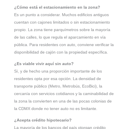
¿Cómo está el estacionamiento en la zona?
Es un punto a considerar. Muchos edificios antiguos
cuentan con cajones limitados o sin estacionamiento
propio. La zona tiene parquímetros sobre la mayoría
de las calles, lo que regula el aparcamiento en vía
pública. Para residentes con auto, conviene verificar la
disponibilidad de cajón con la propiedad específica.
¿Es viable vivir aquí sin auto?
Sí, y de hecho una proporción importante de los
residentes opta por esa opción. La densidad de
transporte público (Metro, Metrobús, EcoBici), la
cercanía con servicios cotidianos y la caminabilidad de
la zona la convierten en una de las pocas colonias de
la CDMX donde no tener auto no es limitante.
¿Acepta crédito hipotecario?
La mayoría de los bancos del país otorgan crédito