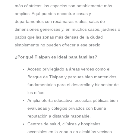
más céntricas: los espacios son notablemente más
amplios. Aquí puedes encontrar casas y
departamentos con recámaras reales, salas de
dimensiones generosas y, en muchos casos, jardines o
patios que las zonas más densas de la ciudad
simplemente no pueden ofrecer a ese precio.
¿Por qué Tlalpan es ideal para familias?
Acceso privilegiado a áreas verdes como el
Bosque de Tlalpan y parques bien mantenidos,
fundamentales para el desarrollo y bienestar de
los niños.
Amplia oferta educativa: escuelas públicas bien
evaluadas y colegios privados con buena
reputación a distancia razonable.
Centros de salud, clínicas y hospitales
accesibles en la zona o en alcaldías vecinas.