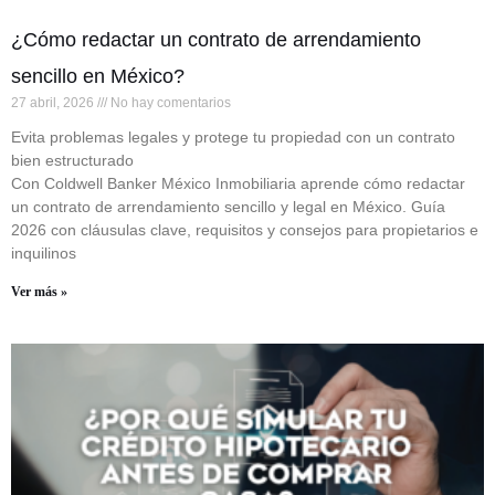
¿Cómo redactar un contrato de arrendamiento
sencillo en México?
27 abril, 2026
No hay comentarios
Evita problemas legales y protege tu propiedad con un contrato
bien estructurado
Con Coldwell Banker México Inmobiliaria aprende cómo redactar
un contrato de arrendamiento sencillo y legal en México. Guía
2026 con cláusulas clave, requisitos y consejos para propietarios e
inquilinos
Ver más »