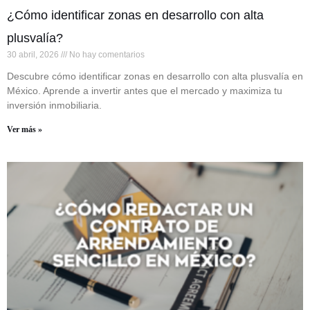
¿Cómo identificar zonas en desarrollo con alta
plusvalía?
30 abril, 2026
No hay comentarios
Descubre cómo identificar zonas en desarrollo con alta plusvalía en
México. Aprende a invertir antes que el mercado y maximiza tu
inversión inmobiliaria.
Ver más »