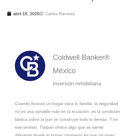
abril 18, 2026
Carlos Ramirez
Coldwell Banker®
México
Inversión inmobiliaria
Cuando buscas un hogar para tu familia, la seguridad
no es una variable más en la ecuación: es la condición
básica sobre la que se construye todo lo demás. Y en
ese sentido, Tlalpan ofrece algo que se siente
diferente desde el primer momento en que recorres