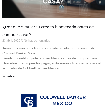
¿Por qué simular tu crédito hipotecario antes de
comprar casa?
23 abril, 2026
No hay comentarios
Toma decisiones inteligentes usando simuladores como el de
Coldwell Banker México
Simula tu crédito hipotecario en México antes de comprar casa.
Descubre cuánto puedes pagar, evita errores financieros y usa el
simulador de Coldwell Banker México.
Ver más »