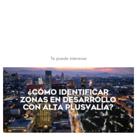
Te puede interesar