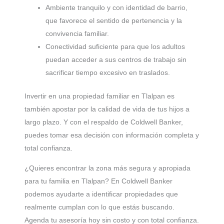
Ambiente tranquilo y con identidad de barrio,
que favorece el sentido de pertenencia y la
convivencia familiar.
Conectividad suficiente para que los adultos
puedan acceder a sus centros de trabajo sin
sacrificar tiempo excesivo en traslados.
Invertir en una propiedad familiar en Tlalpan es
también apostar por la calidad de vida de tus hijos a
largo plazo. Y con el respaldo de Coldwell Banker,
puedes tomar esa decisión con información completa y
total confianza.
¿Quieres encontrar la zona más segura y apropiada
para tu familia en Tlalpan? En Coldwell Banker
podemos ayudarte a identificar propiedades que
realmente cumplan con lo que estás buscando.
Agenda tu asesoría hoy sin costo y con total confianza.