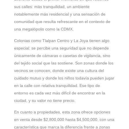
sus calles: más tranquilidad, un ambiente
notablemente más residencial y una sensación de
comunidad que resulta refrescante en el contexto de
una megalópolis como la CDMX.
Colonias como Tlalpan Centro y La Joya tienen algo
especial: se percibe una seguridad que no depende
únicamente de cámaras o casetas de vigilancia, sino
del tejido social que las sostiene. Son zonas donde los
vecinos se conocen, donde existe una cultura del
cuidado mutuo y donde los niños todavía pueden jugar
en la calle con relativa tranquilidad. Ese tipo de
entorno es cada vez más difícil de encontrar en la
ciudad, y su valor no tiene precio.
En cuanto a propiedades, esta zona ofrece opciones
en venta desde $2,800,000 hasta $4,500,000, con una
característica que marca la diferencia frente a zonas