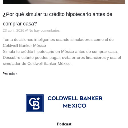
¿Por qué simular tu crédito hipotecario antes de
comprar casa?
23 abril, 2026
No hay comentarios
Toma decisiones inteligentes usando simuladores como el de
Coldwell Banker México
Simula tu crédito hipotecario en México antes de comprar casa.
Descubre cuánto puedes pagar, evita errores financieros y usa el
simulador de Coldwell Banker México.
Ver más »
Podcast