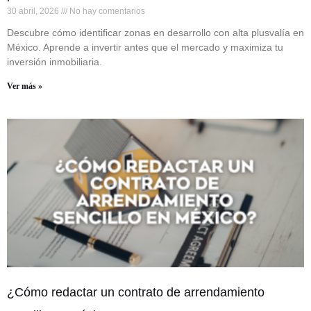
30 abril, 2026
No hay comentarios
Descubre cómo identificar zonas en desarrollo con alta plusvalía en
México. Aprende a invertir antes que el mercado y maximiza tu
inversión inmobiliaria.
Ver más »
¿Cómo redactar un contrato de arrendamiento