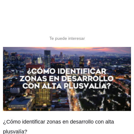
Te puede interesar
¿Cómo identificar zonas en desarrollo con alta
plusvalía?