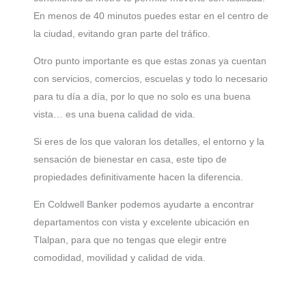
En menos de 40 minutos puedes estar en el centro de
la ciudad, evitando gran parte del tráfico.
Otro punto importante es que estas zonas ya cuentan
con servicios, comercios, escuelas y todo lo necesario
para tu día a día, por lo que no solo es una buena
vista… es una buena calidad de vida.
Si eres de los que valoran los detalles, el entorno y la
sensación de bienestar en casa, este tipo de
propiedades definitivamente hacen la diferencia.
En Coldwell Banker podemos ayudarte a encontrar
departamentos con vista y excelente ubicación en
Tlalpan, para que no tengas que elegir entre
comodidad, movilidad y calidad de vida.