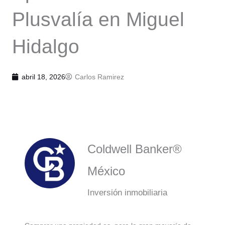
Plusvalía en Miguel
Hidalgo
abril 18, 2026
Carlos Ramirez
Coldwell Banker®
México
Inversión inmobiliaria