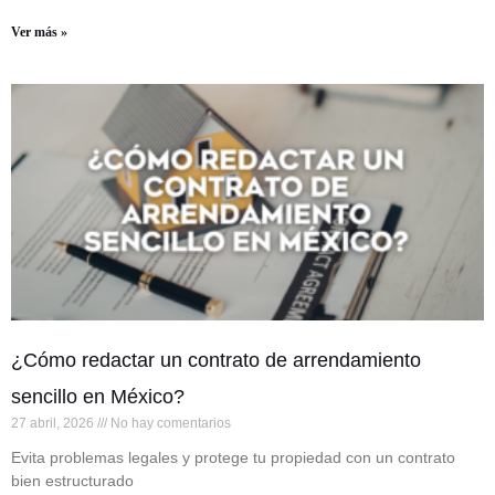
Ver más »
¿Cómo redactar un contrato de arrendamiento
sencillo en México?
27 abril, 2026
No hay comentarios
Evita problemas legales y protege tu propiedad con un contrato
bien estructurado