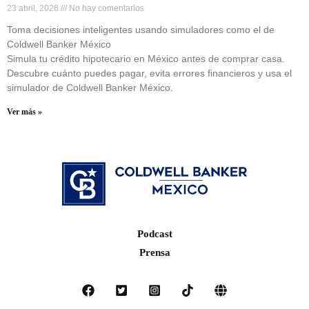
23 abril, 2026
No hay comentarios
Toma decisiones inteligentes usando simuladores como el de
Coldwell Banker México
Simula tu crédito hipotecario en México antes de comprar casa.
Descubre cuánto puedes pagar, evita errores financieros y usa el
simulador de Coldwell Banker México.
Ver más »
Podcast
Prensa