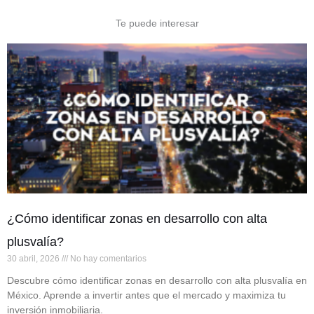
Te puede interesar
¿Cómo identificar zonas en desarrollo con alta
plusvalía?
30 abril, 2026
No hay comentarios
Descubre cómo identificar zonas en desarrollo con alta plusvalía en
México. Aprende a invertir antes que el mercado y maximiza tu
inversión inmobiliaria.