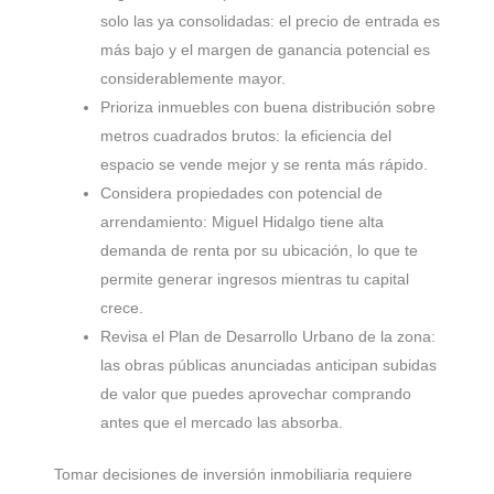
solo las ya consolidadas: el precio de entrada es
más bajo y el margen de ganancia potencial es
considerablemente mayor.
Prioriza inmuebles con buena distribución sobre
metros cuadrados brutos: la eficiencia del
espacio se vende mejor y se renta más rápido.
Considera propiedades con potencial de
arrendamiento: Miguel Hidalgo tiene alta
demanda de renta por su ubicación, lo que te
permite generar ingresos mientras tu capital
crece.
Revisa el Plan de Desarrollo Urbano de la zona:
las obras públicas anunciadas anticipan subidas
de valor que puedes aprovechar comprando
antes que el mercado las absorba.
Tomar decisiones de inversión inmobiliaria requiere