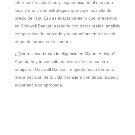
información actualizada, experiencia en el mercado
local y una visión estratégica que vaya más allá del
precio de lista. Eso es exactamente lo que ofrecemos
en Coldwell Banker: asesoría con datos reales, análisis
comparativo de mercado y acompañamiento en cada
etapa del proceso de compra.
¿Quieres invertir con inteligencia en Miguel Hidalgo?
Agenda hoy tu consulta de inversión con nuestro
equipo en Coldwell Banker. Te ayudamos a tomar la
mejor decisión de tu vida financiera con datos reales y
experiencia comprobada.