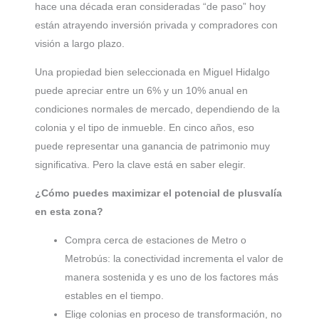
hace una década eran consideradas “de paso” hoy
están atrayendo inversión privada y compradores con
visión a largo plazo.
Una propiedad bien seleccionada en Miguel Hidalgo
puede apreciar entre un 6% y un 10% anual en
condiciones normales de mercado, dependiendo de la
colonia y el tipo de inmueble. En cinco años, eso
puede representar una ganancia de patrimonio muy
significativa. Pero la clave está en saber elegir.
¿Cómo puedes maximizar el potencial de plusvalía
en esta zona?
Compra cerca de estaciones de Metro o
Metrobús: la conectividad incrementa el valor de
manera sostenida y es uno de los factores más
estables en el tiempo.
Elige colonias en proceso de transformación, no