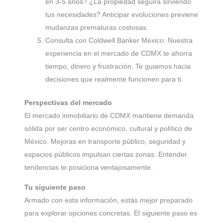
en 3-5 años? ¿La propiedad seguirá sirviendo
tus necesidades? Anticipar evoluciones previene
mudanzas prematuras costosas.
Consulta con Coldwell Banker México: Nuestra
experiencia en el mercado de CDMX te ahorra
tiempo, dinero y frustración. Te guiamos hacia
decisiones que realmente funcionen para ti.
Perspectivas del mercado
El mercado inmobiliario de CDMX mantiene demanda
sólida por ser centro económico, cultural y político de
México. Mejoras en transporte público, seguridad y
espacios públicos impulsan ciertas zonas. Entender
tendencias te posiciona ventajosamente.
Tu siguiente paso
Armado con esta información, estás mejor preparado
para explorar opciones concretas. El siguiente paso es