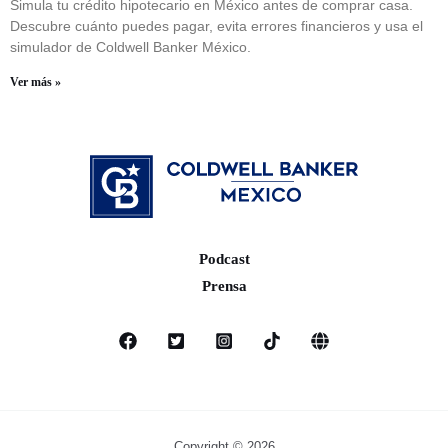
Simula tu crédito hipotecario en México antes de comprar casa.
Descubre cuánto puedes pagar, evita errores financieros y usa el
simulador de Coldwell Banker México.
Ver más »
Podcast
Prensa
Copyright © 2026