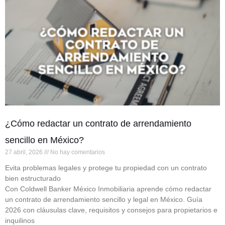
¿Cómo redactar un contrato de arrendamiento
sencillo en México?
27 abril, 2026
No hay comentarios
Evita problemas legales y protege tu propiedad con un contrato
bien estructurado
Con Coldwell Banker México Inmobiliaria aprende cómo redactar
un contrato de arrendamiento sencillo y legal en México. Guía
2026 con cláusulas clave, requisitos y consejos para propietarios e
inquilinos