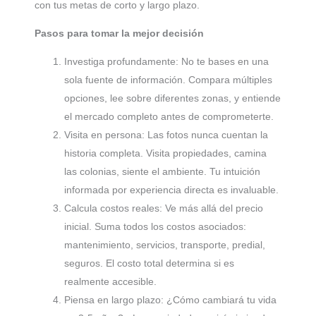
con tus metas de corto y largo plazo.
Pasos para tomar la mejor decisión
Investiga profundamente: No te bases en una
sola fuente de información. Compara múltiples
opciones, lee sobre diferentes zonas, y entiende
el mercado completo antes de comprometerte.
Visita en persona: Las fotos nunca cuentan la
historia completa. Visita propiedades, camina
las colonias, siente el ambiente. Tu intuición
informada por experiencia directa es invaluable.
Calcula costos reales: Ve más allá del precio
inicial. Suma todos los costos asociados:
mantenimiento, servicios, transporte, predial,
seguros. El costo total determina si es
realmente accesible.
Piensa en largo plazo: ¿Cómo cambiará tu vida