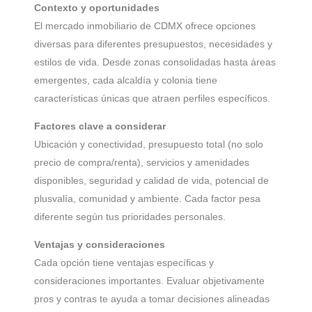
Contexto y oportunidades
El mercado inmobiliario de CDMX ofrece opciones
diversas para diferentes presupuestos, necesidades y
estilos de vida. Desde zonas consolidadas hasta áreas
emergentes, cada alcaldía y colonia tiene
características únicas que atraen perfiles específicos.
Factores clave a considerar
Ubicación y conectividad, presupuesto total (no solo
precio de compra/renta), servicios y amenidades
disponibles, seguridad y calidad de vida, potencial de
plusvalía, comunidad y ambiente. Cada factor pesa
diferente según tus prioridades personales.
Ventajas y consideraciones
Cada opción tiene ventajas específicas y
consideraciones importantes. Evaluar objetivamente
pros y contras te ayuda a tomar decisiones alineadas