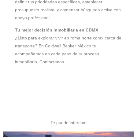
definir tus prioridades específicas, establecer
presupuesto realista, y comenzar búsqueda activa con
apoyo profesional.
Tu mejor decisión inmobiliaria en CDMX
¿Listo para explorar vivir en roma norte cdmx cerca de
transporte? En Coldwell Banker México te
acompañamos en cada paso de tu proceso
inmobiliario. Contáctanos.
Te puede interesar