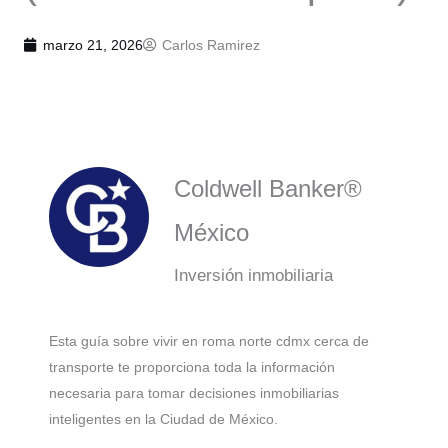
marzo 21, 2026
Carlos Ramirez
Coldwell Banker®
México
Inversión inmobiliaria
Esta guía sobre vivir en roma norte cdmx cerca de
transporte te proporciona toda la información
necesaria para tomar decisiones inmobiliarias
inteligentes en la Ciudad de México.