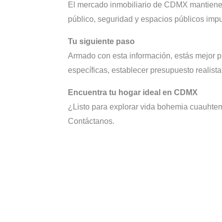
El mercado inmobiliario de CDMX mantiene d
público, seguridad y espacios públicos imp
Tu siguiente paso
Armado con esta información, estás mejor pr
específicas, establecer presupuesto realist
Encuentra tu hogar ideal en CDMX
¿Listo para explorar vida bohemia cuauhte
Contáctanos.