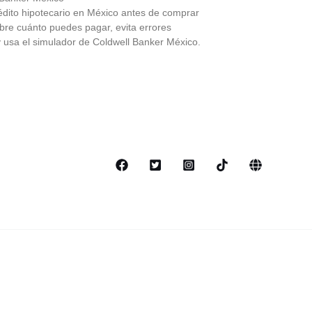
édito hipotecario en México antes de comprar
bre cuánto puedes pagar, evita errores
y usa el simulador de Coldwell Banker México.