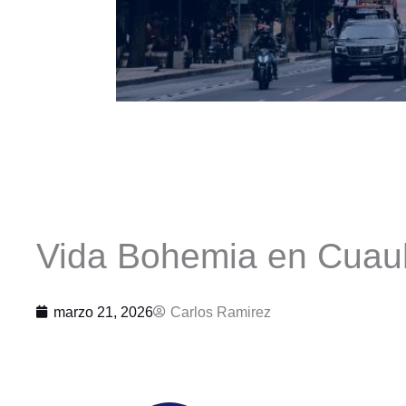
Vida Bohemia en Cua
marzo 21, 2026
Carlos Ramirez