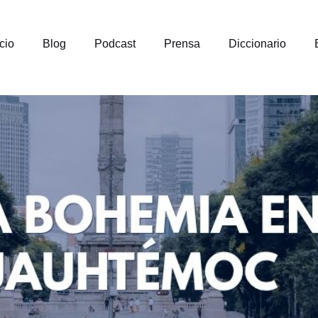
icio
Blog
Podcast
Prensa
Diccionario