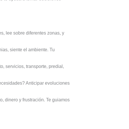
, lee sobre diferentes zonas, y
ias, siente el ambiente. Tu
 servicios, transporte, predial,
ecesidades? Anticipar evoluciones
 dinero y frustración. Te guiamos