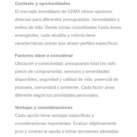
Contexto y oportunidades
El mercado inmobiliario de CDMX ofrece opciones
diversas para diferentes presupuestos, necesidades y
estilos de vida. Desde zonas consolidadas hasta áreas
emergentes, cada alcaldía y colonia tiene
características únicas que atraen perfiles específicos.
Factores clave a considerar
Ubicación y conectividad, presupuesto total (no solo
precio de compra/renta), servicios y amenidades
disponibles, seguridad y calidad de vida, potencial de
plusvalía, comunidad y ambiente. Cada factor pesa
diferente según tus prioridades personales.
Ventajas y consideraciones
Cada opción tiene ventajas específicas y
consideraciones importantes. Evaluar objetivamente
pros y contras te ayuda a tomar decisiones alineadas