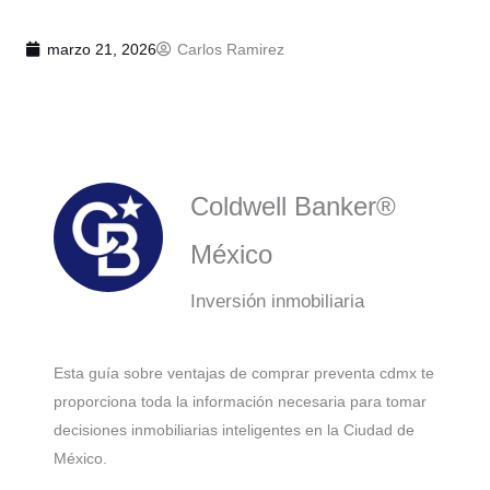
marzo 21, 2026
Carlos Ramirez
Coldwell Banker®
México
Inversión inmobiliaria
Esta guía sobre ventajas de comprar preventa cdmx te
proporciona toda la información necesaria para tomar
decisiones inmobiliarias inteligentes en la Ciudad de
México.