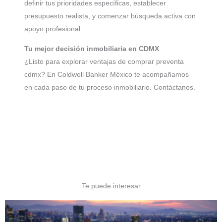
definir tus prioridades específicas, establecer
presupuesto realista, y comenzar búsqueda activa con
apoyo profesional.
Tu mejor decisión inmobiliaria en CDMX
¿Listo para explorar ventajas de comprar preventa
cdmx? En Coldwell Banker México te acompañamos
en cada paso de tu proceso inmobiliario. Contáctanos.
Te puede interesar