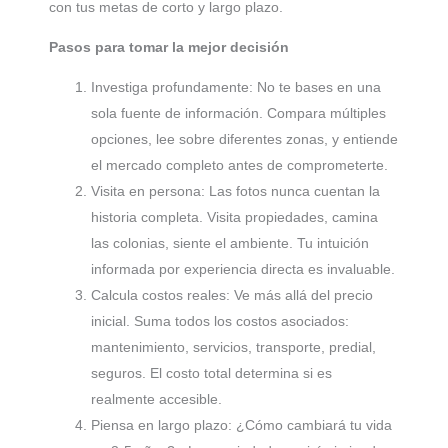
con tus metas de corto y largo plazo.
Pasos para tomar la mejor decisión
Investiga profundamente: No te bases en una
sola fuente de información. Compara múltiples
opciones, lee sobre diferentes zonas, y entiende
el mercado completo antes de comprometerte.
Visita en persona: Las fotos nunca cuentan la
historia completa. Visita propiedades, camina
las colonias, siente el ambiente. Tu intuición
informada por experiencia directa es invaluable.
Calcula costos reales: Ve más allá del precio
inicial. Suma todos los costos asociados:
mantenimiento, servicios, transporte, predial,
seguros. El costo total determina si es
realmente accesible.
Piensa en largo plazo: ¿Cómo cambiará tu vida