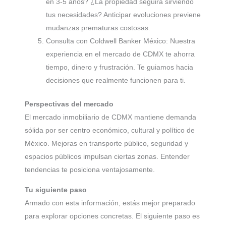
en 3-5 años? ¿La propiedad seguirá sirviendo
tus necesidades? Anticipar evoluciones previene
mudanzas prematuras costosas.
Consulta con Coldwell Banker México: Nuestra
experiencia en el mercado de CDMX te ahorra
tiempo, dinero y frustración. Te guiamos hacia
decisiones que realmente funcionen para ti.
Perspectivas del mercado
El mercado inmobiliario de CDMX mantiene demanda
sólida por ser centro económico, cultural y político de
México. Mejoras en transporte público, seguridad y
espacios públicos impulsan ciertas zonas. Entender
tendencias te posiciona ventajosamente.
Tu siguiente paso
Armado con esta información, estás mejor preparado
para explorar opciones concretas. El siguiente paso es