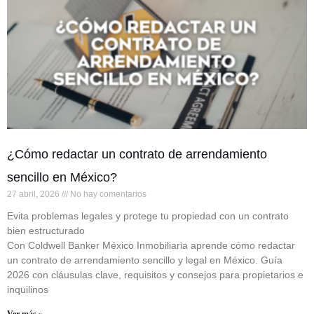
¿Cómo redactar un contrato de arrendamiento
sencillo en México?
27 abril, 2026
No hay comentarios
Evita problemas legales y protege tu propiedad con un contrato
bien estructurado
Con Coldwell Banker México Inmobiliaria aprende cómo redactar
un contrato de arrendamiento sencillo y legal en México. Guía
2026 con cláusulas clave, requisitos y consejos para propietarios e
inquilinos