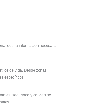
iona toda la información necesaria
stilos de vida. Desde zonas
es específicos.
nibles, seguridad y calidad de
nales.