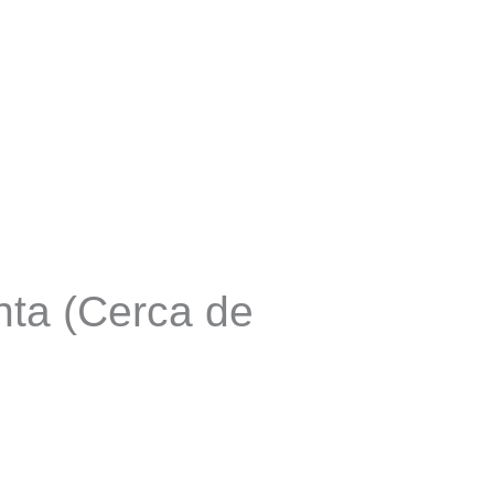
nta (Cerca de