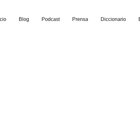
icio
Blog
Podcast
Prensa
Diccionario