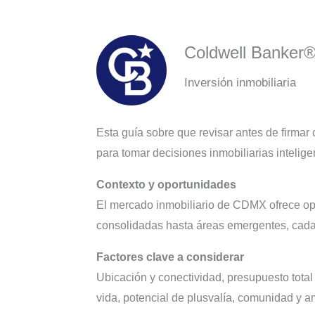
Coldwell Banker
Inversión inmobiliaria
Esta guía sobre que revisar antes de firmar 
para tomar decisiones inmobiliarias intelig
Contexto y oportunidades
El mercado inmobiliario de CDMX ofrece opc
consolidadas hasta áreas emergentes, cada al
Factores clave a considerar
Ubicación y conectividad, presupuesto total
vida, potencial de plusvalía, comunidad y a