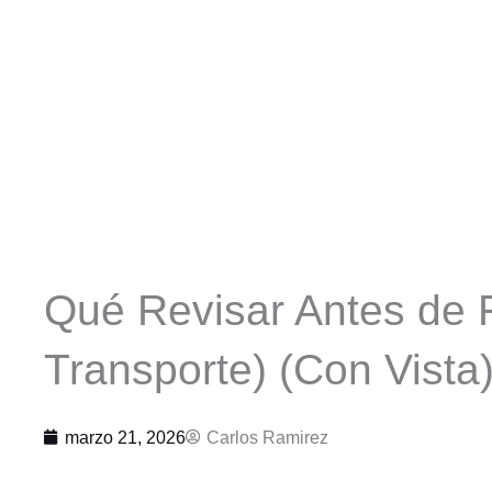
Qué Revisar Antes de 
Transporte) (Con Vista
marzo 21, 2026
Carlos Ramirez