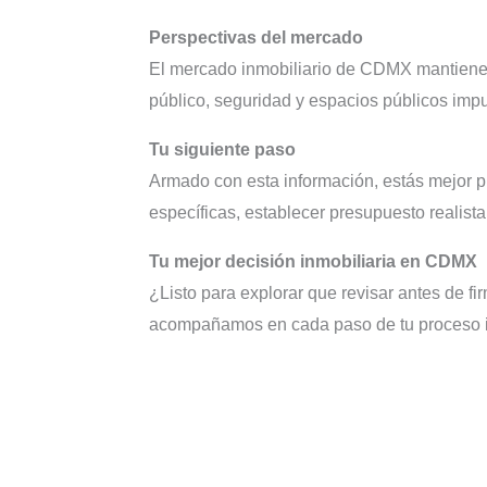
Perspectivas del mercado
El mercado inmobiliario de CDMX mantiene d
público, seguridad y espacios públicos imp
Tu siguiente paso
Armado con esta información, estás mejor pr
específicas, establecer presupuesto realist
Tu mejor decisión inmobiliaria en CDMX
¿Listo para explorar que revisar antes de f
acompañamos en cada paso de tu proceso i