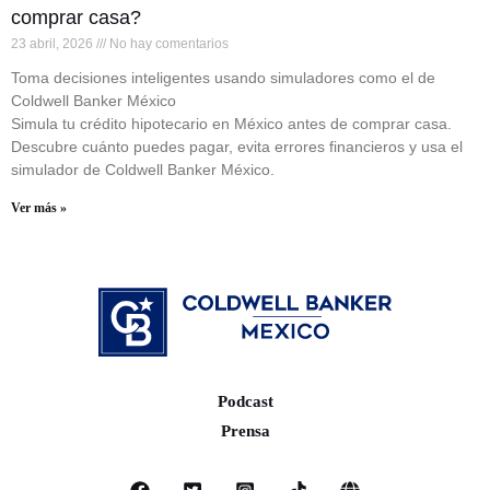
comprar casa?
23 abril, 2026
No hay comentarios
Toma decisiones inteligentes usando simuladores como el de
Coldwell Banker México
Simula tu crédito hipotecario en México antes de comprar casa.
Descubre cuánto puedes pagar, evita errores financieros y usa el
simulador de Coldwell Banker México.
Ver más »
Podcast
Prensa