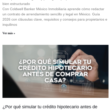
bien estructurado
Con Coldwell Banker México Inmobiliaria aprende cómo redactar
un contrato de arrendamiento sencillo y legal en México. Guía
2026 con cláusulas clave, requisitos y consejos para propietarios e
inquilinos
Ver más »
¿Por qué simular tu crédito hipotecario antes de