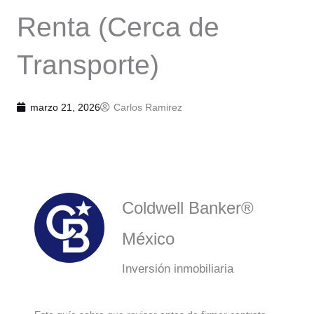
Renta (Cerca de
Transporte)
marzo 21, 2026
Carlos Ramirez
Coldwell Banker®
México
Inversión inmobiliaria