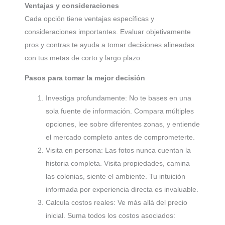
Ventajas y consideraciones
Cada opción tiene ventajas específicas y
consideraciones importantes. Evaluar objetivamente
pros y contras te ayuda a tomar decisiones alineadas
con tus metas de corto y largo plazo.
Pasos para tomar la mejor decisión
Investiga profundamente: No te bases en una
sola fuente de información. Compara múltiples
opciones, lee sobre diferentes zonas, y entiende
el mercado completo antes de comprometerte.
Visita en persona: Las fotos nunca cuentan la
historia completa. Visita propiedades, camina
las colonias, siente el ambiente. Tu intuición
informada por experiencia directa es invaluable.
Calcula costos reales: Ve más allá del precio
inicial. Suma todos los costos asociados: