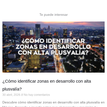
Te puede interesar
¿Cómo identificar zonas en desarrollo con alta
plusvalía?
30 abril, 2026
No hay comentarios
Descubre cómo identificar zonas en desarrollo con alta plusvalía en