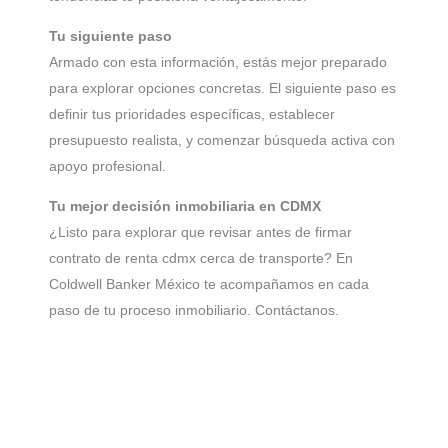
Tu siguiente paso
Armado con esta información, estás mejor preparado
para explorar opciones concretas. El siguiente paso es
definir tus prioridades específicas, establecer
presupuesto realista, y comenzar búsqueda activa con
apoyo profesional.
Tu mejor decisión inmobiliaria en CDMX
¿Listo para explorar que revisar antes de firmar
contrato de renta cdmx cerca de transporte? En
Coldwell Banker México te acompañamos en cada
paso de tu proceso inmobiliario. Contáctanos.