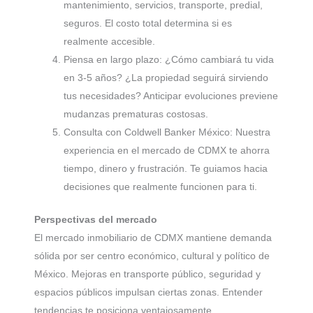
mantenimiento, servicios, transporte, predial,
seguros. El costo total determina si es
realmente accesible.
Piensa en largo plazo: ¿Cómo cambiará tu vida
en 3-5 años? ¿La propiedad seguirá sirviendo
tus necesidades? Anticipar evoluciones previene
mudanzas prematuras costosas.
Consulta con Coldwell Banker México: Nuestra
experiencia en el mercado de CDMX te ahorra
tiempo, dinero y frustración. Te guiamos hacia
decisiones que realmente funcionen para ti.
Perspectivas del mercado
El mercado inmobiliario de CDMX mantiene demanda
sólida por ser centro económico, cultural y político de
México. Mejoras en transporte público, seguridad y
espacios públicos impulsan ciertas zonas. Entender
tendencias te posiciona ventajosamente.