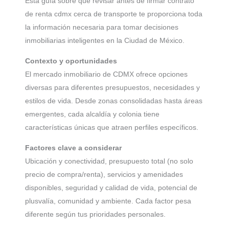
Esta guía sobre que revisar antes de firmar contrato
de renta cdmx cerca de transporte te proporciona toda
la información necesaria para tomar decisiones
inmobiliarias inteligentes en la Ciudad de México.
Contexto y oportunidades
El mercado inmobiliario de CDMX ofrece opciones
diversas para diferentes presupuestos, necesidades y
estilos de vida. Desde zonas consolidadas hasta áreas
emergentes, cada alcaldía y colonia tiene
características únicas que atraen perfiles específicos.
Factores clave a considerar
Ubicación y conectividad, presupuesto total (no solo
precio de compra/renta), servicios y amenidades
disponibles, seguridad y calidad de vida, potencial de
plusvalía, comunidad y ambiente. Cada factor pesa
diferente según tus prioridades personales.