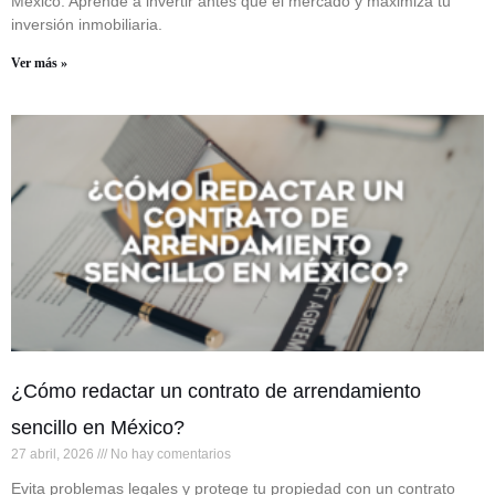
México. Aprende a invertir antes que el mercado y maximiza tu
inversión inmobiliaria.
Ver más »
¿Cómo redactar un contrato de arrendamiento
sencillo en México?
27 abril, 2026
No hay comentarios
Evita problemas legales y protege tu propiedad con un contrato