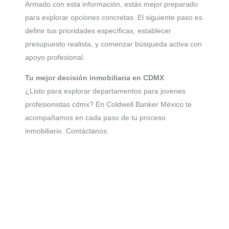
Armado con esta información, estás mejor preparado
para explorar opciones concretas. El siguiente paso es
definir tus prioridades específicas, establecer
presupuesto realista, y comenzar búsqueda activa con
apoyo profesional.
Tu mejor decisión inmobiliaria en CDMX
¿Listo para explorar departamentos para jovenes
profesionistas cdmx? En Coldwell Banker México te
acompañamos en cada paso de tu proceso
inmobiliario. Contáctanos.