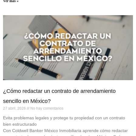
Ver más »
¿Cómo redactar un contrato de arrendamiento
sencillo en México?
27 abril, 2026
No hay comentarios
Evita problemas legales y protege tu propiedad con un contrato
bien estructurado
Con Coldwell Banker México Inmobiliaria aprende cómo redactar