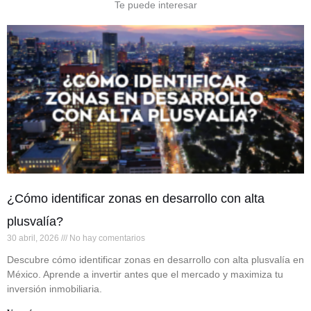
Te puede interesar
¿Cómo identificar zonas en desarrollo con alta
plusvalía?
30 abril, 2026
No hay comentarios
Descubre cómo identificar zonas en desarrollo con alta plusvalía en
México. Aprende a invertir antes que el mercado y maximiza tu
inversión inmobiliaria.