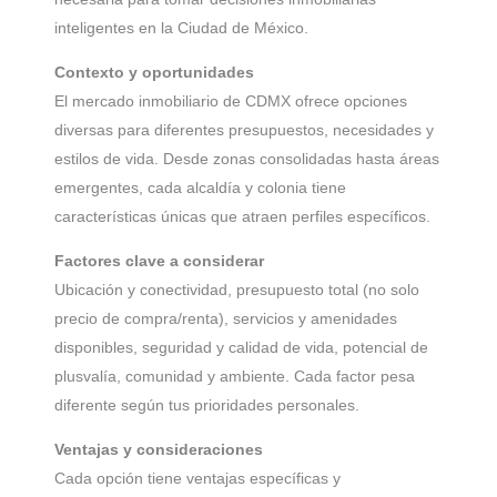
inteligentes en la Ciudad de México.
Contexto y oportunidades
El mercado inmobiliario de CDMX ofrece opciones
diversas para diferentes presupuestos, necesidades y
estilos de vida. Desde zonas consolidadas hasta áreas
emergentes, cada alcaldía y colonia tiene
características únicas que atraen perfiles específicos.
Factores clave a considerar
Ubicación y conectividad, presupuesto total (no solo
precio de compra/renta), servicios y amenidades
disponibles, seguridad y calidad de vida, potencial de
plusvalía, comunidad y ambiente. Cada factor pesa
diferente según tus prioridades personales.
Ventajas y consideraciones
Cada opción tiene ventajas específicas y