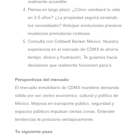
realmente accesible.
Piensa en largo plazo: ¿Cómo cambiará tu vida
en 3-5 años? ¿La propiedad seguirá sirviendo
tus necesidades? Anticipar evoluciones previene
mudanzas prematuras costosas.
Consulta con Coldwell Banker México: Nuestra
experiencia en el mercado de CDMX te ahorra
tiempo, dinero y frustración. Te guiamos hacia
decisiones que realmente funcionen para ti.
Perspectivas del mercado
El mercado inmobiliario de CDMX mantiene demanda
sólida por ser centro económico, cultural y político de
México. Mejoras en transporte público, seguridad y
espacios públicos impulsan ciertas zonas. Entender
tendencias te posiciona ventajosamente.
Tu siguiente paso