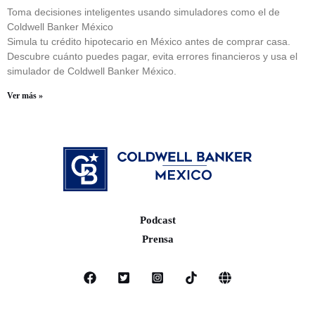
Toma decisiones inteligentes usando simuladores como el de
Coldwell Banker México
Simula tu crédito hipotecario en México antes de comprar casa.
Descubre cuánto puedes pagar, evita errores financieros y usa el
simulador de Coldwell Banker México.
Ver más »
Podcast
Prensa