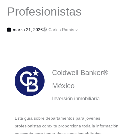
Profesionistas
marzo 21, 2026
Carlos Ramirez
Coldwell Banker®
México
Inversión inmobiliaria
Esta guía sobre departamentos para jovenes
profesionistas cdmx te proporciona toda la información
necesaria para tomar decisiones inmobiliarias