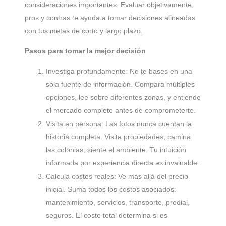
consideraciones importantes. Evaluar objetivamente
pros y contras te ayuda a tomar decisiones alineadas
con tus metas de corto y largo plazo.
Pasos para tomar la mejor decisión
Investiga profundamente: No te bases en una
sola fuente de información. Compara múltiples
opciones, lee sobre diferentes zonas, y entiende
el mercado completo antes de comprometerte.
Visita en persona: Las fotos nunca cuentan la
historia completa. Visita propiedades, camina
las colonias, siente el ambiente. Tu intuición
informada por experiencia directa es invaluable.
Calcula costos reales: Ve más allá del precio
inicial. Suma todos los costos asociados:
mantenimiento, servicios, transporte, predial,
seguros. El costo total determina si es