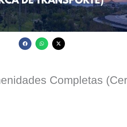
enidades Completas (Cer