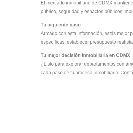
El mercado inmobiliario de CDMX mantiene d
público, seguridad y espacios públicos imp
Tu siguiente paso
Armado con esta información, estás mejor pr
específicas, establecer presupuesto realist
Tu mejor decisión inmobiliaria en CDMX
¿Listo para explorar departamentos con a
cada paso de tu proceso inmobiliario. Cont