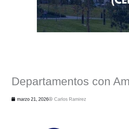
Departamentos con Am
marzo 21, 2026
Carlos Ramirez