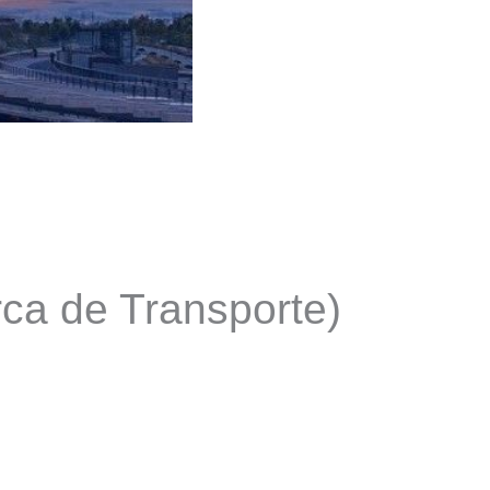
ca de Transporte)