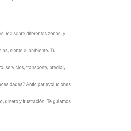
, lee sobre diferentes zonas, y
ias, siente el ambiente. Tu
 servicios, transporte, predial,
ecesidades? Anticipar evoluciones
 dinero y frustración. Te guiamos