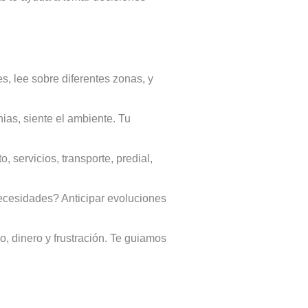
, lee sobre diferentes zonas, y
ias, siente el ambiente. Tu
 servicios, transporte, predial,
ecesidades? Anticipar evoluciones
 dinero y frustración. Te guiamos