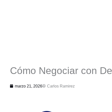
Cómo Negociar con Des
marzo 21, 2026
Carlos Ramirez