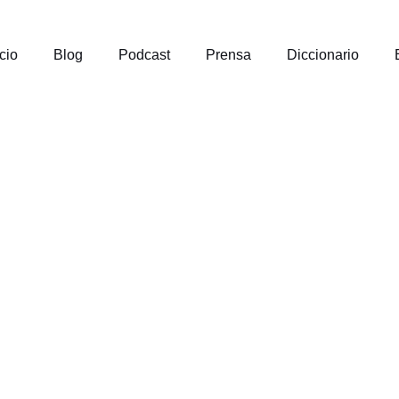
icio
Blog
Podcast
Prensa
Diccionario