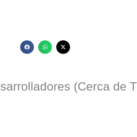
arrolladores (Cerca de T