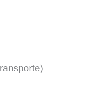
ransporte)