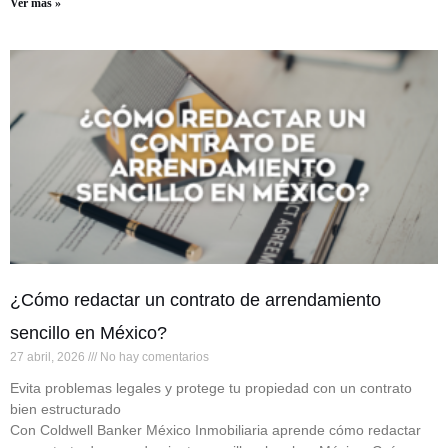
Ver más »
¿Cómo redactar un contrato de arrendamiento
sencillo en México?
27 abril, 2026
No hay comentarios
Evita problemas legales y protege tu propiedad con un contrato
bien estructurado
Con Coldwell Banker México Inmobiliaria aprende cómo redactar