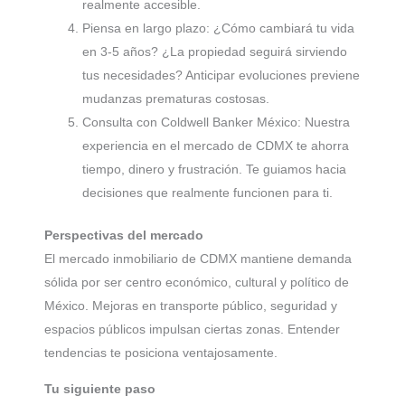
realmente accesible.
Piensa en largo plazo: ¿Cómo cambiará tu vida
en 3-5 años? ¿La propiedad seguirá sirviendo
tus necesidades? Anticipar evoluciones previene
mudanzas prematuras costosas.
Consulta con Coldwell Banker México: Nuestra
experiencia en el mercado de CDMX te ahorra
tiempo, dinero y frustración. Te guiamos hacia
decisiones que realmente funcionen para ti.
Perspectivas del mercado
El mercado inmobiliario de CDMX mantiene demanda
sólida por ser centro económico, cultural y político de
México. Mejoras en transporte público, seguridad y
espacios públicos impulsan ciertas zonas. Entender
tendencias te posiciona ventajosamente.
Tu siguiente paso