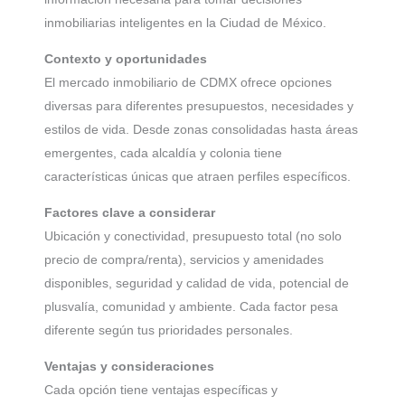
inmobiliarias inteligentes en la Ciudad de México.
Contexto y oportunidades
El mercado inmobiliario de CDMX ofrece opciones
diversas para diferentes presupuestos, necesidades y
estilos de vida. Desde zonas consolidadas hasta áreas
emergentes, cada alcaldía y colonia tiene
características únicas que atraen perfiles específicos.
Factores clave a considerar
Ubicación y conectividad, presupuesto total (no solo
precio de compra/renta), servicios y amenidades
disponibles, seguridad y calidad de vida, potencial de
plusvalía, comunidad y ambiente. Cada factor pesa
diferente según tus prioridades personales.
Ventajas y consideraciones
Cada opción tiene ventajas específicas y