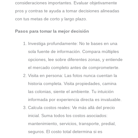
consideraciones importantes. Evaluar objetivamente
pros y contras te ayuda a tomar decisiones alineadas
con tus metas de corto y largo plazo.
Pasos para tomar la mejor decisión
Investiga profundamente: No te bases en una
sola fuente de información. Compara múltiples
opciones, lee sobre diferentes zonas, y entiende
el mercado completo antes de comprometerte.
Visita en persona: Las fotos nunca cuentan la
historia completa. Visita propiedades, camina
las colonias, siente el ambiente. Tu intuición
informada por experiencia directa es invaluable.
Calcula costos reales: Ve más allá del precio
inicial. Suma todos los costos asociados:
mantenimiento, servicios, transporte, predial,
seguros. El costo total determina si es