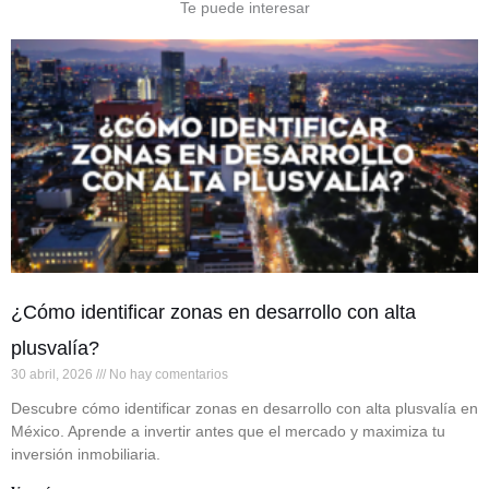
Te puede interesar
¿Cómo identificar zonas en desarrollo con alta
plusvalía?
30 abril, 2026
No hay comentarios
Descubre cómo identificar zonas en desarrollo con alta plusvalía en
México. Aprende a invertir antes que el mercado y maximiza tu
inversión inmobiliaria.