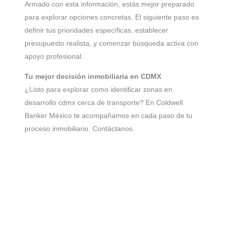
Armado con esta información, estás mejor preparado
para explorar opciones concretas. El siguiente paso es
definir tus prioridades específicas, establecer
presupuesto realista, y comenzar búsqueda activa con
apoyo profesional.
Tu mejor decisión inmobiliaria en CDMX
¿Listo para explorar como identificar zonas en
desarrollo cdmx cerca de transporte? En Coldwell
Banker México te acompañamos en cada paso de tu
proceso inmobiliario. Contáctanos.