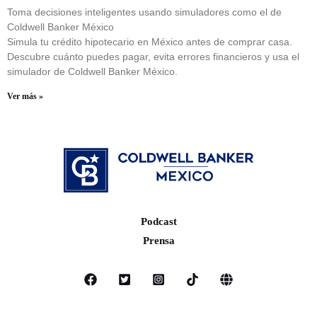
Toma decisiones inteligentes usando simuladores como el de
Coldwell Banker México
Simula tu crédito hipotecario en México antes de comprar casa.
Descubre cuánto puedes pagar, evita errores financieros y usa el
simulador de Coldwell Banker México.
Ver más »
Podcast
Prensa