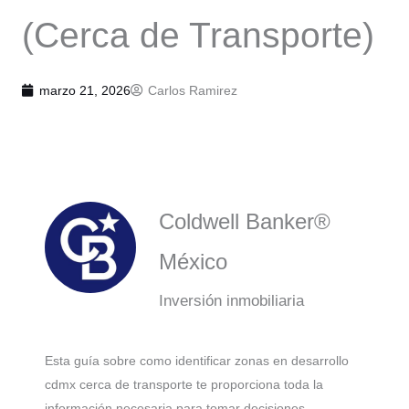
(Cerca de Transporte)
marzo 21, 2026
Carlos Ramirez
Coldwell Banker®
México
Inversión inmobiliaria
Esta guía sobre como identificar zonas en desarrollo
cdmx cerca de transporte te proporciona toda la
información necesaria para tomar decisiones