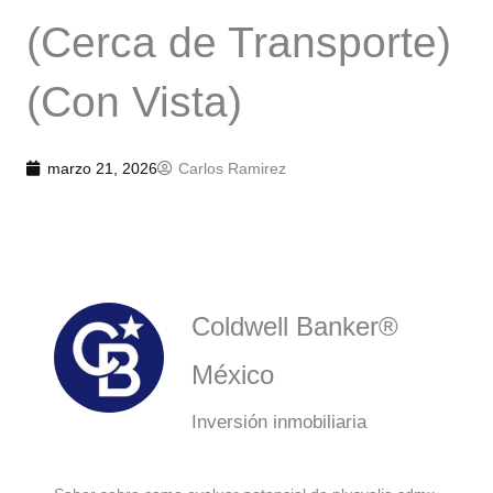
(Cerca de Transporte)
(Con Vista)
marzo 21, 2026
Carlos Ramirez
Coldwell Banker®
México
Inversión inmobiliaria