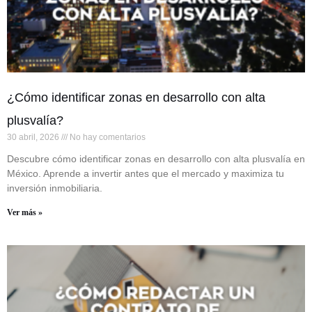
¿Cómo identificar zonas en desarrollo con alta
plusvalía?
30 abril, 2026
No hay comentarios
Descubre cómo identificar zonas en desarrollo con alta plusvalía en
México. Aprende a invertir antes que el mercado y maximiza tu
inversión inmobiliaria.
Ver más »