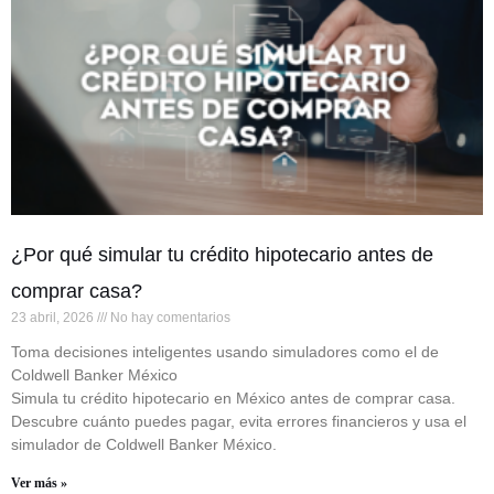
¿Por qué simular tu crédito hipotecario antes de
comprar casa?
23 abril, 2026
No hay comentarios
Toma decisiones inteligentes usando simuladores como el de
Coldwell Banker México
Simula tu crédito hipotecario en México antes de comprar casa.
Descubre cuánto puedes pagar, evita errores financieros y usa el
simulador de Coldwell Banker México.
Ver más »