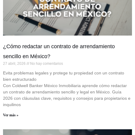
¿Cómo redactar un contrato de arrendamiento
sencillo en México?
27 abril, 2026
No hay comentarios
Evita problemas legales y protege tu propiedad con un contrato
bien estructurado
Con Coldwell Banker México Inmobiliaria aprende cómo redactar
un contrato de arrendamiento sencillo y legal en México. Guía
2026 con cláusulas clave, requisitos y consejos para propietarios e
inquilinos
Ver más »