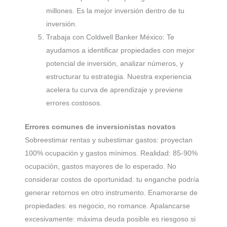
millones. Es la mejor inversión dentro de tu
inversión.
Trabaja con Coldwell Banker México: Te
ayudamos a identificar propiedades con mejor
potencial de inversión, analizar números, y
estructurar tu estrategia. Nuestra experiencia
acelera tu curva de aprendizaje y previene
errores costosos.
Errores comunes de inversionistas novatos
Sobreestimar rentas y subestimar gastos: proyectan
100% ocupación y gastos mínimos. Realidad: 85-90%
ocupación, gastos mayores de lo esperado. No
considerar costos de oportunidad: tu enganche podría
generar retornos en otro instrumento. Enamorarse de
propiedades: es negocio, no romance. Apalancarse
excesivamente: máxima deuda posible es riesgoso si