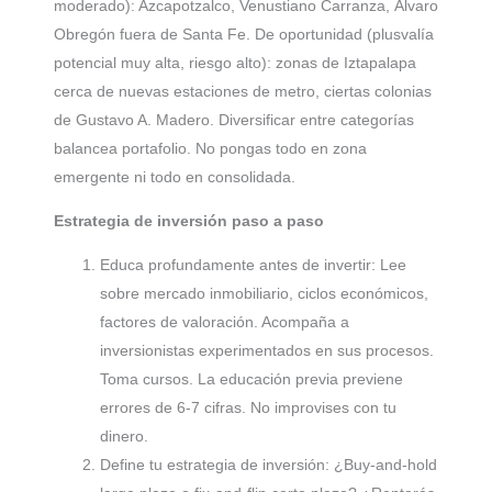
moderado): Azcapotzalco, Venustiano Carranza, Álvaro
Obregón fuera de Santa Fe. De oportunidad (plusvalía
potencial muy alta, riesgo alto): zonas de Iztapalapa
cerca de nuevas estaciones de metro, ciertas colonias
de Gustavo A. Madero. Diversificar entre categorías
balancea portafolio. No pongas todo en zona
emergente ni todo en consolidada.
Estrategia de inversión paso a paso
Educa profundamente antes de invertir: Lee
sobre mercado inmobiliario, ciclos económicos,
factores de valoración. Acompaña a
inversionistas experimentados en sus procesos.
Toma cursos. La educación previa previene
errores de 6-7 cifras. No improvises con tu
dinero.
Define tu estrategia de inversión: ¿Buy-and-hold