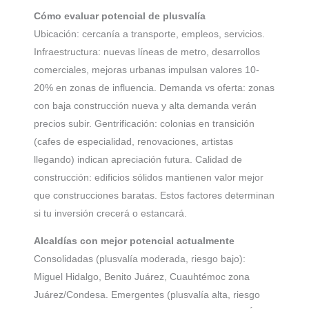
Cómo evaluar potencial de plusvalía
Ubicación: cercanía a transporte, empleos, servicios.
Infraestructura: nuevas líneas de metro, desarrollos
comerciales, mejoras urbanas impulsan valores 10-
20% en zonas de influencia. Demanda vs oferta: zonas
con baja construcción nueva y alta demanda verán
precios subir. Gentrificación: colonias en transición
(cafes de especialidad, renovaciones, artistas
llegando) indican apreciación futura. Calidad de
construcción: edificios sólidos mantienen valor mejor
que construcciones baratas. Estos factores determinan
si tu inversión crecerá o estancará.
Alcaldías con mejor potencial actualmente
Consolidadas (plusvalía moderada, riesgo bajo):
Miguel Hidalgo, Benito Juárez, Cuauhtémoc zona
Juárez/Condesa. Emergentes (plusvalía alta, riesgo