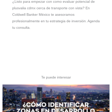
¿Listo para empezar con como evaluar potencial de
plusvalia cdmx cerca de transporte con vista? En
Coldwell Banker México te asesoramos
profesionalmente en tu estrategia de inversión. Agenda
tu consulta.
Te puede interesar