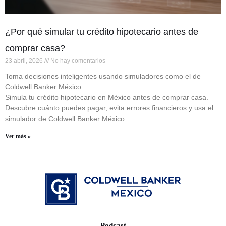
¿Por qué simular tu crédito hipotecario antes de
comprar casa?
23 abril, 2026
No hay comentarios
Toma decisiones inteligentes usando simuladores como el de
Coldwell Banker México
Simula tu crédito hipotecario en México antes de comprar casa.
Descubre cuánto puedes pagar, evita errores financieros y usa el
simulador de Coldwell Banker México.
Ver más »
Podcast