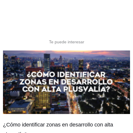
Te puede interesar
¿Cómo identificar zonas en desarrollo con alta