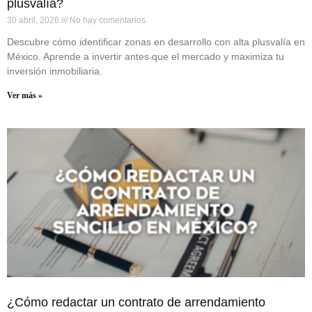
plusvalía?
30 abril, 2026
No hay comentarios
Descubre cómo identificar zonas en desarrollo con alta plusvalía en
México. Aprende a invertir antes que el mercado y maximiza tu
inversión inmobiliaria.
Ver más »
¿Cómo redactar un contrato de arrendamiento