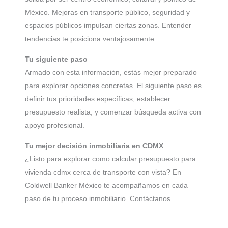
México. Mejoras en transporte público, seguridad y
espacios públicos impulsan ciertas zonas. Entender
tendencias te posiciona ventajosamente.
Tu siguiente paso
Armado con esta información, estás mejor preparado
para explorar opciones concretas. El siguiente paso es
definir tus prioridades específicas, establecer
presupuesto realista, y comenzar búsqueda activa con
apoyo profesional.
Tu mejor decisión inmobiliaria en CDMX
¿Listo para explorar como calcular presupuesto para
vivienda cdmx cerca de transporte con vista? En
Coldwell Banker México te acompañamos en cada
paso de tu proceso inmobiliario. Contáctanos.