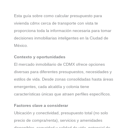
Esta guía sobre como calcular presupuesto para
vivienda cdmx cerca de transporte con vista te
proporciona toda la información necesaria para tomar
decisiones inmobiliarias inteligentes en la Ciudad de
México.
Contexto y oportunidades
El mercado inmobiliario de CDMX ofrece opciones
diversas para diferentes presupuestos, necesidades y
estilos de vida. Desde zonas consolidadas hasta áreas
emergentes, cada alcaldía y colonia tiene
características únicas que atraen perfiles específicos.
Factores clave a considerar
Ubicación y conectividad, presupuesto total (no solo
precio de compra/renta), servicios y amenidades
disponibles, seguridad y calidad de vida, potencial de