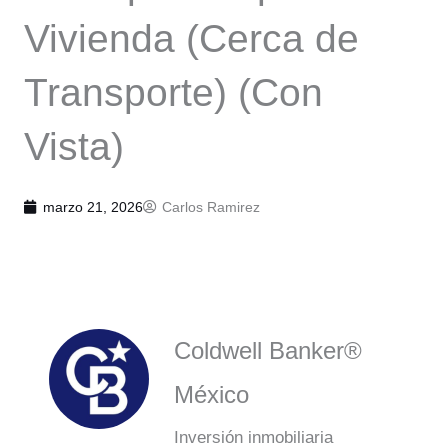
Vivienda (Cerca de
Transporte) (Con
Vista)
marzo 21, 2026
Carlos Ramirez
Coldwell Banker®
México
Inversión inmobiliaria