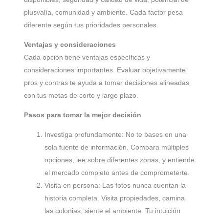
plusvalía, comunidad y ambiente. Cada factor pesa
diferente según tus prioridades personales.
Ventajas y consideraciones
Cada opción tiene ventajas específicas y
consideraciones importantes. Evaluar objetivamente
pros y contras te ayuda a tomar decisiones alineadas
con tus metas de corto y largo plazo.
Pasos para tomar la mejor decisión
Investiga profundamente: No te bases en una
sola fuente de información. Compara múltiples
opciones, lee sobre diferentes zonas, y entiende
el mercado completo antes de comprometerte.
Visita en persona: Las fotos nunca cuentan la
historia completa. Visita propiedades, camina
las colonias, siente el ambiente. Tu intuición