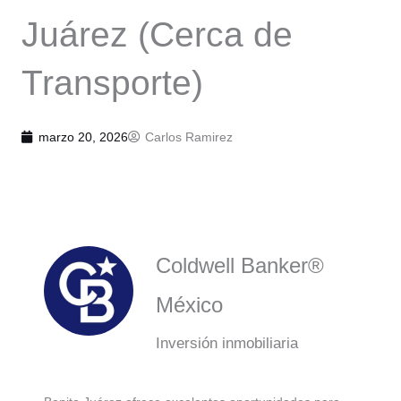
Juárez (Cerca de
Transporte)
marzo 20, 2026
Carlos Ramirez
Coldwell Banker®
México
Inversión inmobiliaria