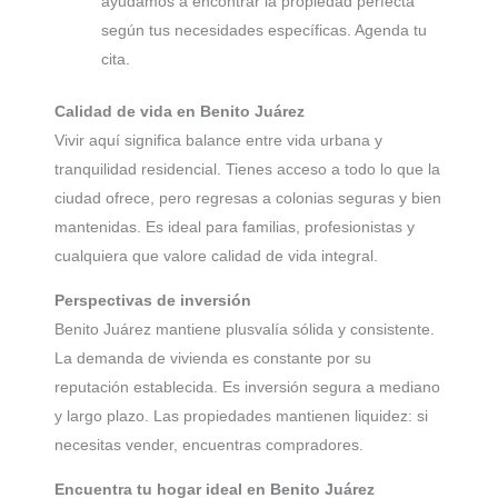
ayudamos a encontrar la propiedad perfecta
según tus necesidades específicas. Agenda tu
cita.
Calidad de vida en Benito Juárez
Vivir aquí significa balance entre vida urbana y
tranquilidad residencial. Tienes acceso a todo lo que la
ciudad ofrece, pero regresas a colonias seguras y bien
mantenidas. Es ideal para familias, profesionistas y
cualquiera que valore calidad de vida integral.
Perspectivas de inversión
Benito Juárez mantiene plusvalía sólida y consistente.
La demanda de vivienda es constante por su
reputación establecida. Es inversión segura a mediano
y largo plazo. Las propiedades mantienen liquidez: si
necesitas vender, encuentras compradores.
Encuentra tu hogar ideal en Benito Juárez