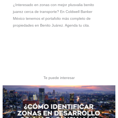
¿Interesado en zonas con mejor plusvalia benito
juarez cerca de transporte? En Coldwell Banker
México tenemos el portafolio más completo de
propiedades en Benito Juárez. Agenda tu cita.
Te puede interesar