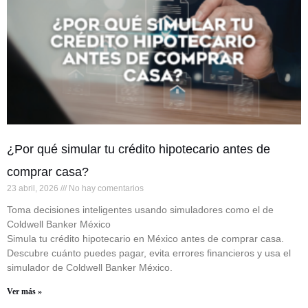
¿Por qué simular tu crédito hipotecario antes de
comprar casa?
23 abril, 2026
No hay comentarios
Toma decisiones inteligentes usando simuladores como el de
Coldwell Banker México
Simula tu crédito hipotecario en México antes de comprar casa.
Descubre cuánto puedes pagar, evita errores financieros y usa el
simulador de Coldwell Banker México.
Ver más »