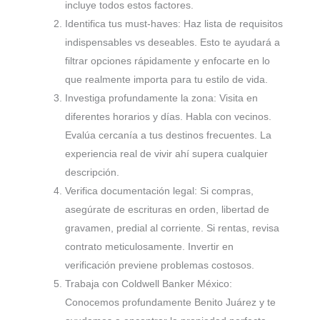
incluye todos estos factores.
Identifica tus must-haves: Haz lista de requisitos
indispensables vs deseables. Esto te ayudará a
filtrar opciones rápidamente y enfocarte en lo
que realmente importa para tu estilo de vida.
Investiga profundamente la zona: Visita en
diferentes horarios y días. Habla con vecinos.
Evalúa cercanía a tus destinos frecuentes. La
experiencia real de vivir ahí supera cualquier
descripción.
Verifica documentación legal: Si compras,
asegúrate de escrituras en orden, libertad de
gravamen, predial al corriente. Si rentas, revisa
contrato meticulosamente. Invertir en
verificación previene problemas costosos.
Trabaja con Coldwell Banker México:
Conocemos profundamente Benito Juárez y te