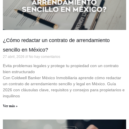
¿Cómo redactar un contrato de arrendamiento
sencillo en México?
27 abril, 2026
No hay comentarios
Evita problemas legales y protege tu propiedad con un contrato
bien estructurado
Con Coldwell Banker México Inmobiliaria aprende cómo redactar
un contrato de arrendamiento sencillo y legal en México. Guía
2026 con cláusulas clave, requisitos y consejos para propietarios e
inquilinos
Ver más »