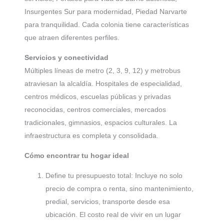
Insurgentes Sur para modernidad, Piedad Narvarte
para tranquilidad. Cada colonia tiene características
que atraen diferentes perfiles.
Servicios y conectividad
Múltiples líneas de metro (2, 3, 9, 12) y metrobus
atraviesan la alcaldía. Hospitales de especialidad,
centros médicos, escuelas públicas y privadas
reconocidas, centros comerciales, mercados
tradicionales, gimnasios, espacios culturales. La
infraestructura es completa y consolidada.
Cómo encontrar tu hogar ideal
Define tu presupuesto total: Incluye no solo
precio de compra o renta, sino mantenimiento,
predial, servicios, transporte desde esa
ubicación. El costo real de vivir en un lugar