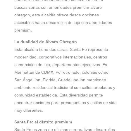
buscas zonas con amenidades premium alvaro
obregon, esta alcaldía ofrece desde opciones
accesibles hasta desarrollos de lujo con amenidades
premium.
La dualidad de Álvaro Obregón
Esta alcaldía tiene dos caras: Santa Fe representa
modernidad, corporativos internacionales, centros
comerciales de lujo, departamentos ejecutivos. Es
Manhattan de CDMX. Por otro lado, colonias como
San Ángel Inn, Florida, Guadalupe Inn mantienen
ambiente residencial tradicional con calles arboladas y
comunidad establecida. Esta diversidad permite
encontrar opciones para presupuestos y estilos de vida
muy diferentes.
Santa Fe: el distrito premium
Santa Fe es zona de oficinas corporativas, desarrollos