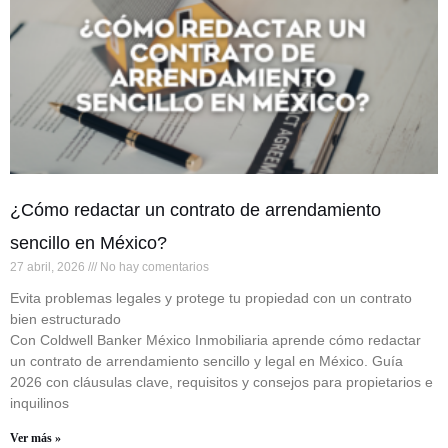
¿Cómo redactar un contrato de arrendamiento
sencillo en México?
27 abril, 2026
No hay comentarios
Evita problemas legales y protege tu propiedad con un contrato
bien estructurado
Con Coldwell Banker México Inmobiliaria aprende cómo redactar
un contrato de arrendamiento sencillo y legal en México. Guía
2026 con cláusulas clave, requisitos y consejos para propietarios e
inquilinos
Ver más »