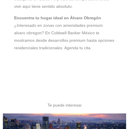
vivir aquí tiene sentido absoluto.
Encuentra tu hogar ideal en Álvaro Obregón
¿Interesado en zonas con amenidades premium
alvaro obregon? En Coldwell Banker México te
mostramos desde desarrollos premium hasta opciones
residenciales tradicionales. Agenda tu cita.
Te puede interesar