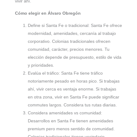
vivir ahí.
Cómo elegir en Álvaro Obregón
Define si Santa Fe o tradicional: Santa Fe ofrece
modernidad, amenidades, cercanía al trabajo
corporativo. Colonias tradicionales ofrecen
comunidad, carácter, precios menores. Tu
elección depende de presupuesto, estilo de vida
y prioridades.
Evalúa el tráfico: Santa Fe tiene tráfico
notoriamente pesado en horas pico. Si trabajas
ahí, vivir cerca es ventaja enorme. Si trabajas
en otra zona, vivir en Santa Fe puede significar
commutes largos. Considera tus rutas diarias.
Considera amenidades vs comunidad:
Desarrollos en Santa Fe tienen amenidades
premium pero menos sentido de comunidad.
Colonias tradicionales tienen vecindario