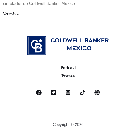
simulador de Coldwell Banker México.
Ver más »
Podcast
Prensa
Copyright © 2026