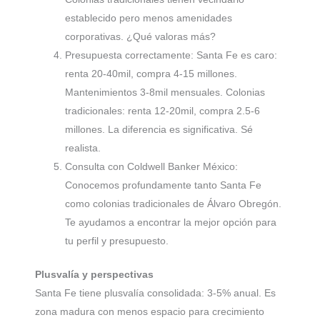
establecido pero menos amenidades
corporativas. ¿Qué valoras más?
Presupuesta correctamente: Santa Fe es caro:
renta 20-40mil, compra 4-15 millones.
Mantenimientos 3-8mil mensuales. Colonias
tradicionales: renta 12-20mil, compra 2.5-6
millones. La diferencia es significativa. Sé
realista.
Consulta con Coldwell Banker México:
Conocemos profundamente tanto Santa Fe
como colonias tradicionales de Álvaro Obregón.
Te ayudamos a encontrar la mejor opción para
tu perfil y presupuesto.
Plusvalía y perspectivas
Santa Fe tiene plusvalía consolidada: 3-5% anual. Es
zona madura con menos espacio para crecimiento