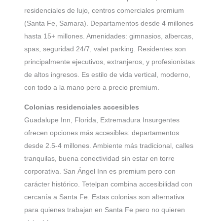
residenciales de lujo, centros comerciales premium
(Santa Fe, Samara). Departamentos desde 4 millones
hasta 15+ millones. Amenidades: gimnasios, albercas,
spas, seguridad 24/7, valet parking. Residentes son
principalmente ejecutivos, extranjeros, y profesionistas
de altos ingresos. Es estilo de vida vertical, moderno,
con todo a la mano pero a precio premium.
Colonias residenciales accesibles
Guadalupe Inn, Florida, Extremadura Insurgentes
ofrecen opciones más accesibles: departamentos
desde 2.5-4 millones. Ambiente más tradicional, calles
tranquilas, buena conectividad sin estar en torre
corporativa. San Ángel Inn es premium pero con
carácter histórico. Tetelpan combina accesibilidad con
cercanía a Santa Fe. Estas colonias son alternativa
para quienes trabajan en Santa Fe pero no quieren