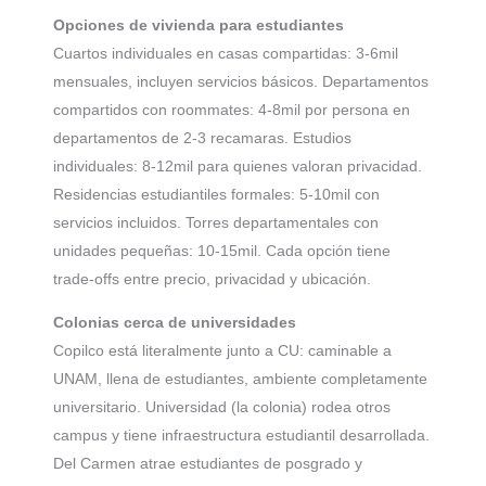
Opciones de vivienda para estudiantes
Cuartos individuales en casas compartidas: 3-6mil
mensuales, incluyen servicios básicos. Departamentos
compartidos con roommates: 4-8mil por persona en
departamentos de 2-3 recamaras. Estudios
individuales: 8-12mil para quienes valoran privacidad.
Residencias estudiantiles formales: 5-10mil con
servicios incluidos. Torres departamentales con
unidades pequeñas: 10-15mil. Cada opción tiene
trade-offs entre precio, privacidad y ubicación.
Colonias cerca de universidades
Copilco está literalmente junto a CU: caminable a
UNAM, llena de estudiantes, ambiente completamente
universitario. Universidad (la colonia) rodea otros
campus y tiene infraestructura estudiantil desarrollada.
Del Carmen atrae estudiantes de posgrado y