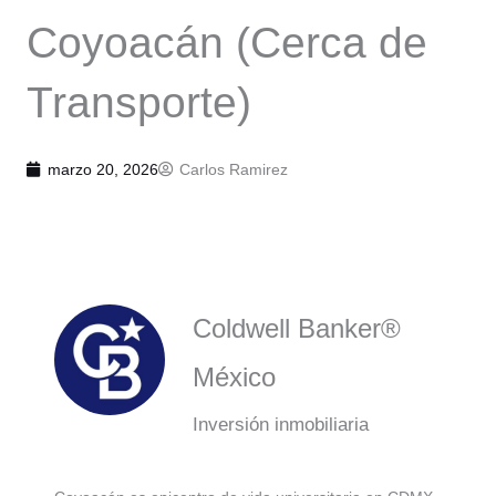
Coyoacán (Cerca de
Transporte)
marzo 20, 2026
Carlos Ramirez
Coldwell Banker®
México
Inversión inmobiliaria