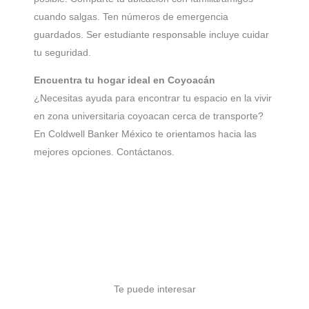
cuando salgas. Ten números de emergencia
guardados. Ser estudiante responsable incluye cuidar
tu seguridad.
Encuentra tu hogar ideal en Coyoacán
¿Necesitas ayuda para encontrar tu espacio en la vivir
en zona universitaria coyoacan cerca de transporte?
En Coldwell Banker México te orientamos hacia las
mejores opciones. Contáctanos.
Te puede interesar