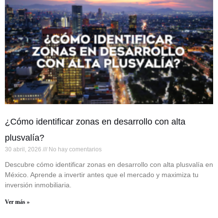
¿Cómo identificar zonas en desarrollo con alta
plusvalía?
30 abril, 2026
No hay comentarios
Descubre cómo identificar zonas en desarrollo con alta plusvalía en
México. Aprende a invertir antes que el mercado y maximiza tu
inversión inmobiliaria.
Ver más »