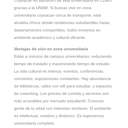
Coyoacán es epicentro de vida universitaria en CDMX
gracias a la UNAM. Si buscas vivir en zona
universitaria coyoacan cerca de transporte, esta
alcaldía ofrece desde residencias estudiantiles hasta
departamentos compartidos, todos inmersos en
ambiente académico y cultural vibrante.
Ventajas de vivir en zona universitaria
Estás a minutos de campus universitarios, reduciendo
tiempo de traslado y maximizando tiempo de estudio.
La vida cultural es intensa: eventos, conferencias,
conciertos, exposiciones constantes. Hay abundancia
de bibliotecas, cafes con wifi para estudiar, y espacios
de coworking. Los precios de comida y servicios son
más accesibles por mercado estudiantil. Conoces
gente de tu edad con intereses similares. El ambiente
es intelectual, creativo y dinámico. Es experiencia
universitaria completa.