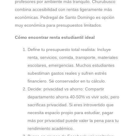
profesores por ambiente más tranquilo. Churubusco
combina accesibilidad con rentas ligeramente más
económicas. Pedregal de Santo Domingo es opción
muy económica para presupuestos limitados.
Cómo encontrar renta estudiantil ideal
Define tu presupuesto total realista: Incluye
renta, servicios, comida, transporte, materiales
escolares, emergencias. Muchos estudiantes
subestiman gastos reales y sufren estrés
financiero. Sé conservador en tu cálculo.
Decide: privacidad vs ahorro: Compartir
departamento ahorra 40-50% vs vivir solo, pero
sacrificas privacidad. Si eres introvertido que
necesita espacio propio para estudiar, pagar
más por privacidad puede valer la pena para tu
rendimiento académico.