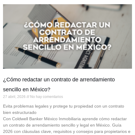
¿Cómo redactar un contrato de arrendamiento
sencillo en México?
27 abril, 2026
No hay comentarios
Evita problemas legales y protege tu propiedad con un contrato
bien estructurado
Con Coldwell Banker México Inmobiliaria aprende cómo redactar
un contrato de arrendamiento sencillo y legal en México. Guía
2026 con cláusulas clave, requisitos y consejos para propietarios e