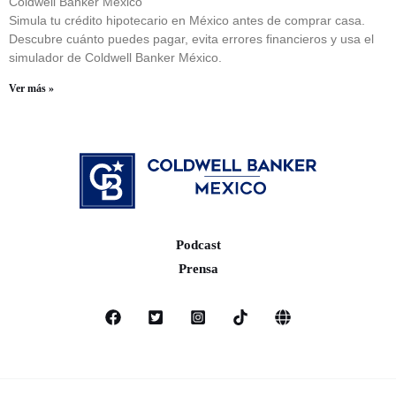
Coldwell Banker México
Simula tu crédito hipotecario en México antes de comprar casa.
Descubre cuánto puedes pagar, evita errores financieros y usa el
simulador de Coldwell Banker México.
Ver más »
Podcast
Prensa