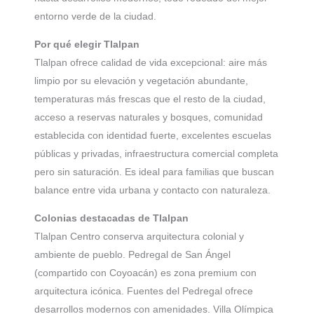
entorno verde de la ciudad.
Por qué elegir Tlalpan
Tlalpan ofrece calidad de vida excepcional: aire más
limpio por su elevación y vegetación abundante,
temperaturas más frescas que el resto de la ciudad,
acceso a reservas naturales y bosques, comunidad
establecida con identidad fuerte, excelentes escuelas
públicas y privadas, infraestructura comercial completa
pero sin saturación. Es ideal para familias que buscan
balance entre vida urbana y contacto con naturaleza.
Colonias destacadas de Tlalpan
Tlalpan Centro conserva arquitectura colonial y
ambiente de pueblo. Pedregal de San Ángel
(compartido con Coyoacán) es zona premium con
arquitectura icónica. Fuentes del Pedregal ofrece
desarrollos modernos con amenidades. Villa Olímpica