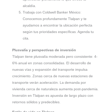
alcaldía.
Trabaja con Coldwell Banker México:
Conocemos profundamente Tlalpan y te
ayudamos a encontrar la ubicación perfecta
según tus prioridades específicas. Agenda tu
cita.
Plusvalía y perspectivas de inversión
Tlalpan tiene plusvalía moderada pero consistente: 4-
6% anual en zonas consolidadas. El desarrollo de
nuevas vías y expansión del transporte impulsa
crecimiento. Zonas cerca de nuevas estaciones de
transporte verán aceleración. La demanda por
vivienda cerca de naturaleza aumenta post-pandemia.
Inversión en Tlalpan es apuesta de largo plazo con
retornos sólidos y predecibles.