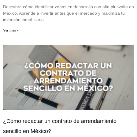
Descubre cómo identificar zonas en desarrollo con alta plusvalía en
México. Aprende a invertir antes que el mercado y maximiza tu
inversión inmobiliaria.
Ver más »
¿Cómo redactar un contrato de arrendamiento
sencillo en México?