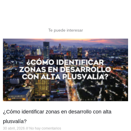
Te puede interesar
¿Cómo identificar zonas en desarrollo con alta
plusvalía?
30 abril, 2026
No hay comentarios