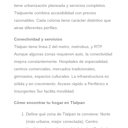
tiene urbanización planeada y servicios completos.
Tlalpuente combina accesibilidad con precios
razonables. Cada colonia tiene carácter distintivo que
atrae diferentes perfiles.
Conectividad y servicios
Tlalpan tiene línea 2 del metro, metrobus, y RTP.
Aunque algunas zonas requieren auto, la conectividad
mejora constantemente. Hospitales de especialidad,
centros comerciales, mercados tradicionales,
gimnasios, espacios culturales. La infraestructura es
sólida y en crecimiento. Acceso rápido a Periférico e
Insurgentes Sur facilita movilidad.
Cómo encontrar tu hogar en Tlalpan
Define qué zona de Tlalpan te conviene: Norte
(más urbana, mejor conectada), Centro