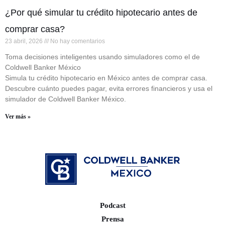
¿Por qué simular tu crédito hipotecario antes de
comprar casa?
23 abril, 2026
No hay comentarios
Toma decisiones inteligentes usando simuladores como el de
Coldwell Banker México
Simula tu crédito hipotecario en México antes de comprar casa.
Descubre cuánto puedes pagar, evita errores financieros y usa el
simulador de Coldwell Banker México.
Ver más »
Podcast
Prensa