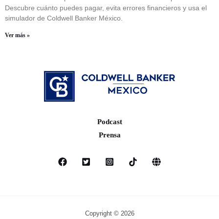
Descubre cuánto puedes pagar, evita errores financieros y usa el
simulador de Coldwell Banker México.
Ver más »
Podcast
Prensa
Copyright © 2026