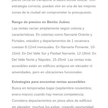
estrategia correcta, puedes vivir en una de las mejores
zonas de la ciudad sin comprometer tu presupuesto.
Rango de precios en Benito Juárez
Las rentas varían ampliamente según colonia y
características. En colonias como Narvarte Oriente y
Portales, estudios y departamentos de 1 recamara
cuestan 8-12mil mensuales. En Narvarte Poniente, 10-
15mil. En Del Valle Sur y Piedad Narvarte, 12-18mil. En
Del Valle Norte y Nápoles, 15-25mil. Las rentas más
accesibles están en edificios antiguos sin elevador ni
amenidades, pero en ubicaciones funcionales.
Estrategias para encontrar rentas accesibles
Busca en temporadas bajas (septiembre-noviembre,
enero-marzo) cuando hay menos competencia.
Considera departamentos en pisos altos de edificios
sin elevador: muchos los evitan, creando oportunidad