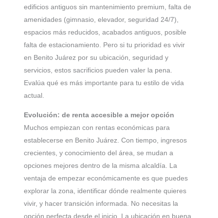
edificios antiguos sin mantenimiento premium, falta de
amenidades (gimnasio, elevador, seguridad 24/7),
espacios más reducidos, acabados antiguos, posible
falta de estacionamiento. Pero si tu prioridad es vivir
en Benito Juárez por su ubicación, seguridad y
servicios, estos sacrificios pueden valer la pena.
Evalúa qué es más importante para tu estilo de vida
actual.
Evolución: de renta accesible a mejor opción
Muchos empiezan con rentas económicas para
establecerse en Benito Juárez. Con tiempo, ingresos
crecientes, y conocimiento del área, se mudan a
opciones mejores dentro de la misma alcaldía. La
ventaja de empezar económicamente es que puedes
explorar la zona, identificar dónde realmente quieres
vivir, y hacer transición informada. No necesitas la
opción perfecta desde el inicio. La ubicación en buena