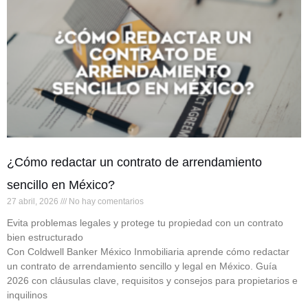
¿Cómo redactar un contrato de arrendamiento
sencillo en México?
27 abril, 2026
No hay comentarios
Evita problemas legales y protege tu propiedad con un contrato
bien estructurado
Con Coldwell Banker México Inmobiliaria aprende cómo redactar
un contrato de arrendamiento sencillo y legal en México. Guía
2026 con cláusulas clave, requisitos y consejos para propietarios e
inquilinos