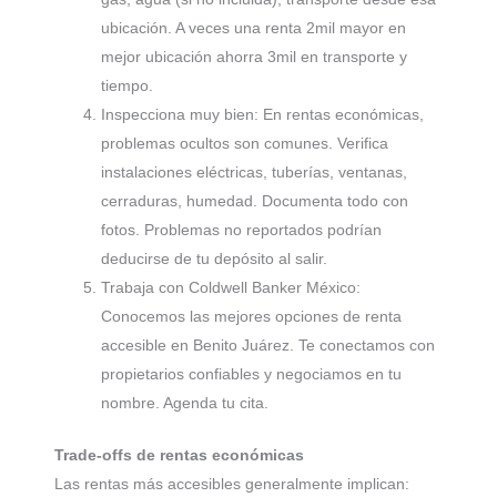
ubicación. A veces una renta 2mil mayor en
mejor ubicación ahorra 3mil en transporte y
tiempo.
Inspecciona muy bien: En rentas económicas,
problemas ocultos son comunes. Verifica
instalaciones eléctricas, tuberías, ventanas,
cerraduras, humedad. Documenta todo con
fotos. Problemas no reportados podrían
deducirse de tu depósito al salir.
Trabaja con Coldwell Banker México:
Conocemos las mejores opciones de renta
accesible en Benito Juárez. Te conectamos con
propietarios confiables y negociamos en tu
nombre. Agenda tu cita.
Trade-offs de rentas económicas
Las rentas más accesibles generalmente implican: