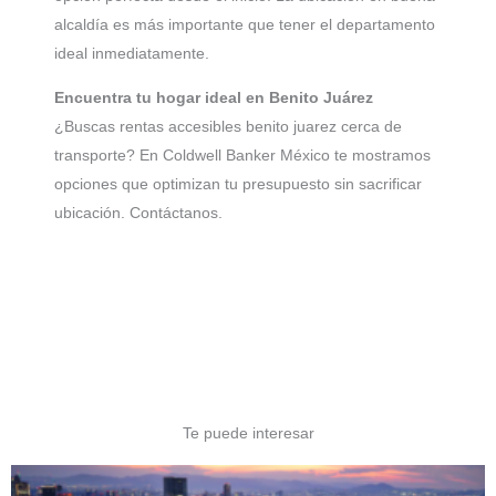
alcaldía es más importante que tener el departamento
ideal inmediatamente.
Encuentra tu hogar ideal en Benito Juárez
¿Buscas rentas accesibles benito juarez cerca de
transporte? En Coldwell Banker México te mostramos
opciones que optimizan tu presupuesto sin sacrificar
ubicación. Contáctanos.
Te puede interesar