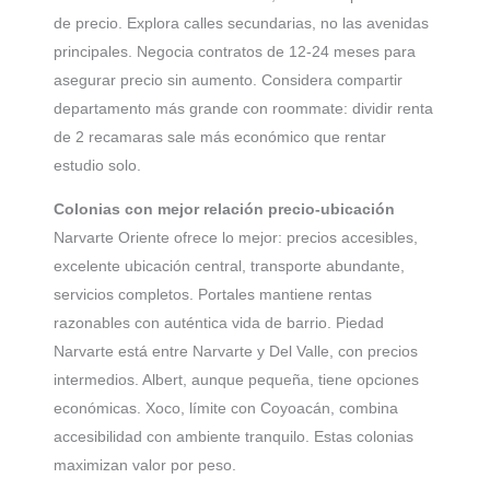
de precio. Explora calles secundarias, no las avenidas
principales. Negocia contratos de 12-24 meses para
asegurar precio sin aumento. Considera compartir
departamento más grande con roommate: dividir renta
de 2 recamaras sale más económico que rentar
estudio solo.
Colonias con mejor relación precio-ubicación
Narvarte Oriente ofrece lo mejor: precios accesibles,
excelente ubicación central, transporte abundante,
servicios completos. Portales mantiene rentas
razonables con auténtica vida de barrio. Piedad
Narvarte está entre Narvarte y Del Valle, con precios
intermedios. Albert, aunque pequeña, tiene opciones
económicas. Xoco, límite con Coyoacán, combina
accesibilidad con ambiente tranquilo. Estas colonias
maximizan valor por peso.