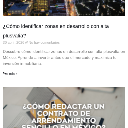
¿Cómo identificar zonas en desarrollo con alta
plusvalía?
30 abril, 2026
No hay comentarios
Descubre cómo identificar zonas en desarrollo con alta plusvalía en
México. Aprende a invertir antes que el mercado y maximiza tu
inversión inmobiliaria.
Ver más »