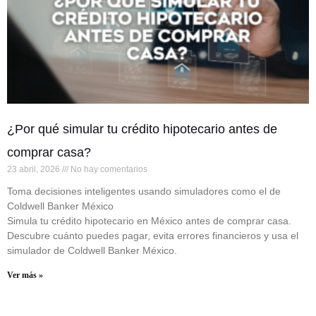
¿Por qué simular tu crédito hipotecario antes de
comprar casa?
23 abril, 2026
No hay comentarios
Toma decisiones inteligentes usando simuladores como el de
Coldwell Banker México
Simula tu crédito hipotecario en México antes de comprar casa.
Descubre cuánto puedes pagar, evita errores financieros y usa el
simulador de Coldwell Banker México.
Ver más »