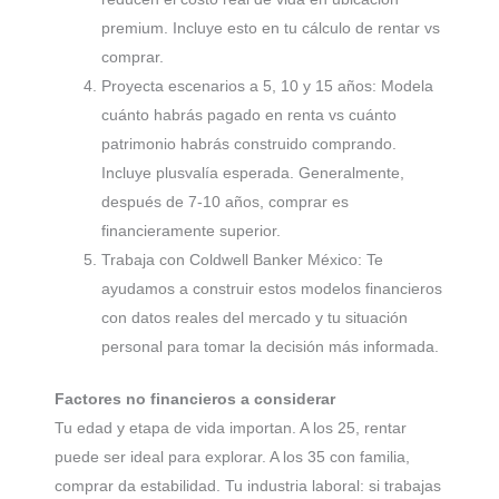
premium. Incluye esto en tu cálculo de rentar vs
comprar.
Proyecta escenarios a 5, 10 y 15 años: Modela
cuánto habrás pagado en renta vs cuánto
patrimonio habrás construido comprando.
Incluye plusvalía esperada. Generalmente,
después de 7-10 años, comprar es
financieramente superior.
Trabaja con Coldwell Banker México: Te
ayudamos a construir estos modelos financieros
con datos reales del mercado y tu situación
personal para tomar la decisión más informada.
Factores no financieros a considerar
Tu edad y etapa de vida importan. A los 25, rentar
puede ser ideal para explorar. A los 35 con familia,
comprar da estabilidad. Tu industria laboral: si trabajas