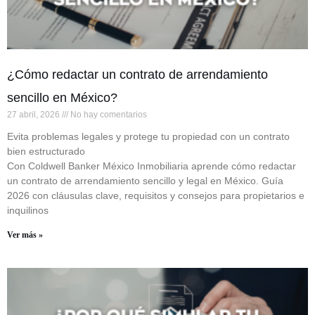
¿Cómo redactar un contrato de arrendamiento
sencillo en México?
27 abril, 2026
No hay comentarios
Evita problemas legales y protege tu propiedad con un contrato
bien estructurado
Con Coldwell Banker México Inmobiliaria aprende cómo redactar
un contrato de arrendamiento sencillo y legal en México. Guía
2026 con cláusulas clave, requisitos y consejos para propietarios e
inquilinos
Ver más »