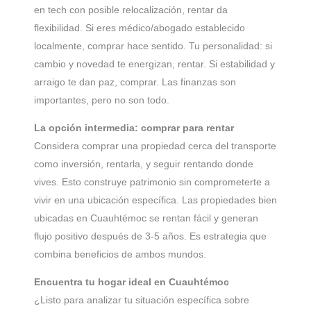
en tech con posible relocalización, rentar da
flexibilidad. Si eres médico/abogado establecido
localmente, comprar hace sentido. Tu personalidad: si
cambio y novedad te energizan, rentar. Si estabilidad y
arraigo te dan paz, comprar. Las finanzas son
importantes, pero no son todo.
La opción intermedia: comprar para rentar
Considera comprar una propiedad cerca del transporte
como inversión, rentarla, y seguir rentando donde
vives. Esto construye patrimonio sin comprometerte a
vivir en una ubicación específica. Las propiedades bien
ubicadas en Cuauhtémoc se rentan fácil y generan
flujo positivo después de 3-5 años. Es estrategia que
combina beneficios de ambos mundos.
Encuentra tu hogar ideal en Cuauhtémoc
¿Listo para analizar tu situación específica sobre