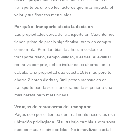
transporte es uno de los factores que más impacta el
valor y tus finanzas mensuales.
Por qué el transporte afecta la decisión
Las propiedades cerca del transporte en Cuauhtémoc
tienen prima de precio significativa, tanto en compra
como renta. Pero también te ahorran costos de
transporte diario, tiempo valioso, y estrés. Al evaluar
rentar vs comprar, debes incluir estos ahorros en tu
cálculo. Una propiedad que cuesta 15% más pero te
ahorra 2 horas diarias y 3mil pesos mensuales en
transporte puede ser financieramente superior a una
más barata pero mal ubicada.
Ventajas de rentar cerca del transporte
Pagas solo por el tiempo que realmente necesitas esa
ubicación privilegiada. Si tu trabajo cambia a otra zona,
puedes mudarte sin pérdidas. No inmovilizas capital