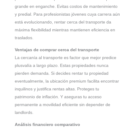
grande en enganche. Evitas costos de mantenimiento
y predial. Para profesionistas jóvenes cuya carrera aún
está evolucionando, rentar cerca del transporte da
máxima flexibilidad mientras mantienen eficiencia en
traslados.
Ventajas de comprar cerca del transporte
La cercanía al transporte es factor que mejor predice
plusvalía a largo plazo. Estas propiedades nunca
pierden demanda. Si decides rentar tu propiedad
eventualmente, la ubicación premium facilita encontrar
inquilinos y justifica rentas altas. Proteges tu
patrimonio de inflación. Y aseguras tu acceso
permanente a movilidad eficiente sin depender de
landlords.
Análisis financiero comparativo