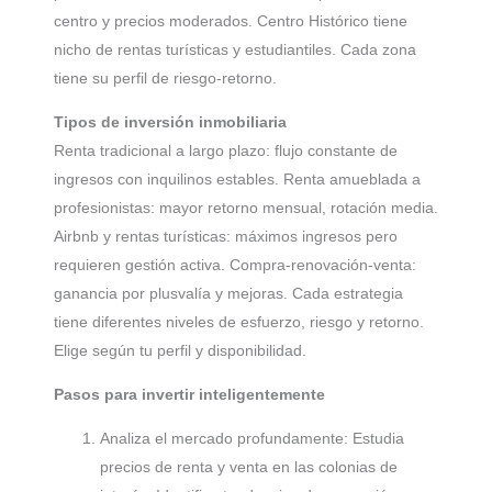
centro y precios moderados. Centro Histórico tiene
nicho de rentas turísticas y estudiantiles. Cada zona
tiene su perfil de riesgo-retorno.
Tipos de inversión inmobiliaria
Renta tradicional a largo plazo: flujo constante de
ingresos con inquilinos estables. Renta amueblada a
profesionistas: mayor retorno mensual, rotación media.
Airbnb y rentas turísticas: máximos ingresos pero
requieren gestión activa. Compra-renovación-venta:
ganancia por plusvalía y mejoras. Cada estrategia
tiene diferentes niveles de esfuerzo, riesgo y retorno.
Elige según tu perfil y disponibilidad.
Pasos para invertir inteligentemente
Analiza el mercado profundamente: Estudia
precios de renta y venta en las colonias de