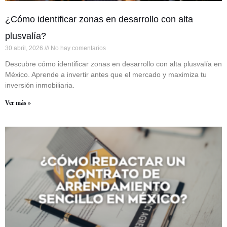
¿Cómo identificar zonas en desarrollo con alta
plusvalía?
30 abril, 2026
No hay comentarios
Descubre cómo identificar zonas en desarrollo con alta plusvalía en
México. Aprende a invertir antes que el mercado y maximiza tu
inversión inmobiliaria.
Ver más »