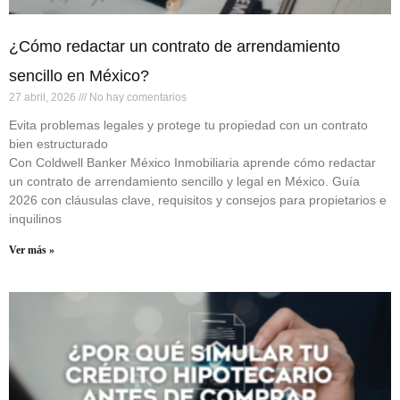
¿Cómo redactar un contrato de arrendamiento
sencillo en México?
27 abril, 2026
No hay comentarios
Evita problemas legales y protege tu propiedad con un contrato
bien estructurado
Con Coldwell Banker México Inmobiliaria aprende cómo redactar
un contrato de arrendamiento sencillo y legal en México. Guía
2026 con cláusulas clave, requisitos y consejos para propietarios e
inquilinos
Ver más »