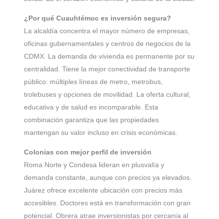
¿Por qué Cuauhtémoc es inversión segura?
La alcaldía concentra el mayor número de empresas,
oficinas gubernamentales y centros de negocios de la
CDMX. La demanda de vivienda es permanente por su
centralidad. Tiene la mejor conectividad de transporte
público: múltiples líneas de metro, metrobus,
trolebuses y opciones de movilidad. La oferta cultural,
educativa y de salud es incomparable. Esta
combinación garantiza que las propiedades
mantengan su valor incluso en crisis económicas.
Colonias con mejor perfil de inversión
Roma Norte y Condesa lideran en plusvalía y
demanda constante, aunque con precios ya elevados.
Juárez ofrece excelente ubicación con precios más
accesibles. Doctores está en transformación con gran
potencial. Obrera atrae inversionistas por cercanía al