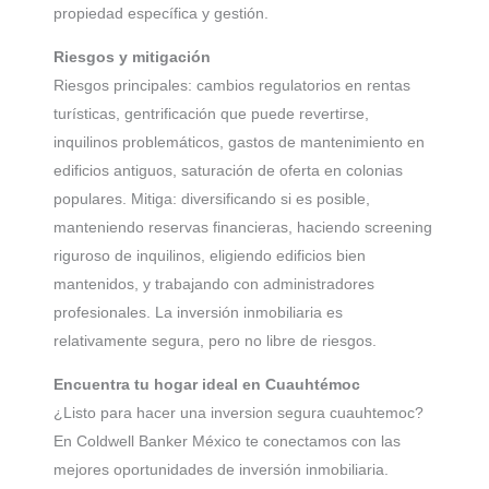
propiedad específica y gestión.
Riesgos y mitigación
Riesgos principales: cambios regulatorios en rentas
turísticas, gentrificación que puede revertirse,
inquilinos problemáticos, gastos de mantenimiento en
edificios antiguos, saturación de oferta en colonias
populares. Mitiga: diversificando si es posible,
manteniendo reservas financieras, haciendo screening
riguroso de inquilinos, eligiendo edificios bien
mantenidos, y trabajando con administradores
profesionales. La inversión inmobiliaria es
relativamente segura, pero no libre de riesgos.
Encuentra tu hogar ideal en Cuauhtémoc
¿Listo para hacer una inversion segura cuauhtemoc?
En Coldwell Banker México te conectamos con las
mejores oportunidades de inversión inmobiliaria.