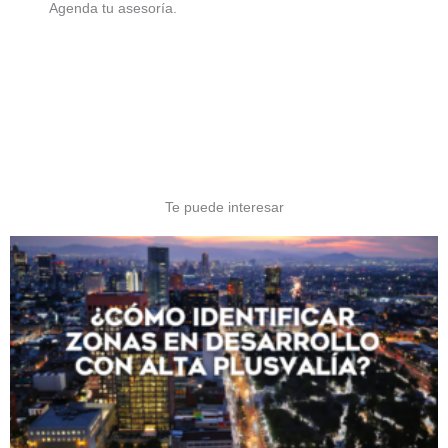
Agenda tu asesoría.
Te puede interesar