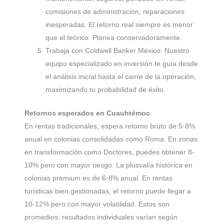
comisiones de administración, reparaciones
inesperadas. El retorno real siempre es menor
que el teórico. Planea conservadoramente.
Trabaja con Coldwell Banker México: Nuestro
equipo especializado en inversión te guía desde
el análisis inicial hasta el cierre de la operación,
maximizando tu probabilidad de éxito.
Retornos esperados en Cuauhtémoc
En rentas tradicionales, espera retorno bruto de 5-8%
anual en colonias consolidadas como Roma. En zonas
en transformación como Doctores, puedes obtener 8-
10% pero con mayor riesgo. La plusvalía histórica en
colonias premium es de 6-8% anual. En rentas
turísticas bien gestionadas, el retorno puede llegar a
10-12% pero con mayor volatilidad. Estos son
promedios; resultados individuales varían según