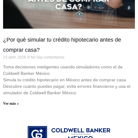
¿Por qué simular tu crédito hipotecario antes de
comprar casa?
23 abril, 2026
No hay comentarios
Toma decisiones inteligentes usando simuladores como el de
Coldwell Banker México
Simula tu crédito hipotecario en México antes de comprar casa.
Descubre cuánto puedes pagar, evita errores financieros y usa el
simulador de Coldwell Banker México.
Ver más »