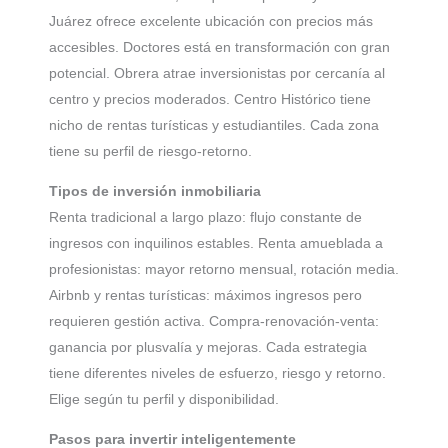
Juárez ofrece excelente ubicación con precios más
accesibles. Doctores está en transformación con gran
potencial. Obrera atrae inversionistas por cercanía al
centro y precios moderados. Centro Histórico tiene
nicho de rentas turísticas y estudiantiles. Cada zona
tiene su perfil de riesgo-retorno.
Tipos de inversión inmobiliaria
Renta tradicional a largo plazo: flujo constante de
ingresos con inquilinos estables. Renta amueblada a
profesionistas: mayor retorno mensual, rotación media.
Airbnb y rentas turísticas: máximos ingresos pero
requieren gestión activa. Compra-renovación-venta:
ganancia por plusvalía y mejoras. Cada estrategia
tiene diferentes niveles de esfuerzo, riesgo y retorno.
Elige según tu perfil y disponibilidad.
Pasos para invertir inteligentemente