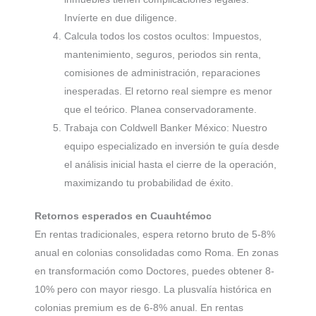
Invíerte en due diligence.
Calcula todos los costos ocultos: Impuestos,
mantenimiento, seguros, periodos sin renta,
comisiones de administración, reparaciones
inesperadas. El retorno real siempre es menor
que el teórico. Planea conservadoramente.
Trabaja con Coldwell Banker México: Nuestro
equipo especializado en inversión te guía desde
el análisis inicial hasta el cierre de la operación,
maximizando tu probabilidad de éxito.
Retornos esperados en Cuauhtémoc
En rentas tradicionales, espera retorno bruto de 5-8%
anual en colonias consolidadas como Roma. En zonas
en transformación como Doctores, puedes obtener 8-
10% pero con mayor riesgo. La plusvalía histórica en
colonias premium es de 6-8% anual. En rentas