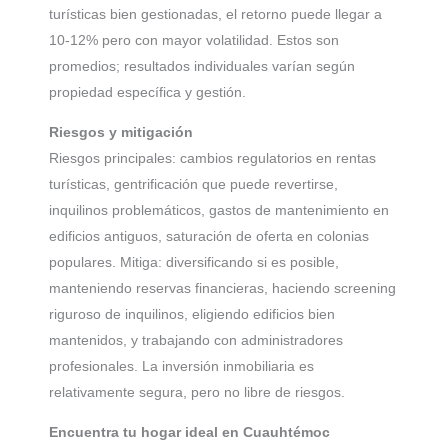
turísticas bien gestionadas, el retorno puede llegar a
10-12% pero con mayor volatilidad. Estos son
promedios; resultados individuales varían según
propiedad específica y gestión.
Riesgos y mitigación
Riesgos principales: cambios regulatorios en rentas
turísticas, gentrificación que puede revertirse,
inquilinos problemáticos, gastos de mantenimiento en
edificios antiguos, saturación de oferta en colonias
populares. Mitiga: diversificando si es posible,
manteniendo reservas financieras, haciendo screening
riguroso de inquilinos, eligiendo edificios bien
mantenidos, y trabajando con administradores
profesionales. La inversión inmobiliaria es
relativamente segura, pero no libre de riesgos.
Encuentra tu hogar ideal en Cuauhtémoc