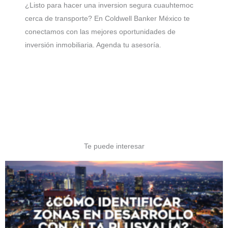
¿Listo para hacer una inversion segura cuauhtemoc
cerca de transporte? En Coldwell Banker México te
conectamos con las mejores oportunidades de
inversión inmobiliaria. Agenda tu asesoría.
Te puede interesar