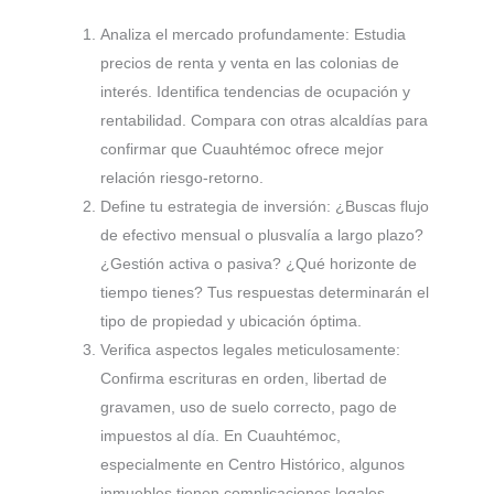
Analiza el mercado profundamente: Estudia
precios de renta y venta en las colonias de
interés. Identifica tendencias de ocupación y
rentabilidad. Compara con otras alcaldías para
confirmar que Cuauhtémoc ofrece mejor
relación riesgo-retorno.
Define tu estrategia de inversión: ¿Buscas flujo
de efectivo mensual o plusvalía a largo plazo?
¿Gestión activa o pasiva? ¿Qué horizonte de
tiempo tienes? Tus respuestas determinarán el
tipo de propiedad y ubicación óptima.
Verifica aspectos legales meticulosamente:
Confirma escrituras en orden, libertad de
gravamen, uso de suelo correcto, pago de
impuestos al día. En Cuauhtémoc,
especialmente en Centro Histórico, algunos
inmuebles tienen complicaciones legales.