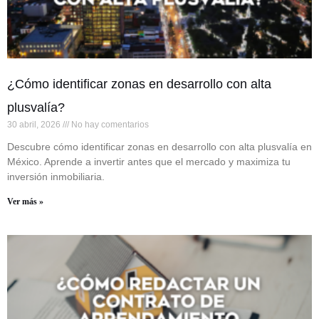
¿Cómo identificar zonas en desarrollo con alta
plusvalía?
30 abril, 2026
No hay comentarios
Descubre cómo identificar zonas en desarrollo con alta plusvalía en
México. Aprende a invertir antes que el mercado y maximiza tu
inversión inmobiliaria.
Ver más »