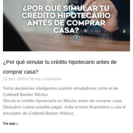
¿Por qué simular tu crédito hipotecario antes de
comprar casa?
23 abril, 2026
No hay comentarios
Toma decisiones inteligentes usando simuladores como el de
Coldwell Banker México
Simula tu crédito hipotecario en México antes de comprar casa.
Descubre cuánto puedes pagar, evita errores financieros y usa el
simulador de Coldwell Banker México.
Ver más »