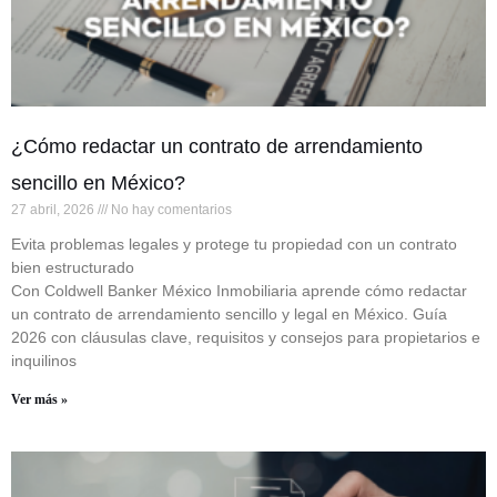
¿Cómo redactar un contrato de arrendamiento
sencillo en México?
27 abril, 2026
No hay comentarios
Evita problemas legales y protege tu propiedad con un contrato
bien estructurado
Con Coldwell Banker México Inmobiliaria aprende cómo redactar
un contrato de arrendamiento sencillo y legal en México. Guía
2026 con cláusulas clave, requisitos y consejos para propietarios e
inquilinos
Ver más »