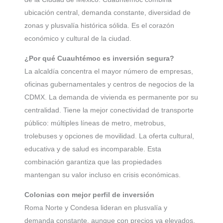
ubicación central, demanda constante, diversidad de
zonas y plusvalía histórica sólida. Es el corazón
económico y cultural de la ciudad.
¿Por qué Cuauhtémoc es inversión segura?
La alcaldía concentra el mayor número de empresas,
oficinas gubernamentales y centros de negocios de la
CDMX. La demanda de vivienda es permanente por su
centralidad. Tiene la mejor conectividad de transporte
público: múltiples líneas de metro, metrobus,
trolebuses y opciones de movilidad. La oferta cultural,
educativa y de salud es incomparable. Esta
combinación garantiza que las propiedades
mantengan su valor incluso en crisis económicas.
Colonias con mejor perfil de inversión
Roma Norte y Condesa lideran en plusvalía y
demanda constante, aunque con precios ya elevados.