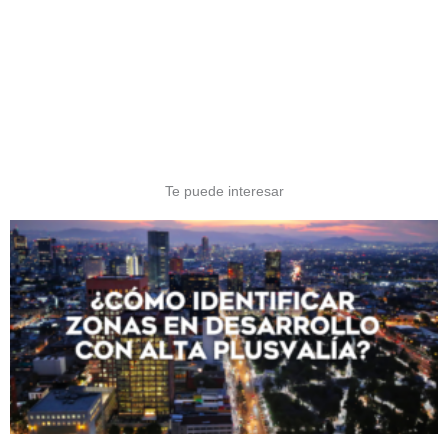
Te puede interesar