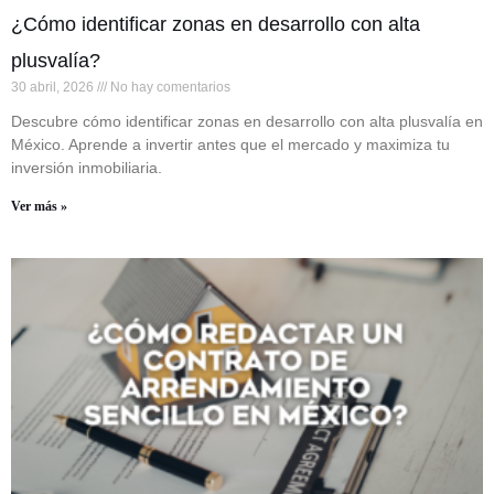
¿Cómo identificar zonas en desarrollo con alta
plusvalía?
30 abril, 2026
No hay comentarios
Descubre cómo identificar zonas en desarrollo con alta plusvalía en
México. Aprende a invertir antes que el mercado y maximiza tu
inversión inmobiliaria.
Ver más »