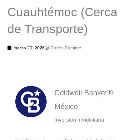
Cuauhtémoc (Cerca
de Transporte)
marzo 20, 2026
Carlos Ramirez
Coldwell Banker®
México
Inversión inmobiliaria