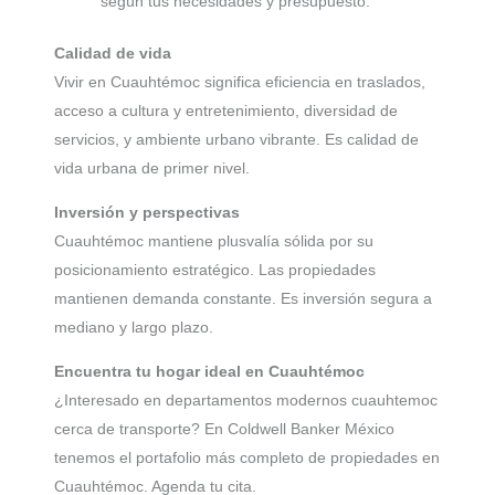
según tus necesidades y presupuesto.
Calidad de vida
Vivir en Cuauhtémoc significa eficiencia en traslados,
acceso a cultura y entretenimiento, diversidad de
servicios, y ambiente urbano vibrante. Es calidad de
vida urbana de primer nivel.
Inversión y perspectivas
Cuauhtémoc mantiene plusvalía sólida por su
posicionamiento estratégico. Las propiedades
mantienen demanda constante. Es inversión segura a
mediano y largo plazo.
Encuentra tu hogar ideal en Cuauhtémoc
¿Interesado en departamentos modernos cuauhtemoc
cerca de transporte? En Coldwell Banker México
tenemos el portafolio más completo de propiedades en
Cuauhtémoc. Agenda tu cita.