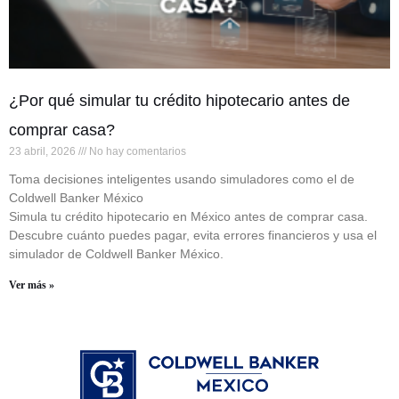
¿Por qué simular tu crédito hipotecario antes de
comprar casa?
23 abril, 2026
No hay comentarios
Toma decisiones inteligentes usando simuladores como el de
Coldwell Banker México
Simula tu crédito hipotecario en México antes de comprar casa.
Descubre cuánto puedes pagar, evita errores financieros y usa el
simulador de Coldwell Banker México.
Ver más »