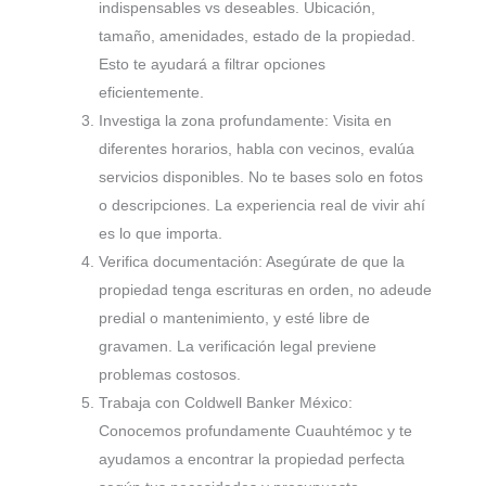
indispensables vs deseables. Ubicación,
tamaño, amenidades, estado de la propiedad.
Esto te ayudará a filtrar opciones
eficientemente.
Investiga la zona profundamente: Visita en
diferentes horarios, habla con vecinos, evalúa
servicios disponibles. No te bases solo en fotos
o descripciones. La experiencia real de vivir ahí
es lo que importa.
Verifica documentación: Asegúrate de que la
propiedad tenga escrituras en orden, no adeude
predial o mantenimiento, y esté libre de
gravamen. La verificación legal previene
problemas costosos.
Trabaja con Coldwell Banker México:
Conocemos profundamente Cuauhtémoc y te
ayudamos a encontrar la propiedad perfecta