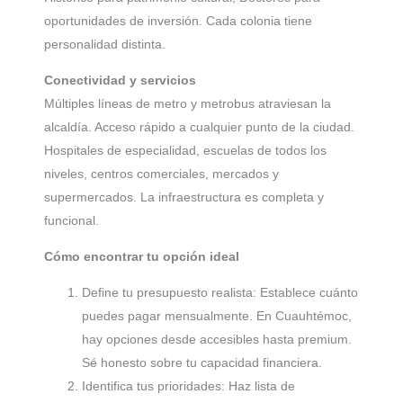
oportunidades de inversión. Cada colonia tiene
personalidad distinta.
Conectividad y servicios
Múltiples líneas de metro y metrobus atraviesan la
alcaldía. Acceso rápido a cualquier punto de la ciudad.
Hospitales de especialidad, escuelas de todos los
niveles, centros comerciales, mercados y
supermercados. La infraestructura es completa y
funcional.
Cómo encontrar tu opción ideal
Define tu presupuesto realista: Establece cuánto
puedes pagar mensualmente. En Cuauhtémoc,
hay opciones desde accesibles hasta premium.
Sé honesto sobre tu capacidad financiera.
Identifica tus prioridades: Haz lista de