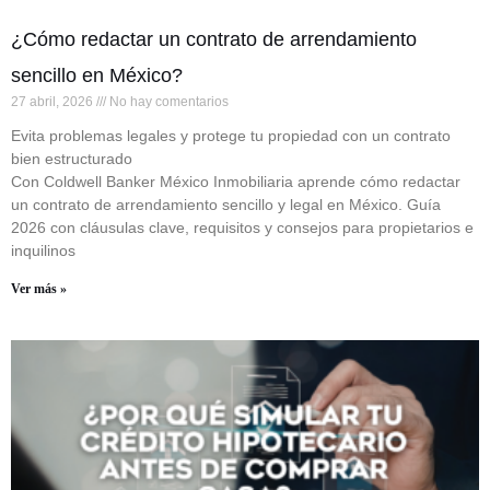
¿Cómo redactar un contrato de arrendamiento
sencillo en México?
27 abril, 2026
No hay comentarios
Evita problemas legales y protege tu propiedad con un contrato
bien estructurado
Con Coldwell Banker México Inmobiliaria aprende cómo redactar
un contrato de arrendamiento sencillo y legal en México. Guía
2026 con cláusulas clave, requisitos y consejos para propietarios e
inquilinos
Ver más »