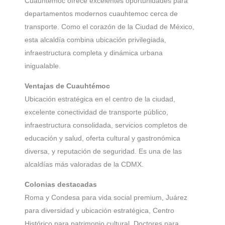
Cuauhtémoc ofrece excelentes oportunidades para
departamentos modernos cuauhtemoc cerca de
transporte. Como el corazón de la Ciudad de México,
esta alcaldía combina ubicación privilegiada,
infraestructura completa y dinámica urbana
inigualable.
Ventajas de Cuauhtémoc
Ubicación estratégica en el centro de la ciudad,
excelente conectividad de transporte público,
infraestructura consolidada, servicios completos de
educación y salud, oferta cultural y gastronómica
diversa, y reputación de seguridad. Es una de las
alcaldías más valoradas de la CDMX.
Colonias destacadas
Roma y Condesa para vida social premium, Juárez
para diversidad y ubicación estratégica, Centro
Histórico para patrimonio cultural, Doctores para