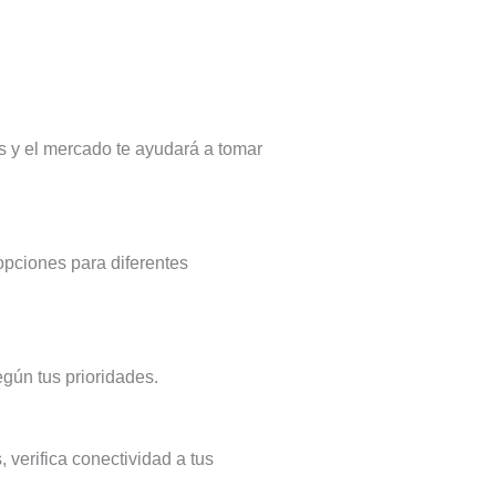
 y el mercado te ayudará a tomar
opciones para diferentes
egún tus prioridades.
 verifica conectividad a tus