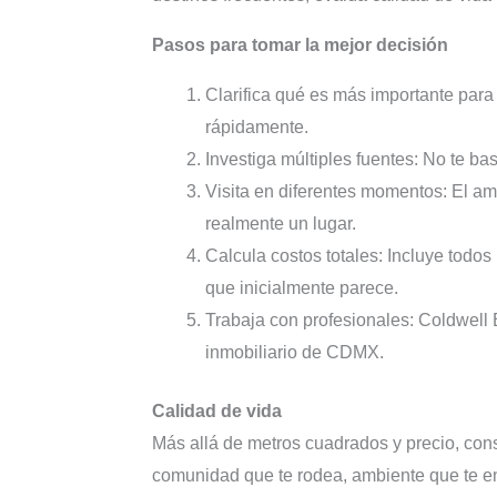
Pasos para tomar la mejor decisión
Clarifica qué es más importante para 
rápidamente.
Investiga múltiples fuentes: No te ba
Visita en diferentes momentos: El am
realmente un lugar.
Calcula costos totales: Incluye todos
que inicialmente parece.
Trabaja con profesionales: Coldwell
inmobiliario de CDMX.
Calidad de vida
Más allá de metros cuadrados y precio, consi
comunidad que te rodea, ambiente que te en