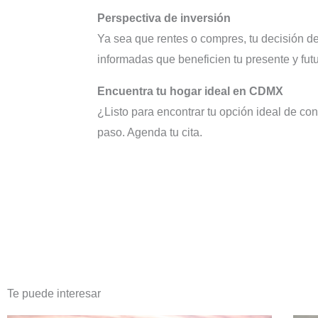
Perspectiva de inversión
Ya sea que rentes o compres, tu decisión de
informadas que beneficien tu presente y futu
Encuentra tu hogar ideal en CDMX
¿Listo para encontrar tu opción ideal de 
paso. Agenda tu cita.
Te puede interesar