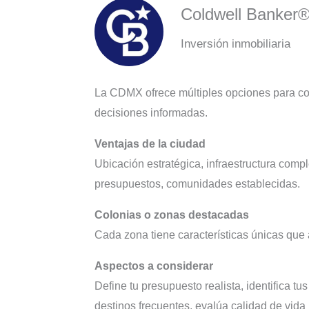
Coldwell Banker
Inversión inmobiliaria
La CDMX ofrece múltiples opciones para co
decisiones informadas.
Ventajas de la ciudad
Ubicación estratégica, infraestructura comp
presupuestos, comunidades establecidas.
Colonias o zonas destacadas
Cada zona tiene características únicas que a
Aspectos a considerar
Define tu presupuesto realista, identifica t
destinos frecuentes, evalúa calidad de vida 