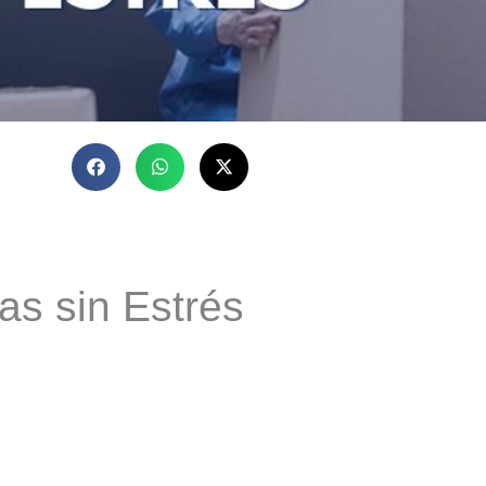
s sin Estrés