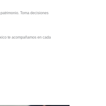
u patrimonio. Toma decisiones
México te acompañamos en cada