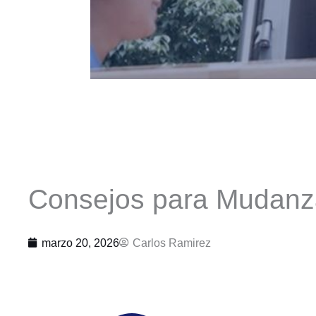
Consejos para Mudanza
marzo 20, 2026
Carlos Ramirez