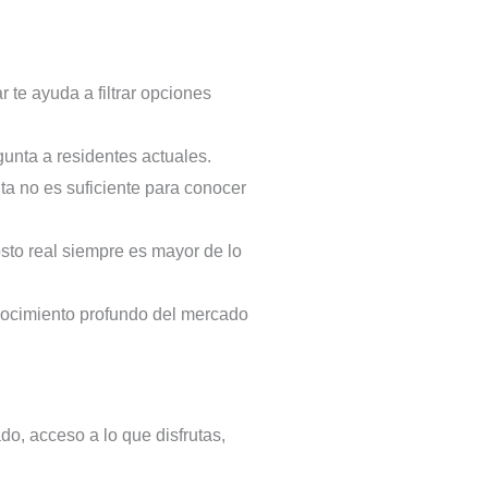
 te ayuda a filtrar opciones
gunta a residentes actuales.
ta no es suficiente para conocer
osto real siempre es mayor de lo
onocimiento profundo del mercado
do, acceso a lo que disfrutas,