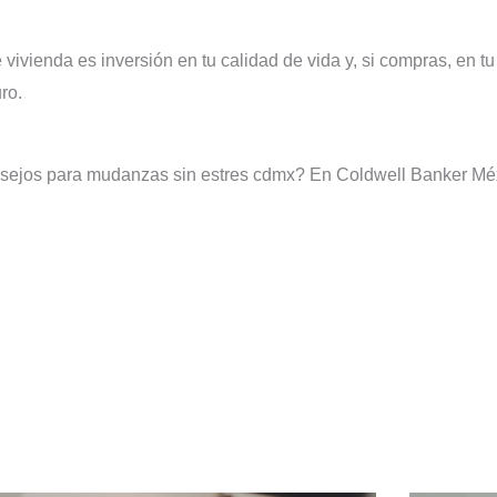
 vivienda es inversión en tu calidad de vida y, si compras, en t
ro.
consejos para mudanzas sin estres cdmx? En Coldwell Banker 