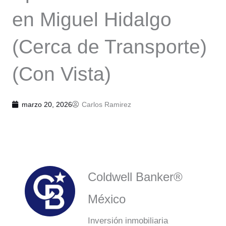
en Miguel Hidalgo
(Cerca de Transporte)
(Con Vista)
marzo 20, 2026
Carlos Ramirez
Coldwell Banker®
México
Inversión inmobiliaria