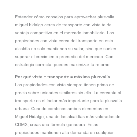
Entender cómo consejos para aprovechar plusvalia
miguel hidalgo cerca de transporte con vista te da
ventaja competitiva en el mercado inmobiliario. Las
propiedades con vista cerca del transporte en esta
alcaldía no solo mantienen su valor, sino que suelen
superar el crecimiento promedio del mercado. Con
estrategia correcta, puedes maximizar tu retorno.
Por qué vista + transporte = máxima plusvalía
Las propiedades con vista siempre tienen prima de
precio sobre unidades similares sin ella. La cercanía al
transporte es el factor más importante para la plusvalía
urbana. Cuando combinas ambos elementos en
Miguel Hidalgo, una de las alcaldías más valoradas de
CDMX, creas una fórmula ganadora. Estas
propiedades mantienen alta demanda en cualquier