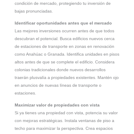
condición de mercado, protegiendo tu inversión de
bajas pronunciadas.
Identificar oportunidades antes que el mercado
Las mejores inversiones ocurren antes de que todos
descubran el potencial. Busca edificios nuevos cerca
de estaciones de transporte en zonas en renovación
como Anahúac o Granada. Identifica unidades en pisos
altos antes de que se complete el edificio. Considera
colonias tradicionales donde nuevos desarrollos
traerán plusvalía a propiedades existentes. Mantén ojo
en anuncios de nuevas líneas de transporte o
estaciones.
Maximizar valor de propiedades con vista
Si ya tienes una propiedad con vista, potencia su valor
con mejoras estratégicas. Instala ventanas de piso a
techo para maximizar la perspectiva. Crea espacios