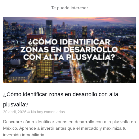
Te puede interesar
¿Cómo identificar zonas en desarrollo con alta
plusvalía?
30 abril, 2026
No hay comentarios
Descubre cómo identificar zonas en desarrollo con alta plusvalía en
México. Aprende a invertir antes que el mercado y maximiza tu
inversión inmobiliaria.