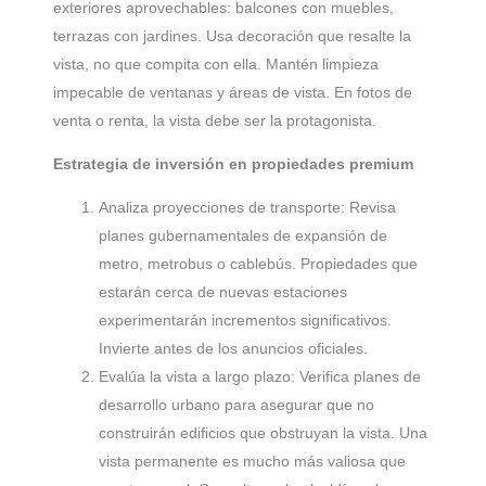
exteriores aprovechables: balcones con muebles,
terrazas con jardines. Usa decoración que resalte la
vista, no que compita con ella. Mantén limpieza
impecable de ventanas y áreas de vista. En fotos de
venta o renta, la vista debe ser la protagonista.
Estrategia de inversión en propiedades premium
Analiza proyecciones de transporte: Revisa
planes gubernamentales de expansión de
metro, metrobus o cablebús. Propiedades que
estarán cerca de nuevas estaciones
experimentarán incrementos significativos.
Invierte antes de los anuncios oficiales.
Evalúa la vista a largo plazo: Verifica planes de
desarrollo urbano para asegurar que no
construirán edificios que obstruyan la vista. Una
vista permanente es mucho más valiosa que