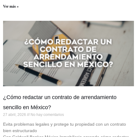
Ver más »
¿Cómo redactar un contrato de arrendamiento
sencillo en México?
27 abril, 2026
No hay comentarios
Evita problemas legales y protege tu propiedad con un contrato
bien estructurado