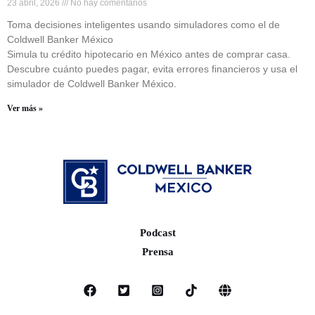
23 abril, 2026
No hay comentarios
Toma decisiones inteligentes usando simuladores como el de
Coldwell Banker México
Simula tu crédito hipotecario en México antes de comprar casa.
Descubre cuánto puedes pagar, evita errores financieros y usa el
simulador de Coldwell Banker México.
Ver más »
Podcast
Prensa