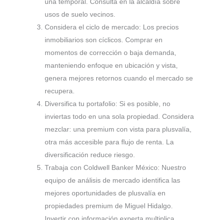
una temporal. Consulta en la alcaldía sobre
usos de suelo vecinos.
Considera el ciclo de mercado: Los precios
inmobiliarios son cíclicos. Comprar en
momentos de corrección o baja demanda,
manteniendo enfoque en ubicación y vista,
genera mejores retornos cuando el mercado se
recupera.
Diversifica tu portafolio: Si es posible, no
inviertas todo en una sola propiedad. Considera
mezclar: una premium con vista para plusvalía,
otra más accesible para flujo de renta. La
diversificación reduce riesgo.
Trabaja con Coldwell Banker México: Nuestro
equipo de análisis de mercado identifica las
mejores oportunidades de plusvalía en
propiedades premium de Miguel Hidalgo.
Invertir con información experta multiplica