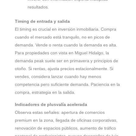
resultados.
Timing de entrada y salida
El timing es crucial en inversión inmobiliaria. Compra
cuando el mercado está tranquilo, no en picos de
demanda. Vende o renta cuando la demanda es alta.
Para propiedades con vista en Miguel Hidalgo, la
demanda peak suele ser en primavera y principios de
otoño. Si rentas, ajusta precios estacionalmente. Si
vendes, considera lanzar cuando hay menos
competencia pero suficiente demanda. Paciencia en la
compra, estrategia en la salida.
Indicadores de plusvalía acelerada
Observa estas señales: apertura de comercios
premium en la zona, llegada de oficinas corporativas,
renovación de espacios públicos, aumento de tráfico