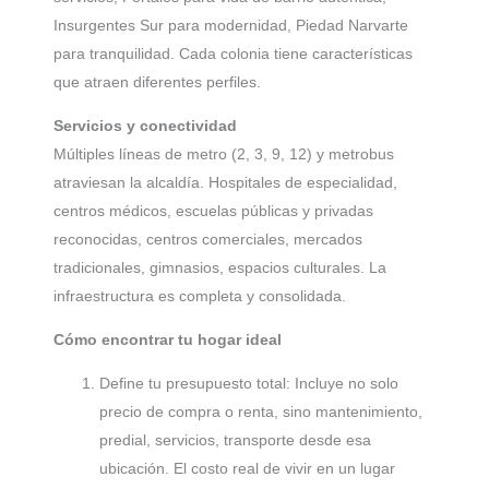
Insurgentes Sur para modernidad, Piedad Narvarte
para tranquilidad. Cada colonia tiene características
que atraen diferentes perfiles.
Servicios y conectividad
Múltiples líneas de metro (2, 3, 9, 12) y metrobus
atraviesan la alcaldía. Hospitales de especialidad,
centros médicos, escuelas públicas y privadas
reconocidas, centros comerciales, mercados
tradicionales, gimnasios, espacios culturales. La
infraestructura es completa y consolidada.
Cómo encontrar tu hogar ideal
Define tu presupuesto total: Incluye no solo
precio de compra o renta, sino mantenimiento,
predial, servicios, transporte desde esa
ubicación. El costo real de vivir en un lugar