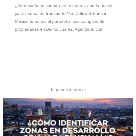
¿Interesado en compra de primera vivienda benito
juarez cerca de transporte? En Coldwell Banker
México tenemos el portafolio más completo de
propiedades en Benito Juárez. Agenda tu cita.
Te puede interesar