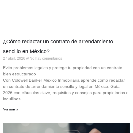
¿Cómo redactar un contrato de arrendamiento
sencillo en México?
27 abril, 2026
No hay comentarios
Evita problemas legales y protege tu propiedad con un contrato
bien estructurado
Con Coldwell Banker México Inmobiliaria aprende cómo redactar
un contrato de arrendamiento sencillo y legal en México. Guía
2026 con cláusulas clave, requisitos y consejos para propietarios e
inquilinos
Ver más »