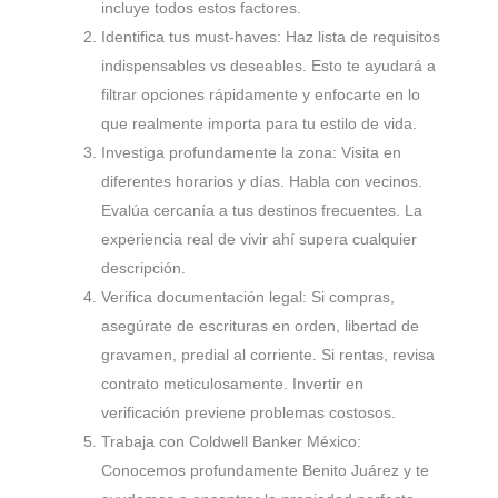
incluye todos estos factores.
Identifica tus must-haves: Haz lista de requisitos
indispensables vs deseables. Esto te ayudará a
filtrar opciones rápidamente y enfocarte en lo
que realmente importa para tu estilo de vida.
Investiga profundamente la zona: Visita en
diferentes horarios y días. Habla con vecinos.
Evalúa cercanía a tus destinos frecuentes. La
experiencia real de vivir ahí supera cualquier
descripción.
Verifica documentación legal: Si compras,
asegúrate de escrituras en orden, libertad de
gravamen, predial al corriente. Si rentas, revisa
contrato meticulosamente. Invertir en
verificación previene problemas costosos.
Trabaja con Coldwell Banker México:
Conocemos profundamente Benito Juárez y te