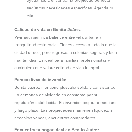
ayudamos a encontrar la propiedad perfecta
según tus necesidades específicas. Agenda tu
cita.
Calidad de vida en Benito Juárez
Vivir aquí significa balance entre vida urbana y
tranquilidad residencial. Tienes acceso a todo lo que la
ciudad ofrece, pero regresas a colonias seguras y bien
mantenidas. Es ideal para familias, profesionistas y
cualquiera que valore calidad de vida integral.
Perspectivas de inversión
Benito Juárez mantiene plusvalía sólida y consistente.
La demanda de vivienda es constante por su
reputación establecida. Es inversión segura a mediano
y largo plazo. Las propiedades mantienen liquidez: si
necesitas vender, encuentras compradores.
Encuentra tu hogar ideal en Benito Juárez