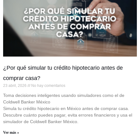
¿Por qué simular tu crédito hipotecario antes de
comprar casa?
23 abril, 2026
No hay comentarios
Toma decisiones inteligentes usando simuladores como el de
Coldwell Banker México
Simula tu crédito hipotecario en México antes de comprar casa.
Descubre cuánto puedes pagar, evita errores financieros y usa el
simulador de Coldwell Banker México.
Ver más »