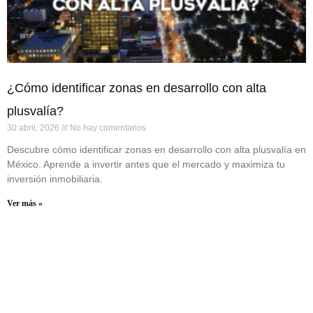
¿Cómo identificar zonas en desarrollo con alta
plusvalía?
30 abril, 2026
No hay comentarios
Descubre cómo identificar zonas en desarrollo con alta plusvalía en
México. Aprende a invertir antes que el mercado y maximiza tu
inversión inmobiliaria.
Ver más »