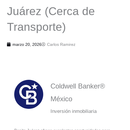
Juárez (Cerca de
Transporte)
marzo 20, 2026
Carlos Ramirez
Coldwell Banker®
México
Inversión inmobiliaria