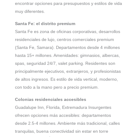
encontrar opciones para presupuestos y estilos de vida
muy diferentes.
Santa Fe: el distrito premium
Santa Fe es zona de oficinas corporativas, desarrollos
residenciales de lujo, centros comerciales premium
(Santa Fe, Samara). Departamentos desde 4 millones
hasta 15+ millones. Amenidades: gimnasios, albercas,
spas, seguridad 24/7, valet parking. Residentes son
principalmente ejecutivos, extranjeros, y profesionistas
de altos ingresos. Es estilo de vida vertical, moderno,
con todo a la mano pero a precio premium.
Colonias residenciales accesibles
Guadalupe Inn, Florida, Extremadura Insurgentes
ofrecen opciones más accesibles: departamentos
desde 2.5-4 millones. Ambiente más tradicional, calles
tranquilas, buena conectividad sin estar en torre