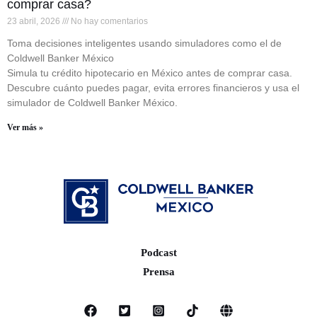
comprar casa?
23 abril, 2026
No hay comentarios
Toma decisiones inteligentes usando simuladores como el de
Coldwell Banker México
Simula tu crédito hipotecario en México antes de comprar casa.
Descubre cuánto puedes pagar, evita errores financieros y usa el
simulador de Coldwell Banker México.
Ver más »
Podcast
Prensa