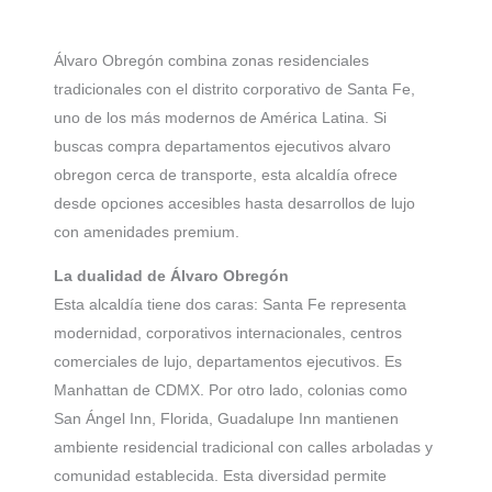
Álvaro Obregón combina zonas residenciales
tradicionales con el distrito corporativo de Santa Fe,
uno de los más modernos de América Latina. Si
buscas compra departamentos ejecutivos alvaro
obregon cerca de transporte, esta alcaldía ofrece
desde opciones accesibles hasta desarrollos de lujo
con amenidades premium.
La dualidad de Álvaro Obregón
Esta alcaldía tiene dos caras: Santa Fe representa
modernidad, corporativos internacionales, centros
comerciales de lujo, departamentos ejecutivos. Es
Manhattan de CDMX. Por otro lado, colonias como
San Ángel Inn, Florida, Guadalupe Inn mantienen
ambiente residencial tradicional con calles arboladas y
comunidad establecida. Esta diversidad permite