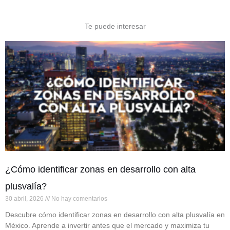
Te puede interesar
¿Cómo identificar zonas en desarrollo con alta
plusvalía?
30 abril, 2026
No hay comentarios
Descubre cómo identificar zonas en desarrollo con alta plusvalía en
México. Aprende a invertir antes que el mercado y maximiza tu