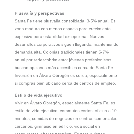
Plusvalía y perspectivas
Santa Fe tiene plusvalía consolidada: 3-5% anual. Es
zona madura con menos espacio para crecimiento
explosivo pero estabilidad excepcional. Nuevos
desarrollos corporativos siguen llegando, manteniendo
demanda alta. Colonias tradicionales tienen 5-7%
anual por redescobrimiento: jóvenes profesionistas
buscan opciones más accesibles cerca de Santa Fe.
Inversión en Álvaro Obregón es sólida, especialmente
si compras bien ubicado cerca de centros de empleo.
Estilo de vida ejecutivo
Vivir en Álvaro Obregón, especialmente Santa Fe, es
estilo de vida ejecutivo: commutes cortos, oficina a 10
minutos, comidas de negocios en centros comerciales
cercanos, gimnasio en edificio, vida social en