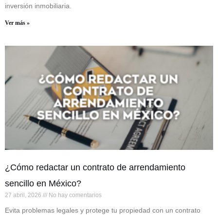
inversión inmobiliaria.
Ver más »
¿Cómo redactar un contrato de arrendamiento
sencillo en México?
27 abril, 2026
No hay comentarios
Evita problemas legales y protege tu propiedad con un contrato