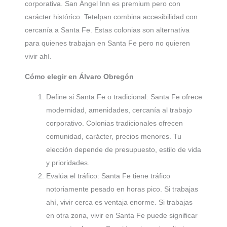
corporativa. San Ángel Inn es premium pero con
carácter histórico. Tetelpan combina accesibilidad con
cercanía a Santa Fe. Estas colonias son alternativa
para quienes trabajan en Santa Fe pero no quieren
vivir ahí.
Cómo elegir en Álvaro Obregón
Define si Santa Fe o tradicional: Santa Fe ofrece
modernidad, amenidades, cercanía al trabajo
corporativo. Colonias tradicionales ofrecen
comunidad, carácter, precios menores. Tu
elección depende de presupuesto, estilo de vida
y prioridades.
Evalúa el tráfico: Santa Fe tiene tráfico
notoriamente pesado en horas pico. Si trabajas
ahí, vivir cerca es ventaja enorme. Si trabajas
en otra zona, vivir en Santa Fe puede significar