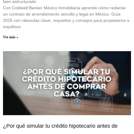
bien estructurado
Con Coldwell Banker México Inmobiliaria aprende cómo redactar
un contrato de arrendamiento sencillo y legal en México. Guía
2026 con cláusulas clave, requisitos y consejos para propietarios e
inquilinos
Ver más »
¿Por qué simular tu crédito hipotecario antes de