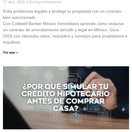
27 abril, 2026
No hay comentarios
Evita problemas legales y protege tu propiedad con un contrato
bien estructurado
Con Coldwell Banker México Inmobiliaria aprende cómo redactar
un contrato de arrendamiento sencillo y legal en México. Guía
2026 con cláusulas clave, requisitos y consejos para propietarios e
inquilinos
Ver más »