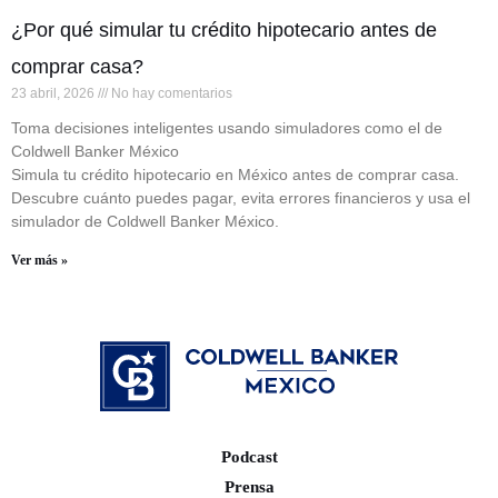
¿Por qué simular tu crédito hipotecario antes de
comprar casa?
23 abril, 2026
No hay comentarios
Toma decisiones inteligentes usando simuladores como el de
Coldwell Banker México
Simula tu crédito hipotecario en México antes de comprar casa.
Descubre cuánto puedes pagar, evita errores financieros y usa el
simulador de Coldwell Banker México.
Ver más »
Podcast
Prensa