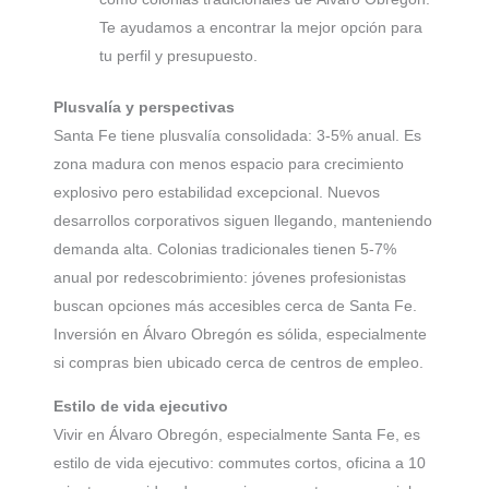
Te ayudamos a encontrar la mejor opción para
tu perfil y presupuesto.
Plusvalía y perspectivas
Santa Fe tiene plusvalía consolidada: 3-5% anual. Es
zona madura con menos espacio para crecimiento
explosivo pero estabilidad excepcional. Nuevos
desarrollos corporativos siguen llegando, manteniendo
demanda alta. Colonias tradicionales tienen 5-7%
anual por redescobrimiento: jóvenes profesionistas
buscan opciones más accesibles cerca de Santa Fe.
Inversión en Álvaro Obregón es sólida, especialmente
si compras bien ubicado cerca de centros de empleo.
Estilo de vida ejecutivo
Vivir en Álvaro Obregón, especialmente Santa Fe, es
estilo de vida ejecutivo: commutes cortos, oficina a 10