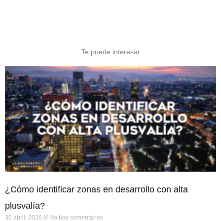
Te puede interesar
¿Cómo identificar zonas en desarrollo con alta
plusvalía?
30 abril, 2026
No hay comentarios