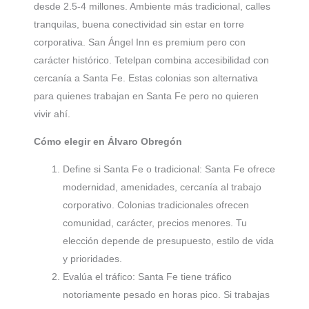
desde 2.5-4 millones. Ambiente más tradicional, calles
tranquilas, buena conectividad sin estar en torre
corporativa. San Ángel Inn es premium pero con
carácter histórico. Tetelpan combina accesibilidad con
cercanía a Santa Fe. Estas colonias son alternativa
para quienes trabajan en Santa Fe pero no quieren
vivir ahí.
Cómo elegir en Álvaro Obregón
Define si Santa Fe o tradicional: Santa Fe ofrece
modernidad, amenidades, cercanía al trabajo
corporativo. Colonias tradicionales ofrecen
comunidad, carácter, precios menores. Tu
elección depende de presupuesto, estilo de vida
y prioridades.
Evalúa el tráfico: Santa Fe tiene tráfico
notoriamente pesado en horas pico. Si trabajas