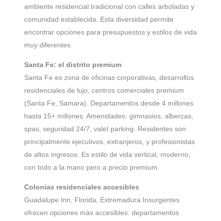
ambiente residencial tradicional con calles arboladas y
comunidad establecida. Esta diversidad permite
encontrar opciones para presupuestos y estilos de vida
muy diferentes.
Santa Fe: el distrito premium
Santa Fe es zona de oficinas corporativas, desarrollos
residenciales de lujo, centros comerciales premium
(Santa Fe, Samara). Departamentos desde 4 millones
hasta 15+ millones. Amenidades: gimnasios, albercas,
spas, seguridad 24/7, valet parking. Residentes son
principalmente ejecutivos, extranjeros, y profesionistas
de altos ingresos. Es estilo de vida vertical, moderno,
con todo a la mano pero a precio premium.
Colonias residenciales accesibles
Guadalupe Inn, Florida, Extremadura Insurgentes
ofrecen opciones más accesibles: departamentos