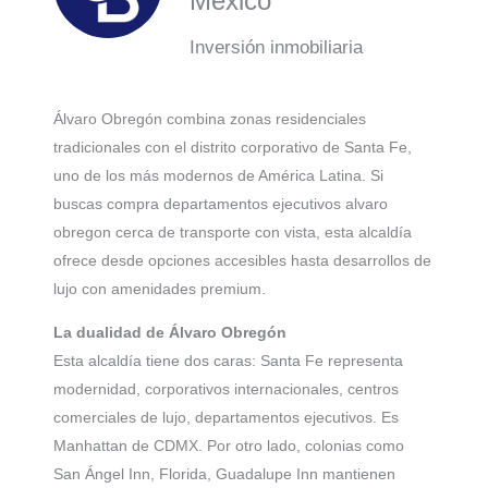
México
Inversión inmobiliaria
Álvaro Obregón combina zonas residenciales
tradicionales con el distrito corporativo de Santa Fe,
uno de los más modernos de América Latina. Si
buscas compra departamentos ejecutivos alvaro
obregon cerca de transporte con vista, esta alcaldía
ofrece desde opciones accesibles hasta desarrollos de
lujo con amenidades premium.
La dualidad de Álvaro Obregón
Esta alcaldía tiene dos caras: Santa Fe representa
modernidad, corporativos internacionales, centros
comerciales de lujo, departamentos ejecutivos. Es
Manhattan de CDMX. Por otro lado, colonias como
San Ángel Inn, Florida, Guadalupe Inn mantienen