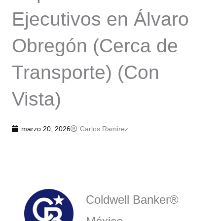
Ejecutivos en Álvaro
Obregón (Cerca de
Transporte) (Con
Vista)
marzo 20, 2026
Carlos Ramirez
Coldwell Banker®