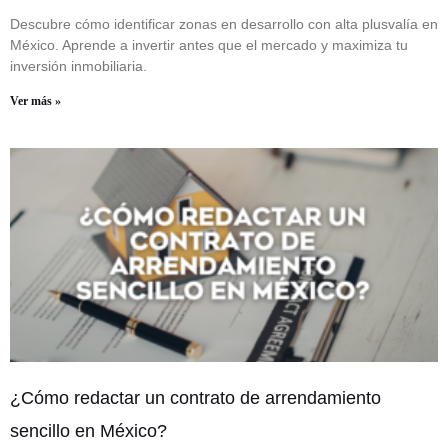
Descubre cómo identificar zonas en desarrollo con alta plusvalía en
México. Aprende a invertir antes que el mercado y maximiza tu
inversión inmobiliaria.
Ver más »
¿Cómo redactar un contrato de arrendamiento
sencillo en México?