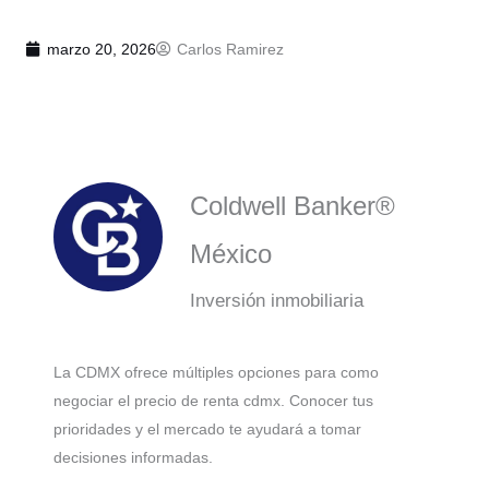
marzo 20, 2026
Carlos Ramirez
Coldwell Banker®
México
Inversión inmobiliaria
La CDMX ofrece múltiples opciones para como
negociar el precio de renta cdmx. Conocer tus
prioridades y el mercado te ayudará a tomar
decisiones informadas.