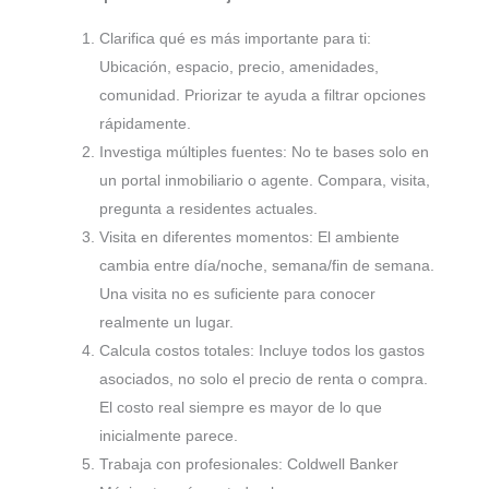
Clarifica qué es más importante para ti:
Ubicación, espacio, precio, amenidades,
comunidad. Priorizar te ayuda a filtrar opciones
rápidamente.
Investiga múltiples fuentes: No te bases solo en
un portal inmobiliario o agente. Compara, visita,
pregunta a residentes actuales.
Visita en diferentes momentos: El ambiente
cambia entre día/noche, semana/fin de semana.
Una visita no es suficiente para conocer
realmente un lugar.
Calcula costos totales: Incluye todos los gastos
asociados, no solo el precio de renta o compra.
El costo real siempre es mayor de lo que
inicialmente parece.
Trabaja con profesionales: Coldwell Banker