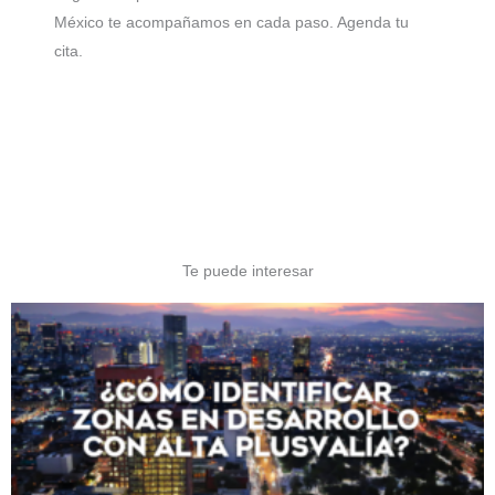
México te acompañamos en cada paso. Agenda tu
cita.
Te puede interesar