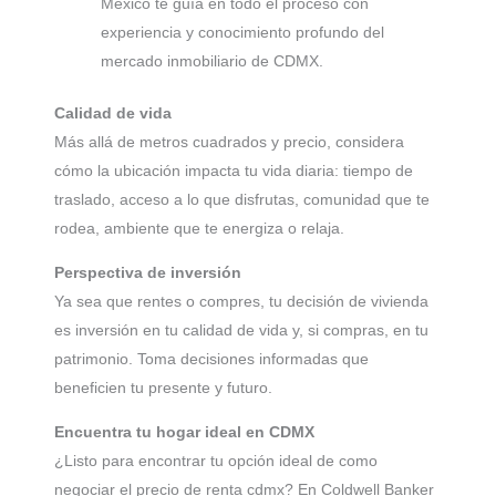
México te guía en todo el proceso con
experiencia y conocimiento profundo del
mercado inmobiliario de CDMX.
Calidad de vida
Más allá de metros cuadrados y precio, considera
cómo la ubicación impacta tu vida diaria: tiempo de
traslado, acceso a lo que disfrutas, comunidad que te
rodea, ambiente que te energiza o relaja.
Perspectiva de inversión
Ya sea que rentes o compres, tu decisión de vivienda
es inversión en tu calidad de vida y, si compras, en tu
patrimonio. Toma decisiones informadas que
beneficien tu presente y futuro.
Encuentra tu hogar ideal en CDMX
¿Listo para encontrar tu opción ideal de como
negociar el precio de renta cdmx? En Coldwell Banker