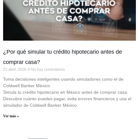
¿Por qué simular tu crédito hipotecario antes de
comprar casa?
23 abril, 2026
No hay comentarios
Toma decisiones inteligentes usando simuladores como el de
Coldwell Banker México
Simula tu crédito hipotecario en México antes de comprar casa.
Descubre cuánto puedes pagar, evita errores financieros y usa el
simulador de Coldwell Banker México.
Ver más »