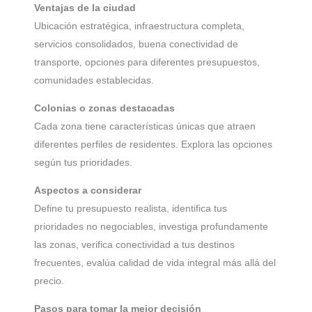
Ventajas de la ciudad
Ubicación estratégica, infraestructura completa,
servicios consolidados, buena conectividad de
transporte, opciones para diferentes presupuestos,
comunidades establecidas.
Colonias o zonas destacadas
Cada zona tiene características únicas que atraen
diferentes perfiles de residentes. Explora las opciones
según tus prioridades.
Aspectos a considerar
Define tu presupuesto realista, identifica tus
prioridades no negociables, investiga profundamente
las zonas, verifica conectividad a tus destinos
frecuentes, evalúa calidad de vida integral más allá del
precio.
Pasos para tomar la mejor decisión