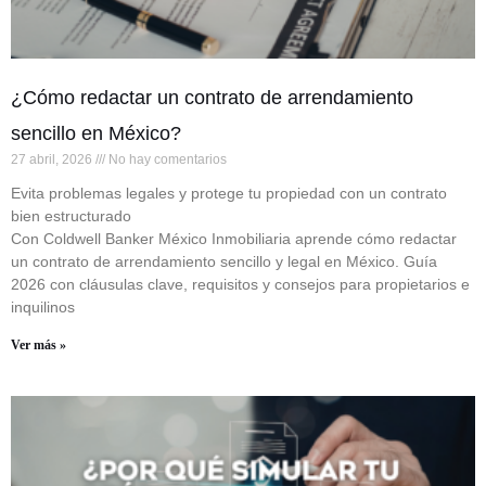
¿Cómo redactar un contrato de arrendamiento
sencillo en México?
27 abril, 2026
No hay comentarios
Evita problemas legales y protege tu propiedad con un contrato
bien estructurado
Con Coldwell Banker México Inmobiliaria aprende cómo redactar
un contrato de arrendamiento sencillo y legal en México. Guía
2026 con cláusulas clave, requisitos y consejos para propietarios e
inquilinos
Ver más »