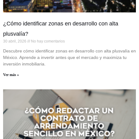
¿Cómo identificar zonas en desarrollo con alta
plusvalía?
30 abril, 2026
No hay comentarios
Descubre cómo identificar zonas en desarrollo con alta plusvalía en
México. Aprende a invertir antes que el mercado y maximiza tu
inversión inmobiliaria.
Ver más »