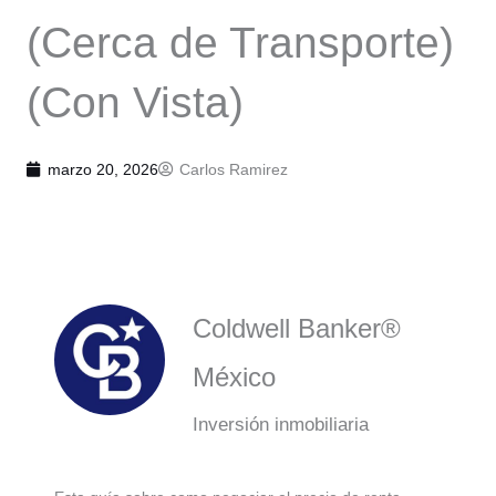
(Cerca de Transporte)
(Con Vista)
marzo 20, 2026
Carlos Ramirez
Coldwell Banker®
México
Inversión inmobiliaria