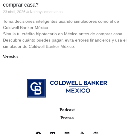
comprar casa?
23 abril, 2026
No hay comentarios
Toma decisiones inteligentes usando simuladores como el de
Coldwell Banker México
Simula tu crédito hipotecario en México antes de comprar casa.
Descubre cuánto puedes pagar, evita errores financieros y usa el
simulador de Coldwell Banker México.
Ver más »
Podcast
Prensa