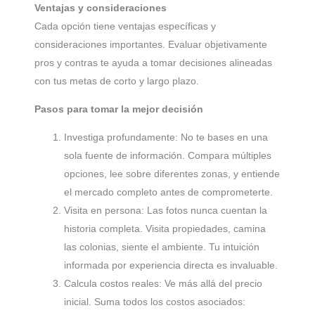
Ventajas y consideraciones
Cada opción tiene ventajas específicas y
consideraciones importantes. Evaluar objetivamente
pros y contras te ayuda a tomar decisiones alineadas
con tus metas de corto y largo plazo.
Pasos para tomar la mejor decisión
Investiga profundamente: No te bases en una
sola fuente de información. Compara múltiples
opciones, lee sobre diferentes zonas, y entiende
el mercado completo antes de comprometerte.
Visita en persona: Las fotos nunca cuentan la
historia completa. Visita propiedades, camina
las colonias, siente el ambiente. Tu intuición
informada por experiencia directa es invaluable.
Calcula costos reales: Ve más allá del precio
inicial. Suma todos los costos asociados: