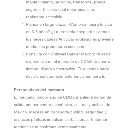
mantenimiento, servicios, transporte, predial,
seguros. El costo total determina si es
realmente accesible.
Piensa en largo plazo: ¿Cómo cambiará tu vida
en 3-5 años? ¿La propiedad seguirá sirviendo
tus necesidades? Anticipar evoluciones previene
mudanzas prematuras costosas.
Consulta con Coldwell Banker México: Nuestra
experiencia en el mercado de CDMX te ahorra
tiempo, dinero y frustración. Te guiamos hacia
decisiones que realmente funcionen para ti.
Perspectivas del mercado
El mercado inmobiliario de CDMX mantiene demanda
sólida por ser centro económico, cultural y político de
México. Mejoras en transporte público, seguridad y
espacios públicos impulsan ciertas zonas. Entender
tendencias te posiciona ventajosamente.