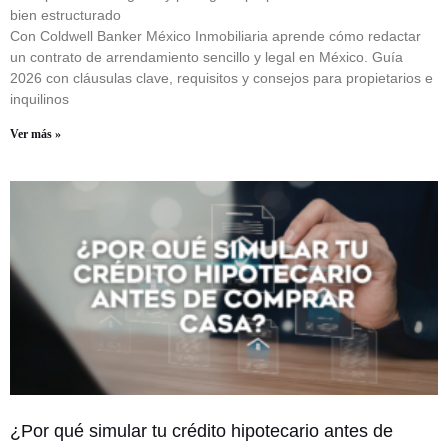
bien estructurado
Con Coldwell Banker México Inmobiliaria aprende cómo redactar
un contrato de arrendamiento sencillo y legal en México. Guía
2026 con cláusulas clave, requisitos y consejos para propietarios e
inquilinos
Ver más »
¿Por qué simular tu crédito hipotecario antes de