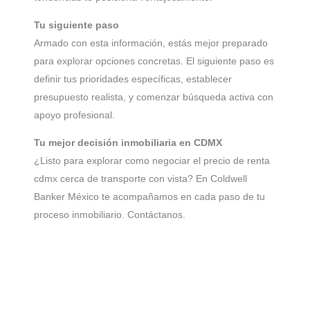
Tu siguiente paso
Armado con esta información, estás mejor preparado
para explorar opciones concretas. El siguiente paso es
definir tus prioridades específicas, establecer
presupuesto realista, y comenzar búsqueda activa con
apoyo profesional.
Tu mejor decisión inmobiliaria en CDMX
¿Listo para explorar como negociar el precio de renta
cdmx cerca de transporte con vista? En Coldwell
Banker México te acompañamos en cada paso de tu
proceso inmobiliario. Contáctanos.