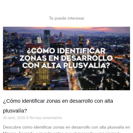
Te puede interesar
¿Cómo identificar zonas en desarrollo con alta
plusvalía?
30 abril, 2026
No hay comentarios
Descubre cómo identificar zonas en desarrollo con alta plusvalía en