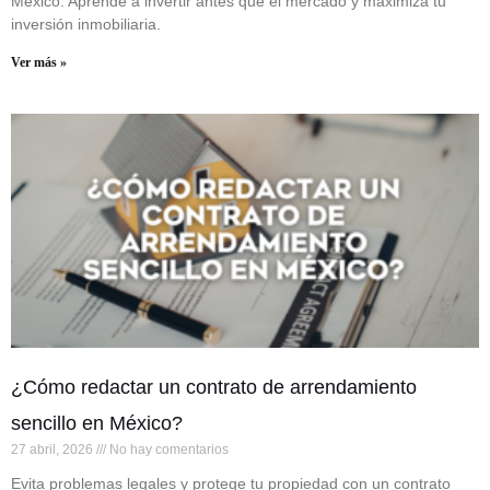
México. Aprende a invertir antes que el mercado y maximiza tu
inversión inmobiliaria.
Ver más »
¿Cómo redactar un contrato de arrendamiento
sencillo en México?
27 abril, 2026
No hay comentarios
Evita problemas legales y protege tu propiedad con un contrato