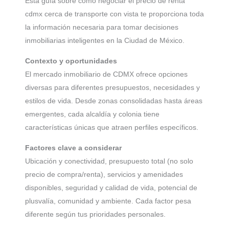
Esta guía sobre como negociar el precio de renta
cdmx cerca de transporte con vista te proporciona toda
la información necesaria para tomar decisiones
inmobiliarias inteligentes en la Ciudad de México.
Contexto y oportunidades
El mercado inmobiliario de CDMX ofrece opciones
diversas para diferentes presupuestos, necesidades y
estilos de vida. Desde zonas consolidadas hasta áreas
emergentes, cada alcaldía y colonia tiene
características únicas que atraen perfiles específicos.
Factores clave a considerar
Ubicación y conectividad, presupuesto total (no solo
precio de compra/renta), servicios y amenidades
disponibles, seguridad y calidad de vida, potencial de
plusvalía, comunidad y ambiente. Cada factor pesa
diferente según tus prioridades personales.