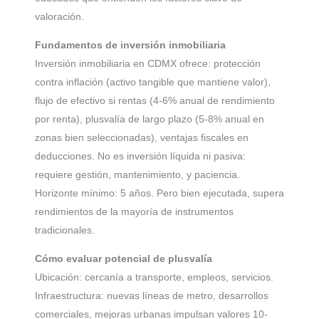
valoración.
Fundamentos de inversión inmobiliaria
Inversión inmobiliaria en CDMX ofrece: protección
contra inflación (activo tangible que mantiene valor),
flujo de efectivo si rentas (4-6% anual de rendimiento
por renta), plusvalía de largo plazo (5-8% anual en
zonas bien seleccionadas), ventajas fiscales en
deducciones. No es inversión líquida ni pasiva:
requiere gestión, mantenimiento, y paciencia.
Horizonte mínimo: 5 años. Pero bien ejecutada, supera
rendimientos de la mayoría de instrumentos
tradicionales.
Cómo evaluar potencial de plusvalía
Ubicación: cercanía a transporte, empleos, servicios.
Infraestructura: nuevas líneas de metro, desarrollos
comerciales, mejoras urbanas impulsan valores 10-