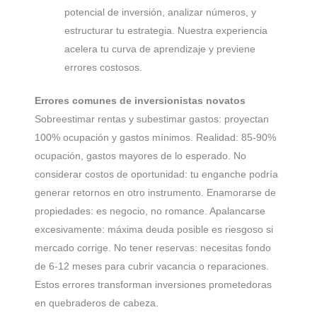
potencial de inversión, analizar números, y
estructurar tu estrategia. Nuestra experiencia
acelera tu curva de aprendizaje y previene
errores costosos.
Errores comunes de inversionistas novatos
Sobreestimar rentas y subestimar gastos: proyectan
100% ocupación y gastos mínimos. Realidad: 85-90%
ocupación, gastos mayores de lo esperado. No
considerar costos de oportunidad: tu enganche podría
generar retornos en otro instrumento. Enamorarse de
propiedades: es negocio, no romance. Apalancarse
excesivamente: máxima deuda posible es riesgoso si
mercado corrige. No tener reservas: necesitas fondo
de 6-12 meses para cubrir vacancia o reparaciones.
Estos errores transforman inversiones prometedoras
en quebraderos de cabeza.