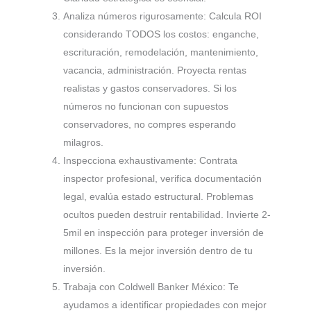
Analiza números rigurosamente: Calcula ROI
considerando TODOS los costos: enganche,
escrituración, remodelación, mantenimiento,
vacancia, administración. Proyecta rentas
realistas y gastos conservadores. Si los
números no funcionan con supuestos
conservadores, no compres esperando
milagros.
Inspecciona exhaustivamente: Contrata
inspector profesional, verifica documentación
legal, evalúa estado estructural. Problemas
ocultos pueden destruir rentabilidad. Invierte 2-
5mil en inspección para proteger inversión de
millones. Es la mejor inversión dentro de tu
inversión.
Trabaja con Coldwell Banker México: Te
ayudamos a identificar propiedades con mejor