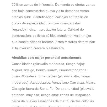
20% en zonas de influencia. Demanda vs oferta: zonas
con baja construcción nueva y alta demanda verán
precios subir. Gentrificación: colonias en transición
(cafes de especialidad, renovaciones, artistas
llegando) indican apreciación futura. Calidad de
construcción: edificios sólidos mantienen valor mejor
que construcciones baratas. Estos factores determinan
si tu inversión crecerá o estancará.
Alcaldías con mejor potencial actualmente
Consolidadas (plusvalía moderada, riesgo bajo):
Miguel Hidalgo, Benito Juárez, Cuauhtémoc zona
Juárez/Condesa. Emergentes (plusvalía alta, riesgo
moderado): Azcapotzalco, Venustiano Carranza, Álvaro
Obregón fuera de Santa Fe. De oportunidad (plusvalía
potencial muy alta, riesgo alto): zonas de Iztapalapa
cerca de nuevas estaciones de metro, ciertas colonias