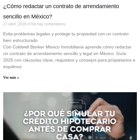
¿Cómo redactar un contrato de arrendamiento
sencillo en México?
27 abril, 2026
No hay comentarios
Evita problemas legales y protege tu propiedad con un contrato
bien estructurado
Con Coldwell Banker México Inmobiliaria aprende cómo redactar
un contrato de arrendamiento sencillo y legal en México. Guía
2026 con cláusulas clave, requisitos y consejos para propietarios e
inquilinos
Ver más »