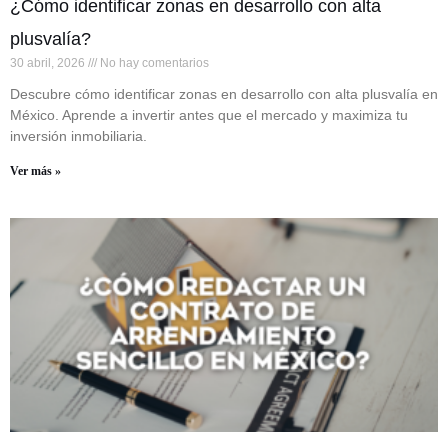
¿Cómo identificar zonas en desarrollo con alta
plusvalía?
30 abril, 2026
No hay comentarios
Descubre cómo identificar zonas en desarrollo con alta plusvalía en
México. Aprende a invertir antes que el mercado y maximiza tu
inversión inmobiliaria.
Ver más »