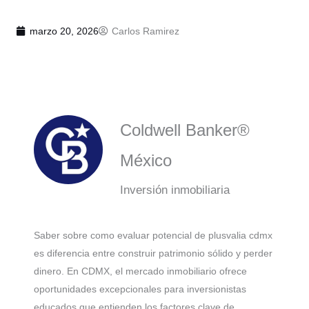
marzo 20, 2026
Carlos Ramirez
Coldwell Banker®
México
Inversión inmobiliaria
Saber sobre como evaluar potencial de plusvalia cdmx
es diferencia entre construir patrimonio sólido y perder
dinero. En CDMX, el mercado inmobiliario ofrece
oportunidades excepcionales para inversionistas
educados que entienden los factores clave de