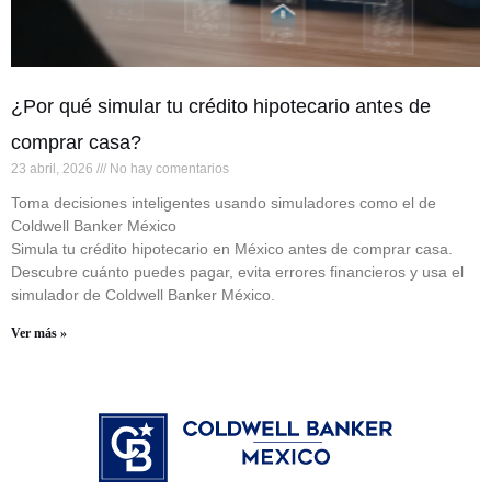
¿Por qué simular tu crédito hipotecario antes de
comprar casa?
23 abril, 2026
No hay comentarios
Toma decisiones inteligentes usando simuladores como el de
Coldwell Banker México
Simula tu crédito hipotecario en México antes de comprar casa.
Descubre cuánto puedes pagar, evita errores financieros y usa el
simulador de Coldwell Banker México.
Ver más »