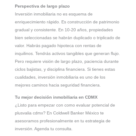
Perspectiva de largo plazo
Inversión inmobiliaria no es esquema de
enriquecimiento rápido. Es construcción de patrimonio
gradual y consistente. En 10-20 años, propiedades
bien seleccionadas se habrán duplicado o triplicado de
valor. Habrás pagado hipoteca con rentas de
inquilinos. Tendrás activos tangibles que generan flujo.
Pero requiere visión de largo plazo, paciencia durante
ciclos bajistas, y disciplina financiera. Si tienes estas
cualidades, inversión inmobiliaria es uno de los
mejores caminos hacia seguridad financiera.
Tu mejor decisión inmobiliaria en CDMX
¿Listo para empezar con como evaluar potencial de
plusvalia cdmx? En Coldwell Banker México te
asesoramos profesionalmente en tu estrategia de
inversión. Agenda tu consulta.