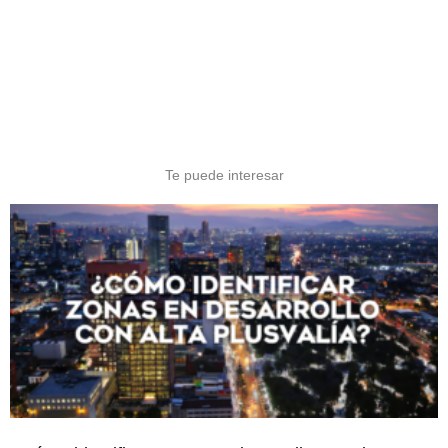
Te puede interesar