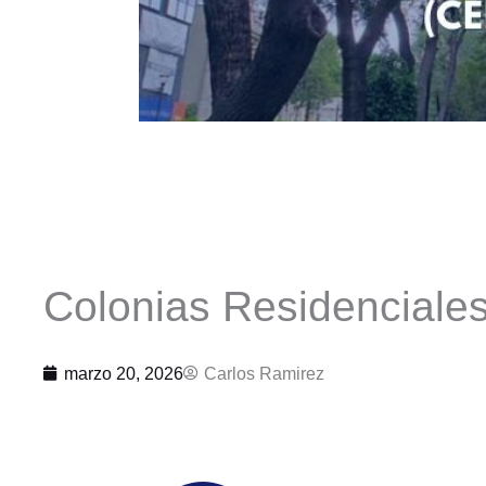
Colonias Residenciale
marzo 20, 2026
Carlos Ramirez