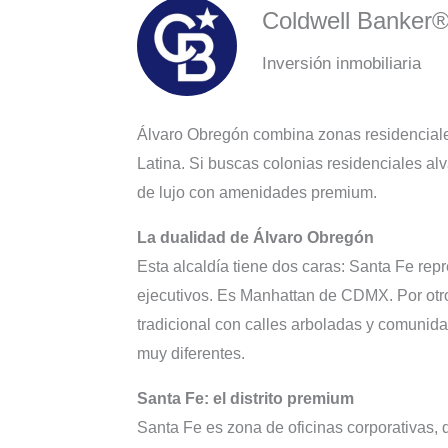
Coldwell Banker
Inversión inmobiliaria
Álvaro Obregón combina zonas residenciales
Latina. Si buscas colonias residenciales al
de lujo con amenidades premium.
La dualidad de Álvaro Obregón
Esta alcaldía tiene dos caras: Santa Fe rep
ejecutivos. Es Manhattan de CDMX. Por otro
tradicional con calles arboladas y comunida
muy diferentes.
Santa Fe: el distrito premium
Santa Fe es zona de oficinas corporativas, 