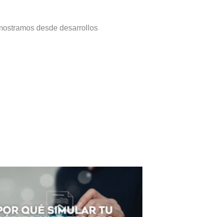
 mostramos desde desarrollos