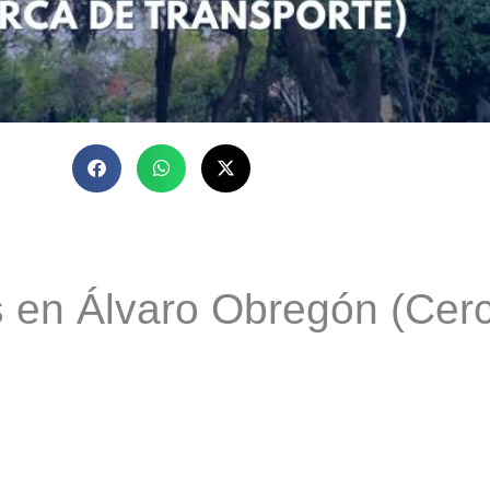
s en Álvaro Obregón (Cerc