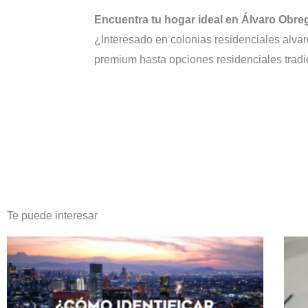
Encuentra tu hogar ideal en Álvaro Obr
¿Interesado en colonias residenciales alva
premium hasta opciones residenciales tradic
Te puede interesar