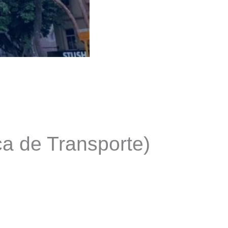
a de Transporte)