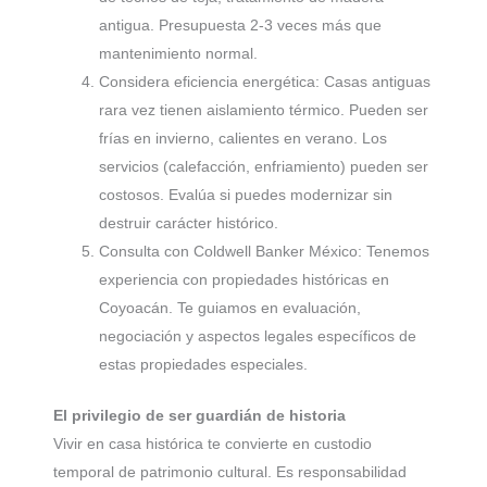
antigua. Presupuesta 2-3 veces más que
mantenimiento normal.
Considera eficiencia energética: Casas antiguas
rara vez tienen aislamiento térmico. Pueden ser
frías en invierno, calientes en verano. Los
servicios (calefacción, enfriamiento) pueden ser
costosos. Evalúa si puedes modernizar sin
destruir carácter histórico.
Consulta con Coldwell Banker México: Tenemos
experiencia con propiedades históricas en
Coyoacán. Te guiamos en evaluación,
negociación y aspectos legales específicos de
estas propiedades especiales.
El privilegio de ser guardián de historia
Vivir en casa histórica te convierte en custodio
temporal de patrimonio cultural. Es responsabilidad