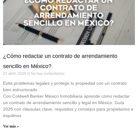
¿Cómo redactar un contrato de arrendamiento
sencillo en México?
27 abril, 2026
No hay comentarios
Evita problemas legales y protege tu propiedad con un contrato
bien estructurado
Con Coldwell Banker México Inmobiliaria aprende cómo redactar
un contrato de arrendamiento sencillo y legal en México. Guía
2026 con cláusulas clave, requisitos y consejos para propietarios e
inquilinos
Ver más »