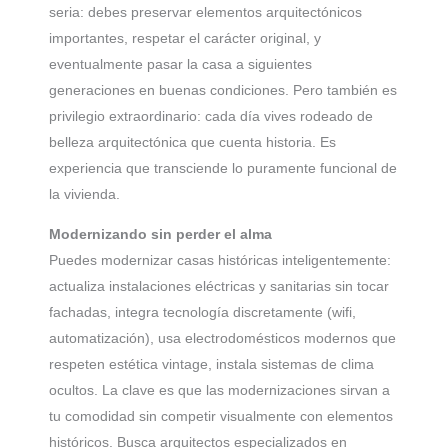
seria: debes preservar elementos arquitectónicos
importantes, respetar el carácter original, y
eventualmente pasar la casa a siguientes
generaciones en buenas condiciones. Pero también es
privilegio extraordinario: cada día vives rodeado de
belleza arquitectónica que cuenta historia. Es
experiencia que transciende lo puramente funcional de
la vivienda.
Modernizando sin perder el alma
Puedes modernizar casas históricas inteligentemente:
actualiza instalaciones eléctricas y sanitarias sin tocar
fachadas, integra tecnología discretamente (wifi,
automatización), usa electrodomésticos modernos que
respeten estética vintage, instala sistemas de clima
ocultos. La clave es que las modernizaciones sirvan a
tu comodidad sin competir visualmente con elementos
históricos. Busca arquitectos especializados en