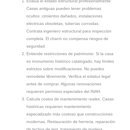
Evalúa el estado estructural profesionalmente:
Casas antiguas pueden tener problemas
ocultos: cimientos dañados, instalaciones
eléctricas obsoletas, tuberías corroidas.
Contrata ingeniero estructural para inspección
completa. El charm no compensa riesgos de
seguridad.
Entiende restricciones de patrimonio: Si la casa
es monumento histórico catalogado, hay límites
estrictos sobre modificaciones. No puedes
remodelar libremente. Verifica el estatus legal
antes de comprar. Algunas renovaciones
requieren permisos especiales del INAH.
Calcula costos de mantenimiento reales: Casas
históricas requieren mantenimiento
especializado más costoso que construcciones
modernas. Restauración de herreria, reparación
de techos de teja, tratamiento de madera