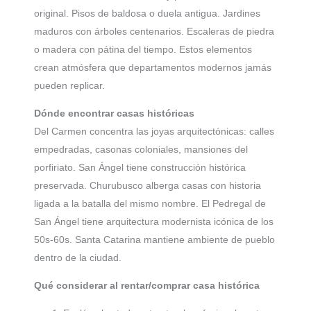
original. Pisos de baldosa o duela antigua. Jardines
maduros con árboles centenarios. Escaleras de piedra
o madera con pátina del tiempo. Estos elementos
crean atmósfera que departamentos modernos jamás
pueden replicar.
Dónde encontrar casas históricas
Del Carmen concentra las joyas arquitectónicas: calles
empedradas, casonas coloniales, mansiones del
porfiriato. San Ángel tiene construcción histórica
preservada. Churubusco alberga casas con historia
ligada a la batalla del mismo nombre. El Pedregal de
San Ángel tiene arquitectura modernista icónica de los
50s-60s. Santa Catarina mantiene ambiente de pueblo
dentro de la ciudad.
Qué considerar al rentar/comprar casa histórica