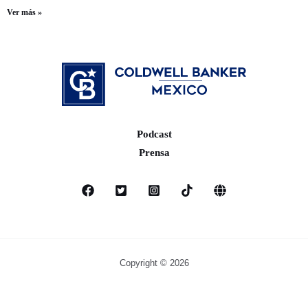
Ver más »
Podcast
Prensa
Copyright © 2026