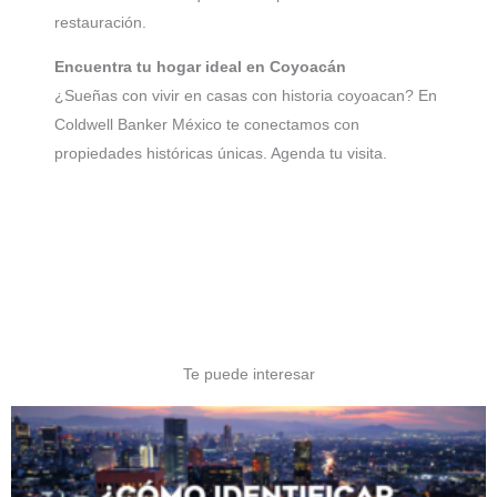
restauración.
Encuentra tu hogar ideal en Coyoacán
¿Sueñas con vivir en casas con historia coyoacan? En
Coldwell Banker México te conectamos con
propiedades históricas únicas. Agenda tu visita.
Te puede interesar