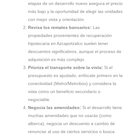
etapas de un desarrollo nuevo asegura el precio
más bajo y la oportunidad de elegir las unidades
con mejor vista y orientación.
Revisa los remates bancarios:
Las
propiedades provenientes de recuperación
hipotecaria en Azcapotzalco suelen tener
descuentos significativos, aunque el proceso de
adquisición es más complejo.
Prioriza el transporte sobre la vista:
Si el
presupuesto es ajustado, enfócate primero en la
conectividad (Metro/Metrobús) y considera la
vista como un beneficio secundario o
negociable.
Negocia las amenidades:
Si el desarrollo tiene
muchas amenidades que no usarás (como
alberca), negocia un descuento a cambio de
renunciar al uso de ciertos servicios o busca