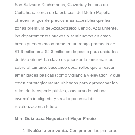
San Salvador Xochimanca, Clavería y la zona de
Cuitláhuac, cerca de la estación del Metro Popotla,
ofrecen rangos de precios más accesibles que las
zonas premium de Azcapotzalco Centro. Actualmente,
los departamentos nuevos o seminuevos en estas
áreas pueden encontrarse en un rango promedio de
$1.9 millones a $2.8 millones de pesos para unidades
de 50 a 65 m². La clave es priorizar la funcionalidad
sobre el tamaño, buscando desarrollos que ofrezcan
amenidades básicas (como vigilancia y elevador) y que
estén estratégicamente ubicados para aprovechar las
rutas de transporte público, asegurando así una
inversión inteligente y un alto potencial de
revalorización a futuro.
Mini Guía para Negociar el Mejor Precio
Evalúa la pre-venta:
Comprar en las primeras