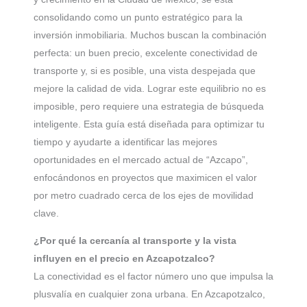
consolidando como un punto estratégico para la
inversión inmobiliaria. Muchos buscan la combinación
perfecta: un buen precio, excelente conectividad de
transporte y, si es posible, una vista despejada que
mejore la calidad de vida. Lograr este equilibrio no es
imposible, pero requiere una estrategia de búsqueda
inteligente. Esta guía está diseñada para optimizar tu
tiempo y ayudarte a identificar las mejores
oportunidades en el mercado actual de “Azcapo”,
enfocándonos en proyectos que maximicen el valor
por metro cuadrado cerca de los ejes de movilidad
clave.
¿Por qué la cercanía al transporte y la vista
influyen en el precio en Azcapotzalco?
La conectividad es el factor número uno que impulsa la
plusvalía en cualquier zona urbana. En Azcapotzalco,