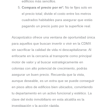
edificios más sencillos.
Compara el precio por m²:
No te fijes solo en
el precio total; divide el costo entre los metros
cuadrados habitables para asegurar que estás
pagando un precio justo por la superficie real.
Azcapotzalco ofrece una ventana de oportunidad única
para aquellos que buscan invertir o vivir en la CDMX
sin sacrificar la calidad de vida ni descapitalizarse. Al
enfocarte en la cercanía al transporte como principal
motor de valor y al buscar estratégicamente en
colonias con alto potencial de crecimiento, podrás
asegurar un buen precio. Recuerda que la vista,
aunque deseable, es un extra que se puede conseguir
en pisos altos de edificios bien ubicados, convirtiendo
tu departamento en un activo funcional y estético. La
clave del éxito inmobiliario en esta alcaldía es la
investigación y la acción rápida.