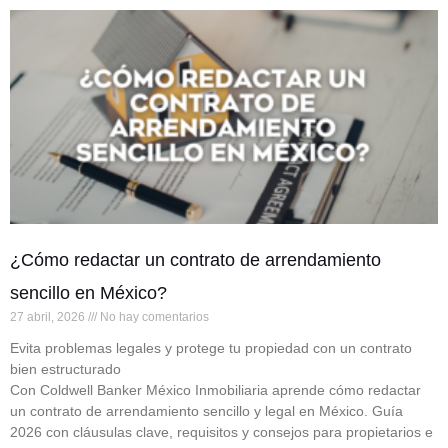
¿Cómo redactar un contrato de arrendamiento
sencillo en México?
27 abril, 2026
No hay comentarios
Evita problemas legales y protege tu propiedad con un contrato
bien estructurado
Con Coldwell Banker México Inmobiliaria aprende cómo redactar
un contrato de arrendamiento sencillo y legal en México. Guía
2026 con cláusulas clave, requisitos y consejos para propietarios e