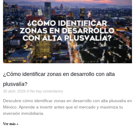
¿Cómo identificar zonas en desarrollo con alta
plusvalía?
30 abril, 2026
No hay comentarios
Descubre cómo identificar zonas en desarrollo con alta plusvalía en
México. Aprende a invertir antes que el mercado y maximiza tu
inversión inmobiliaria.
Ver más »