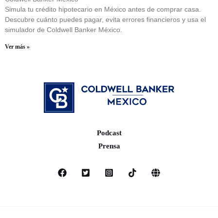
Simula tu crédito hipotecario en México antes de comprar casa.
Descubre cuánto puedes pagar, evita errores financieros y usa el
simulador de Coldwell Banker México.
Ver más »
Podcast
Prensa