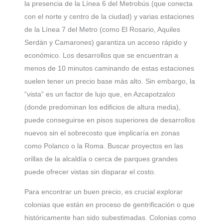
la presencia de la Línea 6 del Metrobús (que conecta
con el norte y centro de la ciudad) y varias estaciones
de la Línea 7 del Metro (como El Rosario, Aquiles
Serdán y Camarones) garantiza un acceso rápido y
económico. Los desarrollos que se encuentran a
menos de 10 minutos caminando de estas estaciones
suelen tener un precio base más alto. Sin embargo, la
“vista” es un factor de lujo que, en Azcapotzalco
(donde predominan los edificios de altura media),
puede conseguirse en pisos superiores de desarrollos
nuevos sin el sobrecosto que implicaría en zonas
como Polanco o la Roma. Buscar proyectos en las
orillas de la alcaldía o cerca de parques grandes
puede ofrecer vistas sin disparar el costo.
Para encontrar un buen precio, es crucial explorar
colonias que están en proceso de gentrificación o que
históricamente han sido subestimadas. Colonias como