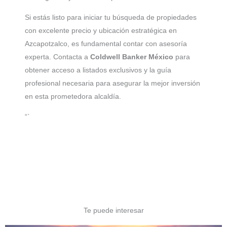
Si estás listo para iniciar tu búsqueda de propiedades
con excelente precio y ubicación estratégica en
Azcapotzalco, es fundamental contar con asesoría
experta. Contacta a
Coldwell Banker México
para
obtener acceso a listados exclusivos y la guía
profesional necesaria para asegurar la mejor inversión
en esta prometedora alcaldía.
“`
Te puede interesar