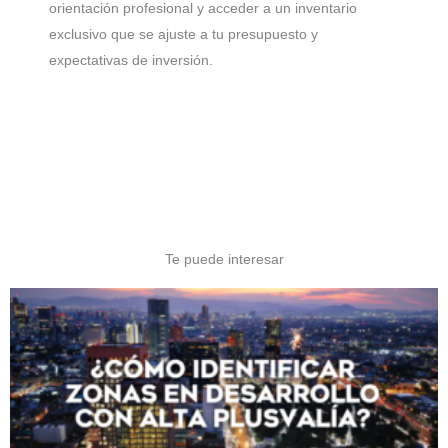
orientación profesional y acceder a un inventario
exclusivo que se ajuste a tu presupuesto y
expectativas de inversión.
Te puede interesar