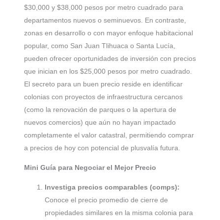
$30,000 y $38,000 pesos por metro cuadrado para
departamentos nuevos o seminuevos. En contraste,
zonas en desarrollo o con mayor enfoque habitacional
popular, como San Juan Tlihuaca o Santa Lucía,
pueden ofrecer oportunidades de inversión con precios
que inician en los $25,000 pesos por metro cuadrado.
El secreto para un buen precio reside en identificar
colonias con proyectos de infraestructura cercanos
(como la renovación de parques o la apertura de
nuevos comercios) que aún no hayan impactado
completamente el valor catastral, permitiendo comprar
a precios de hoy con potencial de plusvalía futura.
Mini Guía para Negociar el Mejor Precio
Investiga precios comparables (comps):
Conoce el precio promedio de cierre de
propiedades similares en la misma colonia para