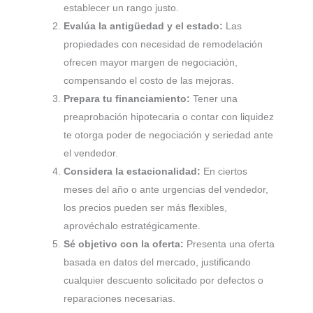
establecer un rango justo.
Evalúa la antigüedad y el estado:
Las
propiedades con necesidad de remodelación
ofrecen mayor margen de negociación,
compensando el costo de las mejoras.
Prepara tu financiamiento:
Tener una
preaprobación hipotecaria o contar con liquidez
te otorga poder de negociación y seriedad ante
el vendedor.
Considera la estacionalidad:
En ciertos
meses del año o ante urgencias del vendedor,
los precios pueden ser más flexibles,
aprovéchalo estratégicamente.
Sé objetivo con la oferta:
Presenta una oferta
basada en datos del mercado, justificando
cualquier descuento solicitado por defectos o
reparaciones necesarias.