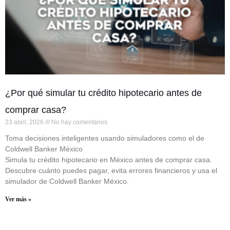
¿Por qué simular tu crédito hipotecario antes de
comprar casa?
23 abril, 2026
No hay comentarios
Toma decisiones inteligentes usando simuladores como el de
Coldwell Banker México
Simula tu crédito hipotecario en México antes de comprar casa.
Descubre cuánto puedes pagar, evita errores financieros y usa el
simulador de Coldwell Banker México.
Ver más »