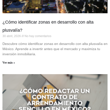
¿Cómo identificar zonas en desarrollo con alta
plusvalía?
30 abril, 2026
No hay comentarios
Descubre cómo identificar zonas en desarrollo con alta plusvalía en
México. Aprende a invertir antes que el mercado y maximiza tu
inversión inmobiliaria.
Ver más »