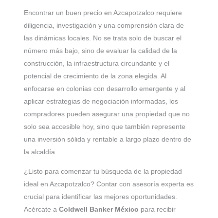
Encontrar un buen precio en Azcapotzalco requiere
diligencia, investigación y una comprensión clara de
las dinámicas locales. No se trata solo de buscar el
número más bajo, sino de evaluar la calidad de la
construcción, la infraestructura circundante y el
potencial de crecimiento de la zona elegida. Al
enfocarse en colonias con desarrollo emergente y al
aplicar estrategias de negociación informadas, los
compradores pueden asegurar una propiedad que no
solo sea accesible hoy, sino que también represente
una inversión sólida y rentable a largo plazo dentro de
la alcaldía.
¿Listo para comenzar tu búsqueda de la propiedad
ideal en Azcapotzalco? Contar con asesoría experta es
crucial para identificar las mejores oportunidades.
Acércate a
Coldwell Banker México
para recibir