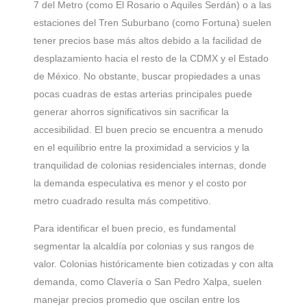
7 del Metro (como El Rosario o Aquiles Serdán) o a las
estaciones del Tren Suburbano (como Fortuna) suelen
tener precios base más altos debido a la facilidad de
desplazamiento hacia el resto de la CDMX y el Estado
de México. No obstante, buscar propiedades a unas
pocas cuadras de estas arterias principales puede
generar ahorros significativos sin sacrificar la
accesibilidad. El buen precio se encuentra a menudo
en el equilibrio entre la proximidad a servicios y la
tranquilidad de colonias residenciales internas, donde
la demanda especulativa es menor y el costo por
metro cuadrado resulta más competitivo.
Para identificar el buen precio, es fundamental
segmentar la alcaldía por colonias y sus rangos de
valor. Colonias históricamente bien cotizadas y con alta
demanda, como Clavería o San Pedro Xalpa, suelen
manejar precios promedio que oscilan entre los