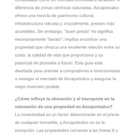
diferencia de zonas céntricas saturadas, Azcapotzalco
ofrece una mezcla de patrimonio cultural,
infraestructura robusta y, crucialmente, precios más
accesibles. Sin embargo, “buen precio” no significa
necesariamente “barato”; implica encontrar una
propiedad que ofrezca una excelente relación entre su
costo, la calidad de vida que proporciona y su
potencial de plusvalía a futuro. Esta guía está
diseñada para orientar a compradores e inversionistas
a navegar el mercado de Azcapotzalco y asegurar la
mejor inversión posible.
¿Cómo influye la ubicación y el transporte en la
valoración de una propiedad en Azcapotzalco?
La conectividad es un factor determinante en el precio
de cualquier inmueble, y Azcapotzalco no es la
excepción. Las propiedades cercanas a las líneas 6 y