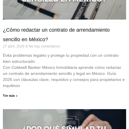
¿Cómo redactar un contrato de arrendamiento
sencillo en México?
27 abril, 2026
No hay comentarios
Evita problemas legales y protege tu propiedad con un contrato
bien estructurado
Con Coldwell Banker México Inmobiliaria aprende cómo redactar
un contrato de arrendamiento sencillo y legal en México. Guía
2026 con cláusulas clave, requisitos y consejos para propietarios e
inquilinos
Ver más »