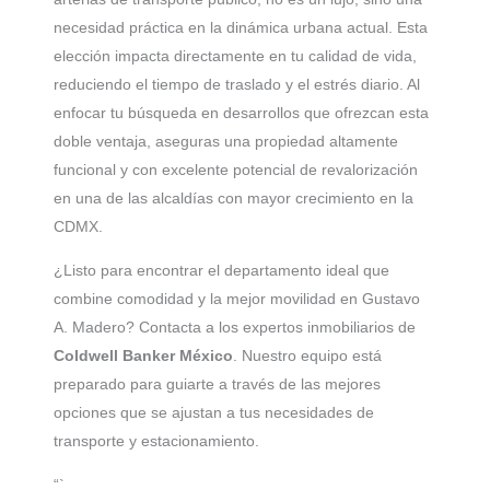
necesidad práctica en la dinámica urbana actual. Esta
elección impacta directamente en tu calidad de vida,
reduciendo el tiempo de traslado y el estrés diario. Al
enfocar tu búsqueda en desarrollos que ofrezcan esta
doble ventaja, aseguras una propiedad altamente
funcional y con excelente potencial de revalorización
en una de las alcaldías con mayor crecimiento en la
CDMX.
¿Listo para encontrar el departamento ideal que
combine comodidad y la mejor movilidad en Gustavo
A. Madero? Contacta a los expertos inmobiliarios de
Coldwell Banker México
. Nuestro equipo está
preparado para guiarte a través de las mejores
opciones que se ajustan a tus necesidades de
transporte y estacionamiento.
“`