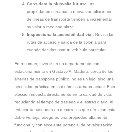
Considera la plusvalía futura:
Las
propiedades cercanas a nuevas ampliaciones
de líneas de transporte tienden a incrementar
su valor a mediano plazo.
Inspecciona la accesibilidad vial:
Revisa las
rutas de acceso y salida de la colonia para
cuando decidas usar tu vehículo particular.
En resumen, invertir en un departamento con
estacionamiento en Gustavo A. Madero, cerca de las
arterias de transporte público, no es un lujo, sino una
necesidad práctica en la dinámica urbana actual. Esta
elección impacta directamente en tu calidad de vida,
reduciendo el tiempo de traslado y el estrés diario. Al
enfocar tu búsqueda en desarrollos que ofrezcan esta
doble ventaja, aseguras una propiedad altamente
funcional y con excelente potencial de revalorización