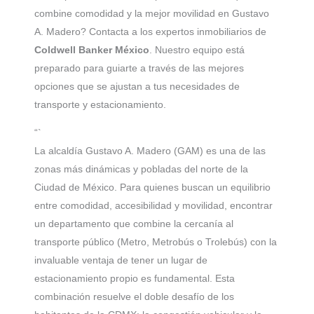
combine comodidad y la mejor movilidad en Gustavo
A. Madero? Contacta a los expertos inmobiliarios de
Coldwell Banker México
. Nuestro equipo está
preparado para guiarte a través de las mejores
opciones que se ajustan a tus necesidades de
transporte y estacionamiento.
“`
La alcaldía Gustavo A. Madero (GAM) es una de las
zonas más dinámicas y pobladas del norte de la
Ciudad de México. Para quienes buscan un equilibrio
entre comodidad, accesibilidad y movilidad, encontrar
un departamento que combine la cercanía al
transporte público (Metro, Metrobús o Trolebús) con la
invaluable ventaja de tener un lugar de
estacionamiento propio es fundamental. Esta
combinación resuelve el doble desafío de los