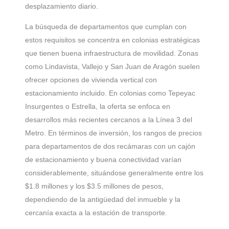
desplazamiento diario.
La búsqueda de departamentos que cumplan con
estos requisitos se concentra en colonias estratégicas
que tienen buena infraestructura de movilidad. Zonas
como Lindavista, Vallejo y San Juan de Aragón suelen
ofrecer opciones de vivienda vertical con
estacionamiento incluido. En colonias como Tepeyac
Insurgentes o Estrella, la oferta se enfoca en
desarrollos más recientes cercanos a la Línea 3 del
Metro. En términos de inversión, los rangos de precios
para departamentos de dos recámaras con un cajón
de estacionamiento y buena conectividad varían
considerablemente, situándose generalmente entre los
$1.8 millones y los $3.5 millones de pesos,
dependiendo de la antigüedad del inmueble y la
cercanía exacta a la estación de transporte.