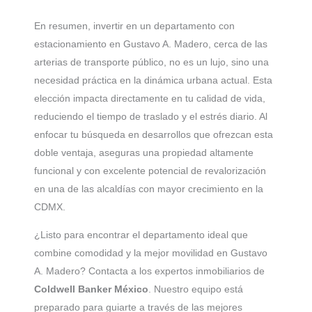
En resumen, invertir en un departamento con
estacionamiento en Gustavo A. Madero, cerca de las
arterias de transporte público, no es un lujo, sino una
necesidad práctica en la dinámica urbana actual. Esta
elección impacta directamente en tu calidad de vida,
reduciendo el tiempo de traslado y el estrés diario. Al
enfocar tu búsqueda en desarrollos que ofrezcan esta
doble ventaja, aseguras una propiedad altamente
funcional y con excelente potencial de revalorización
en una de las alcaldías con mayor crecimiento en la
CDMX.
¿Listo para encontrar el departamento ideal que
combine comodidad y la mejor movilidad en Gustavo
A. Madero? Contacta a los expertos inmobiliarios de
Coldwell Banker México
. Nuestro equipo está
preparado para guiarte a través de las mejores