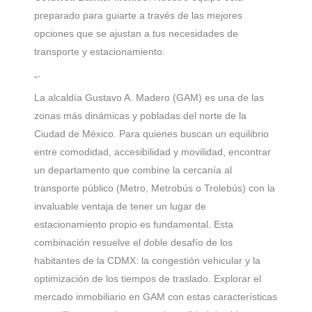
preparado para guiarte a través de las mejores
opciones que se ajustan a tus necesidades de
transporte y estacionamiento.
“`
La alcaldía Gustavo A. Madero (GAM) es una de las
zonas más dinámicas y pobladas del norte de la
Ciudad de México. Para quienes buscan un equilibrio
entre comodidad, accesibilidad y movilidad, encontrar
un departamento que combine la cercanía al
transporte público (Metro, Metrobús o Trolebús) con la
invaluable ventaja de tener un lugar de
estacionamiento propio es fundamental. Esta
combinación resuelve el doble desafío de los
habitantes de la CDMX: la congestión vehicular y la
optimización de los tiempos de traslado. Explorar el
mercado inmobiliario en GAM con estas características