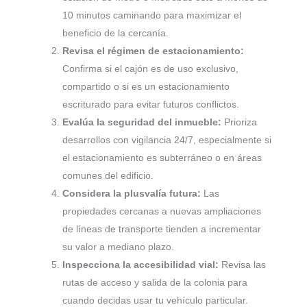
10 minutos caminando para maximizar el
beneficio de la cercanía.
Revisa el régimen de estacionamiento:
Confirma si el cajón es de uso exclusivo,
compartido o si es un estacionamiento
escriturado para evitar futuros conflictos.
Evalúa la seguridad del inmueble:
Prioriza
desarrollos con vigilancia 24/7, especialmente si
el estacionamiento es subterráneo o en áreas
comunes del edificio.
Considera la plusvalía futura:
Las
propiedades cercanas a nuevas ampliaciones
de líneas de transporte tienden a incrementar
su valor a mediano plazo.
Inspecciona la accesibilidad vial:
Revisa las
rutas de acceso y salida de la colonia para
cuando decidas usar tu vehículo particular.