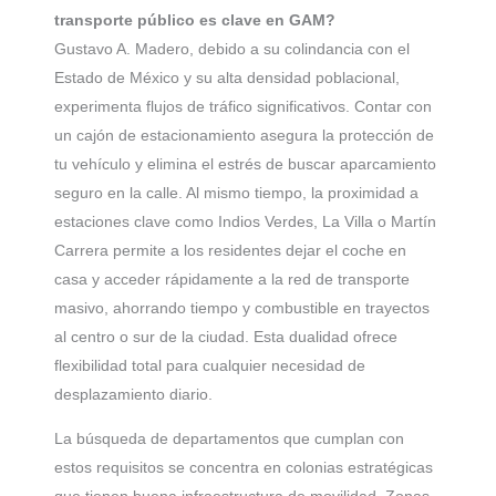
transporte público es clave en GAM?
Gustavo A. Madero, debido a su colindancia con el
Estado de México y su alta densidad poblacional,
experimenta flujos de tráfico significativos. Contar con
un cajón de estacionamiento asegura la protección de
tu vehículo y elimina el estrés de buscar aparcamiento
seguro en la calle. Al mismo tiempo, la proximidad a
estaciones clave como Indios Verdes, La Villa o Martín
Carrera permite a los residentes dejar el coche en
casa y acceder rápidamente a la red de transporte
masivo, ahorrando tiempo y combustible en trayectos
al centro o sur de la ciudad. Esta dualidad ofrece
flexibilidad total para cualquier necesidad de
desplazamiento diario.
La búsqueda de departamentos que cumplan con
estos requisitos se concentra en colonias estratégicas