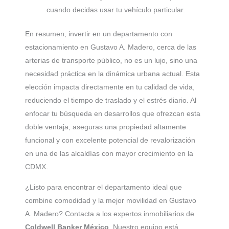
cuando decidas usar tu vehículo particular.
En resumen, invertir en un departamento con
estacionamiento en Gustavo A. Madero, cerca de las
arterias de transporte público, no es un lujo, sino una
necesidad práctica en la dinámica urbana actual. Esta
elección impacta directamente en tu calidad de vida,
reduciendo el tiempo de traslado y el estrés diario. Al
enfocar tu búsqueda en desarrollos que ofrezcan esta
doble ventaja, aseguras una propiedad altamente
funcional y con excelente potencial de revalorización
en una de las alcaldías con mayor crecimiento en la
CDMX.
¿Listo para encontrar el departamento ideal que
combine comodidad y la mejor movilidad en Gustavo
A. Madero? Contacta a los expertos inmobiliarios de
Coldwell Banker México
. Nuestro equipo está