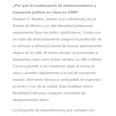
¿Por qué la combinación de estacionamiento y
transporte público es clave en GAM?
Gustavo A. Madero, debido a su colindancia con el
Estado de México y su alta densidad poblacional,
experimenta flujos de tráfico significativos. Contar con
un cajón de estacionamiento asegura la protección de
tu vehículo y elimina el estrés de buscar aparcamiento
seguro en la calle. Al mismo tiempo, la proximidad a
estaciones clave como Indios Verdes, La Villa o Martín
Carrera permite a los residentes dejar el coche en
casa y acceder rápidamente a la red de transporte
masivo, ahorrando tiempo y combustible en trayectos
al centro o sur de la ciudad. Esta dualidad ofrece
flexibilidad total para cualquier necesidad de
desplazamiento diario.
La búsqueda de departamentos que cumplan con