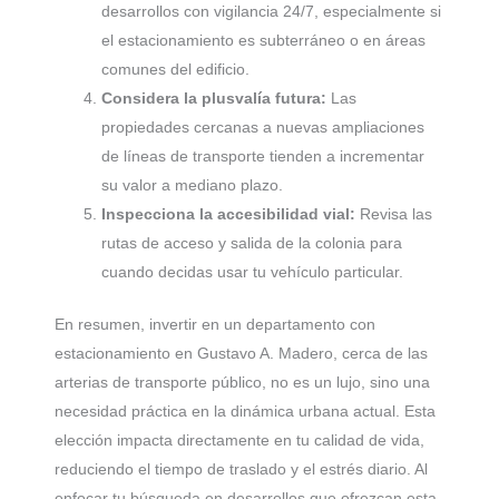
desarrollos con vigilancia 24/7, especialmente si
el estacionamiento es subterráneo o en áreas
comunes del edificio.
Considera la plusvalía futura:
Las
propiedades cercanas a nuevas ampliaciones
de líneas de transporte tienden a incrementar
su valor a mediano plazo.
Inspecciona la accesibilidad vial:
Revisa las
rutas de acceso y salida de la colonia para
cuando decidas usar tu vehículo particular.
En resumen, invertir en un departamento con
estacionamiento en Gustavo A. Madero, cerca de las
arterias de transporte público, no es un lujo, sino una
necesidad práctica en la dinámica urbana actual. Esta
elección impacta directamente en tu calidad de vida,
reduciendo el tiempo de traslado y el estrés diario. Al
enfocar tu búsqueda en desarrollos que ofrezcan esta