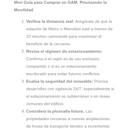
Mini Guía para Comprar en GAM: Priorizando la
Movilidad
Verifica la distancia real:
Asegúrate de que la
estación de Metro o Metrobús esté a menos de
10 minutos caminando para maximizar el
beneficio de la cercanía.
Revisa el régimen de estacionamiento:
Confirma si el cajón es de uso exclusivo,
compartido o si es un estacionamiento
escriturado para evitar futuros conflictos.
Evalúa la seguridad del inmueble:
Prioriza
desarrollos con vigilancia 24/7, especialmente si
el estacionamiento es subterráneo o en áreas
comunes del edificio.
Considera la plusvalía futura:
Las
propiedades cercanas a nuevas ampliaciones
de líneas de transporte tienden a incrementar