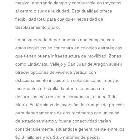
masivo, ahorrando tiempo y combustible en trayectos
al centro o sur de la ciudad. Esta dualidad ofrece
flexibilidad total para cualquier necesidad de
desplazamiento diario.
La búsqueda de departamentos que cumplan con
estos requisitos se concentra en colonias estratégicas
que tienen buena infraestructura de movilidad. Zonas
como Lindavista, Vallejo y San Juan de Aragón suelen
ofrecer opciones de vivienda vertical con
estacionamiento incluido. En colonias como Tepeyac
Insurgentes o Estrella, la oferta se enfoca en
desarrollos más recientes cercanos a la Línea 3 del
Metro. En términos de inversión, los rangos de precios
para departamentos de dos recámaras con un cajón
de estacionamiento y buena conectividad varían
considerablemente, situándose generalmente entre los
$1.8 millones y los $3.5 millones de pesos,