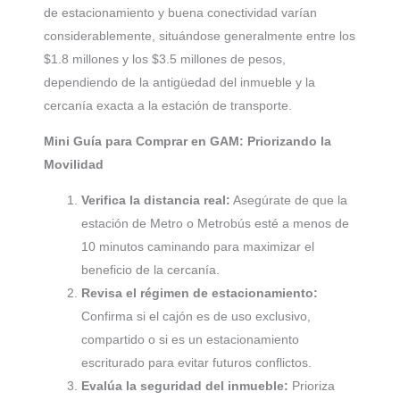
de estacionamiento y buena conectividad varían
considerablemente, situándose generalmente entre los
$1.8 millones y los $3.5 millones de pesos,
dependiendo de la antigüedad del inmueble y la
cercanía exacta a la estación de transporte.
Mini Guía para Comprar en GAM: Priorizando la
Movilidad
Verifica la distancia real:
Asegúrate de que la
estación de Metro o Metrobús esté a menos de
10 minutos caminando para maximizar el
beneficio de la cercanía.
Revisa el régimen de estacionamiento:
Confirma si el cajón es de uso exclusivo,
compartido o si es un estacionamiento
escriturado para evitar futuros conflictos.
Evalúa la seguridad del inmueble:
Prioriza