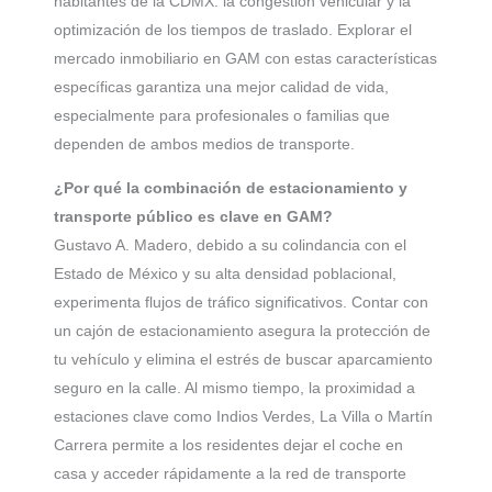
habitantes de la CDMX: la congestión vehicular y la
optimización de los tiempos de traslado. Explorar el
mercado inmobiliario en GAM con estas características
específicas garantiza una mejor calidad de vida,
especialmente para profesionales o familias que
dependen de ambos medios de transporte.
¿Por qué la combinación de estacionamiento y
transporte público es clave en GAM?
Gustavo A. Madero, debido a su colindancia con el
Estado de México y su alta densidad poblacional,
experimenta flujos de tráfico significativos. Contar con
un cajón de estacionamiento asegura la protección de
tu vehículo y elimina el estrés de buscar aparcamiento
seguro en la calle. Al mismo tiempo, la proximidad a
estaciones clave como Indios Verdes, La Villa o Martín
Carrera permite a los residentes dejar el coche en
casa y acceder rápidamente a la red de transporte