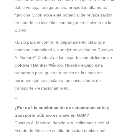
doble ventaja, aseguras una propiedad altamente
funcional y con excelente potencial de revalorización
en una de las alcaldías con mayor crecimiento en la
CDMX.
¿Listo para encontrar el departamento ideal que
combine comodidad y la mejor movilidad en Gustavo
A. Madero? Contacta a los expertos inmobiliarios de
Coldwell Banker México
. Nuestro equipo está
preparado para guiarte a través de las mejores
opciones que se ajustan a tus necesidades de
transporte y estacionamiento.
“`
¿Por qué la combinación de estacionamiento y
transporte público es clave en GAM?
Gustavo A. Madero, debido a su colindancia con el
Estado de México y su alta densidad poblacional,