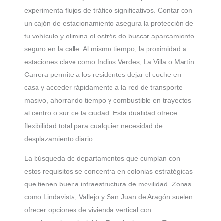
experimenta flujos de tráfico significativos. Contar con
un cajón de estacionamiento asegura la protección de
tu vehículo y elimina el estrés de buscar aparcamiento
seguro en la calle. Al mismo tiempo, la proximidad a
estaciones clave como Indios Verdes, La Villa o Martín
Carrera permite a los residentes dejar el coche en
casa y acceder rápidamente a la red de transporte
masivo, ahorrando tiempo y combustible en trayectos
al centro o sur de la ciudad. Esta dualidad ofrece
flexibilidad total para cualquier necesidad de
desplazamiento diario.
La búsqueda de departamentos que cumplan con
estos requisitos se concentra en colonias estratégicas
que tienen buena infraestructura de movilidad. Zonas
como Lindavista, Vallejo y San Juan de Aragón suelen
ofrecer opciones de vivienda vertical con