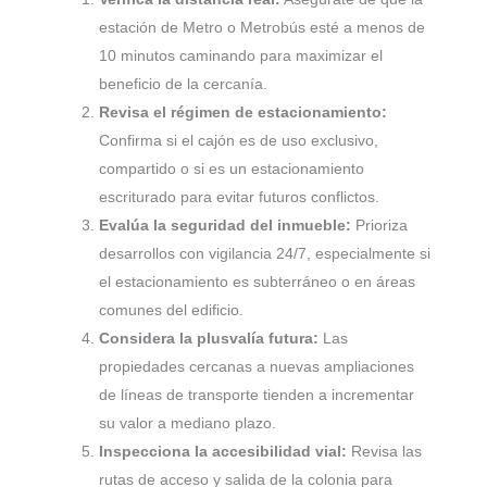
estación de Metro o Metrobús esté a menos de
10 minutos caminando para maximizar el
beneficio de la cercanía.
Revisa el régimen de estacionamiento:
Confirma si el cajón es de uso exclusivo,
compartido o si es un estacionamiento
escriturado para evitar futuros conflictos.
Evalúa la seguridad del inmueble:
Prioriza
desarrollos con vigilancia 24/7, especialmente si
el estacionamiento es subterráneo o en áreas
comunes del edificio.
Considera la plusvalía futura:
Las
propiedades cercanas a nuevas ampliaciones
de líneas de transporte tienden a incrementar
su valor a mediano plazo.
Inspecciona la accesibilidad vial:
Revisa las
rutas de acceso y salida de la colonia para