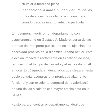
su valor a mediano plazo.
Inspecciona la accesibilidad vial:
Revisa las
rutas de acceso y salida de la colonia para
cuando decidas usar tu vehículo particular.
En resumen, invertir en un departamento con
estacionamiento en Gustavo A. Madero, cerca de las
arterias de transporte público, no es un lujo, sino una
necesidad práctica en la dinámica urbana actual. Esta
elección impacta directamente en tu calidad de vida,
reduciendo el tiempo de traslado y el estrés diario. Al
enfocar tu búsqueda en desarrollos que ofrezcan esta
doble ventaja, aseguras una propiedad altamente
funcional y con excelente potencial de revalorización
en una de las alcaldías con mayor crecimiento en la
CDMX.
¿Listo para encontrar el departamento ideal que