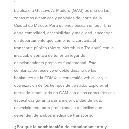
“`
La alcaldía Gustavo A. Madero (GAM) es una de las
zonas más dinámicas y pobladas del norte de la
Ciudad de México. Para quienes buscan un equilibrio
entre comodidad, accesibilidad y movilidad, encontrar
un departamento que combine la cercanía al
transporte público (Metro, Metrobús o Trolebús) con la
invaluable ventaja de tener un lugar de
estacionamiento propio es fundamental. Esta
combinación resuelve el doble desafío de los
habitantes de la CDMX: la congestión vehicular y la
optimización de los tiempos de traslado. Explorar el
mercado inmobiliario en GAM con estas características
específicas garantiza una mejor calidad de vida,
especialmente para profesionales o familias que
dependen de ambos medios de transporte.
¿Por qué la combinación de estacionamiento y