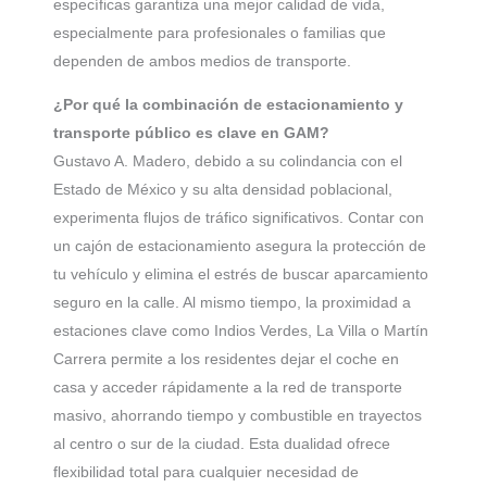
específicas garantiza una mejor calidad de vida,
especialmente para profesionales o familias que
dependen de ambos medios de transporte.
¿Por qué la combinación de estacionamiento y
transporte público es clave en GAM?
Gustavo A. Madero, debido a su colindancia con el
Estado de México y su alta densidad poblacional,
experimenta flujos de tráfico significativos. Contar con
un cajón de estacionamiento asegura la protección de
tu vehículo y elimina el estrés de buscar aparcamiento
seguro en la calle. Al mismo tiempo, la proximidad a
estaciones clave como Indios Verdes, La Villa o Martín
Carrera permite a los residentes dejar el coche en
casa y acceder rápidamente a la red de transporte
masivo, ahorrando tiempo y combustible en trayectos
al centro o sur de la ciudad. Esta dualidad ofrece
flexibilidad total para cualquier necesidad de