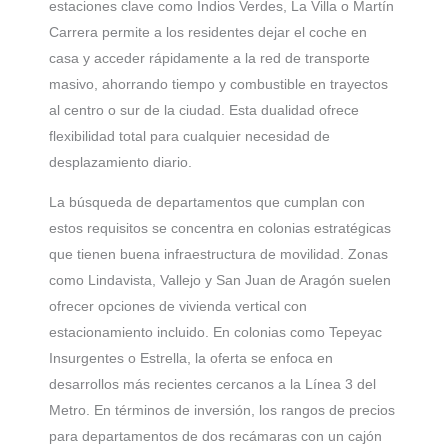
estaciones clave como Indios Verdes, La Villa o Martín
Carrera permite a los residentes dejar el coche en
casa y acceder rápidamente a la red de transporte
masivo, ahorrando tiempo y combustible en trayectos
al centro o sur de la ciudad. Esta dualidad ofrece
flexibilidad total para cualquier necesidad de
desplazamiento diario.
La búsqueda de departamentos que cumplan con
estos requisitos se concentra en colonias estratégicas
que tienen buena infraestructura de movilidad. Zonas
como Lindavista, Vallejo y San Juan de Aragón suelen
ofrecer opciones de vivienda vertical con
estacionamiento incluido. En colonias como Tepeyac
Insurgentes o Estrella, la oferta se enfoca en
desarrollos más recientes cercanos a la Línea 3 del
Metro. En términos de inversión, los rangos de precios
para departamentos de dos recámaras con un cajón