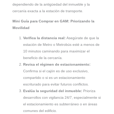
dependiendo de la antigüedad del inmueble y la
cercanía exacta a la estación de transporte.
Mini Guía para Comprar en GAM: Priorizando la
Movilidad
Verifica la distancia real:
Asegúrate de que la
estación de Metro o Metrobús esté a menos de
10 minutos caminando para maximizar el
beneficio de la cercanía.
Revisa el régimen de estacionamiento:
Confirma si el cajón es de uso exclusivo,
compartido o si es un estacionamiento
escriturado para evitar futuros conflictos.
Evalúa la seguridad del inmueble:
Prioriza
desarrollos con vigilancia 24/7, especialmente si
el estacionamiento es subterráneo o en áreas
comunes del edificio.