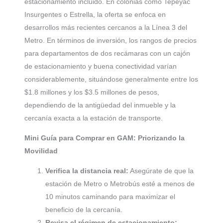
estacionamiento incluido. En colonias como Tepeyac
Insurgentes o Estrella, la oferta se enfoca en
desarrollos más recientes cercanos a la Línea 3 del
Metro. En términos de inversión, los rangos de precios
para departamentos de dos recámaras con un cajón
de estacionamiento y buena conectividad varían
considerablemente, situándose generalmente entre los
$1.8 millones y los $3.5 millones de pesos,
dependiendo de la antigüedad del inmueble y la
cercanía exacta a la estación de transporte.
Mini Guía para Comprar en GAM: Priorizando la
Movilidad
Verifica la distancia real:
Asegúrate de que la
estación de Metro o Metrobús esté a menos de
10 minutos caminando para maximizar el
beneficio de la cercanía.
Revisa el régimen de estacionamiento: