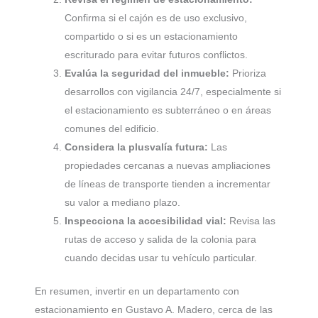
Confirma si el cajón es de uso exclusivo,
compartido o si es un estacionamiento
escriturado para evitar futuros conflictos.
Evalúa la seguridad del inmueble:
Prioriza
desarrollos con vigilancia 24/7, especialmente si
el estacionamiento es subterráneo o en áreas
comunes del edificio.
Considera la plusvalía futura:
Las
propiedades cercanas a nuevas ampliaciones
de líneas de transporte tienden a incrementar
su valor a mediano plazo.
Inspecciona la accesibilidad vial:
Revisa las
rutas de acceso y salida de la colonia para
cuando decidas usar tu vehículo particular.
En resumen, invertir en un departamento con
estacionamiento en Gustavo A. Madero, cerca de las