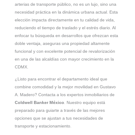
arterias de transporte público, no es un lujo, sino una
necesidad práctica en la dinámica urbana actual. Esta
elección impacta directamente en tu calidad de vida,
reduciendo el tiempo de traslado y el estrés diario. Al
enfocar tu búsqueda en desarrollos que ofrezcan esta
doble ventaja, aseguras una propiedad altamente
funcional y con excelente potencial de revalorización
en una de las alcaldías con mayor crecimiento en la
CDMX.
¿Listo para encontrar el departamento ideal que
combine comodidad y la mejor movilidad en Gustavo
A. Madero? Contacta a los expertos inmobiliarios de
Coldwell Banker México
. Nuestro equipo está
preparado para guiarte a través de las mejores
opciones que se ajustan a tus necesidades de
transporte y estacionamiento.