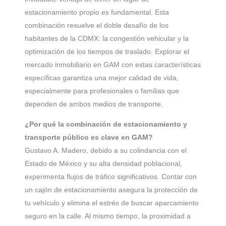
estacionamiento propio es fundamental. Esta
combinación resuelve el doble desafío de los
habitantes de la CDMX: la congestión vehicular y la
optimización de los tiempos de traslado. Explorar el
mercado inmobiliario en GAM con estas características
específicas garantiza una mejor calidad de vida,
especialmente para profesionales o familias que
dependen de ambos medios de transporte.
¿Por qué la combinación de estacionamiento y
transporte público es clave en GAM?
Gustavo A. Madero, debido a su colindancia con el
Estado de México y su alta densidad poblacional,
experimenta flujos de tráfico significativos. Contar con
un cajón de estacionamiento asegura la protección de
tu vehículo y elimina el estrés de buscar aparcamiento
seguro en la calle. Al mismo tiempo, la proximidad a