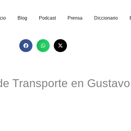
icio
Blog
Podcast
Prensa
Diccionario
e Transporte en Gustavo