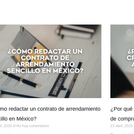
o redactar un contrato de arrendamiento
¿Por qué 
illo en México?
de compr
il, 2026
No hay comentarios
23 abril, 2026