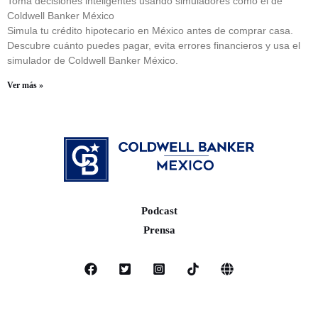
Toma decisiones inteligentes usando simuladores como el de
Coldwell Banker México
Simula tu crédito hipotecario en México antes de comprar casa.
Descubre cuánto puedes pagar, evita errores financieros y usa el
simulador de Coldwell Banker México.
Ver más »
Podcast
Prensa