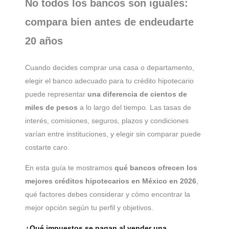
No todos los bancos son iguales:
compara bien antes de endeudarte
20 años
Cuando decides comprar una casa o departamento,
elegir el banco adecuado para tu crédito hipotecario
puede representar
una diferencia de cientos de
miles de pesos
a lo largo del tiempo. Las tasas de
interés, comisiones, seguros, plazos y condiciones
varían entre instituciones, y elegir sin comparar puede
costarte caro.
En esta guía te mostramos
qué bancos ofrecen los
mejores créditos hipotecarios en México en 2026
,
qué factores debes considerar y cómo encontrar la
mejor opción según tu perfil y objetivos.
¿Qué impuestos se pagan al vender una