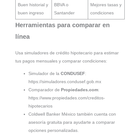
Buen historial y
BBVA o
Mejores tasas y
buen ingreso
Santander
condiciones
Herramientas para comparar en
línea
Usa simuladores de crédito hipotecario para estimar
tus pagos mensuales y comparar condiciones:
Simulador de la
CONDUSEF
:
https://simuladores.condusef.gob.mx
Comparador de
Propiedades.com
:
https://www.propiedades.com/creditos-
hipotecarios
Coldwell Banker México también cuenta con
asesoría gratuita para ayudarte a comparar
opciones personalizadas.