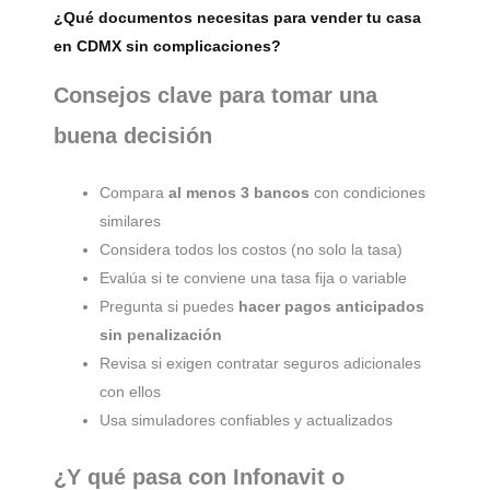
¿Qué documentos necesitas para vender tu casa
en CDMX sin complicaciones?
Consejos clave para tomar una
buena decisión
Compara
al menos 3 bancos
con condiciones
similares
Considera todos los costos (no solo la tasa)
Evalúa si te conviene una tasa fija o variable
Pregunta si puedes
hacer pagos anticipados
sin penalización
Revisa si exigen contratar seguros adicionales
con ellos
Usa simuladores confiables y actualizados
¿Y qué pasa con Infonavit o