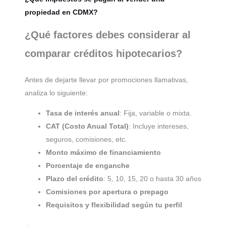
propiedad en CDMX?
¿Qué factores debes considerar al
comparar créditos hipotecarios?
Antes de dejarte llevar por promociones llamativas,
analiza lo siguiente:
Tasa de interés anual
: Fija, variable o mixta.
CAT (Costo Anual Total)
: Incluye intereses,
seguros, comisiones, etc.
Monto máximo de financiamiento
Porcentaje de enganche
Plazo del crédito
: 5, 10, 15, 20 o hasta 30 años
Comisiones por apertura o prepago
Requisitos y flexibilidad según tu perfil