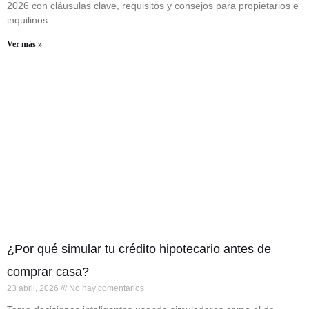
2026 con cláusulas clave, requisitos y consejos para propietarios e
inquilinos
Ver más »
¿Por qué simular tu crédito hipotecario antes de
comprar casa?
23 abril, 2026
No hay comentarios