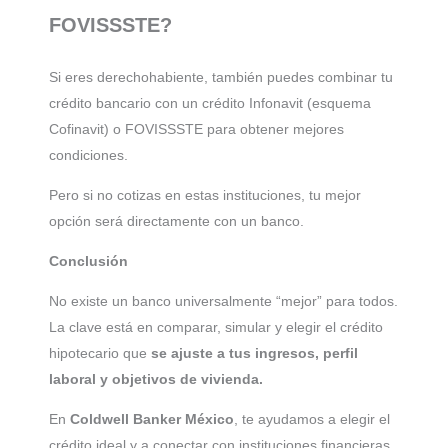
FOVISSSTE?
Si eres derechohabiente, también puedes combinar tu
crédito bancario con un crédito Infonavit (esquema
Cofinavit) o FOVISSSTE para obtener mejores
condiciones.
Pero si no cotizas en estas instituciones, tu mejor
opción será directamente con un banco.
Conclusión
No existe un banco universalmente “mejor” para todos.
La clave está en comparar, simular y elegir el crédito
hipotecario que
se ajuste a tus ingresos, perfil
laboral y objetivos de vivienda.
En
Coldwell Banker México
, te ayudamos a elegir el
crédito ideal y a conectar con instituciones financieras