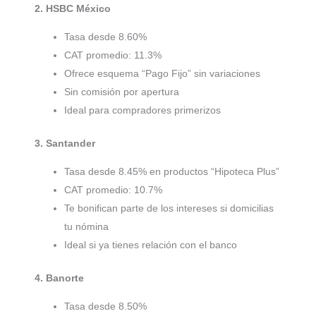
2. HSBC México
Tasa desde 8.60%
CAT promedio: 11.3%
Ofrece esquema “Pago Fijo” sin variaciones
Sin comisión por apertura
Ideal para compradores primerizos
3. Santander
Tasa desde 8.45% en productos “Hipoteca Plus”
CAT promedio: 10.7%
Te bonifican parte de los intereses si domicilias
tu nómina
Ideal si ya tienes relación con el banco
4. Banorte
Tasa desde 8.50%