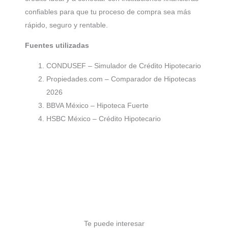
confiables para que tu proceso de compra sea más
rápido, seguro y rentable.
Fuentes utilizadas
CONDUSEF – Simulador de Crédito Hipotecario
Propiedades.com – Comparador de Hipotecas
2026
BBVA México – Hipoteca Fuerte
HSBC México – Crédito Hipotecario
Te puede interesar