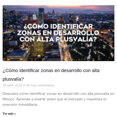
¿Cómo identificar zonas en desarrollo con alta
plusvalía?
30 abril, 2026
No hay comentarios
Descubre cómo identificar zonas en desarrollo con alta plusvalía en
México. Aprende a invertir antes que el mercado y maximiza tu
inversión inmobiliaria.
Ver más »