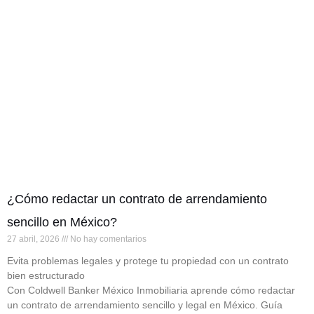
¿Cómo redactar un contrato de arrendamiento
sencillo en México?
27 abril, 2026
No hay comentarios
Evita problemas legales y protege tu propiedad con un contrato
bien estructurado
Con Coldwell Banker México Inmobiliaria aprende cómo redactar
un contrato de arrendamiento sencillo y legal en México. Guía