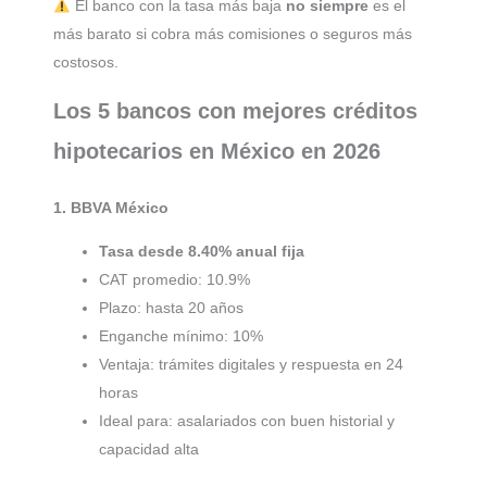
El banco con la tasa más baja
no siempre
es el
más barato si cobra más comisiones o seguros más
costosos.
Los 5 bancos con mejores créditos
hipotecarios en México en 2026
1. BBVA México
Tasa desde 8.40% anual fija
CAT promedio: 10.9%
Plazo: hasta 20 años
Enganche mínimo: 10%
Ventaja: trámites digitales y respuesta en 24
horas
Ideal para: asalariados con buen historial y
capacidad alta