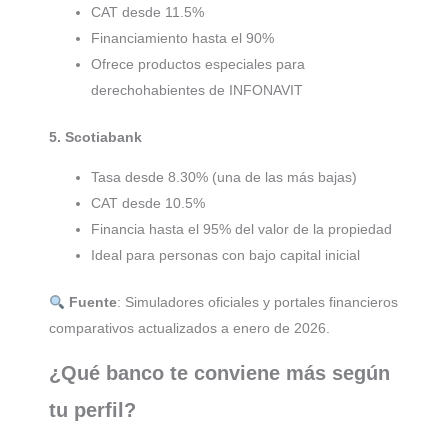
CAT desde 11.5%
Financiamiento hasta el 90%
Ofrece productos especiales para
derechohabientes de INFONAVIT
5. Scotiabank
Tasa desde 8.30% (una de las más bajas)
CAT desde 10.5%
Financia hasta el 95% del valor de la propiedad
Ideal para personas con bajo capital inicial
Fuente
: Simuladores oficiales y portales financieros
comparativos actualizados a enero de 2026.
¿Qué banco te conviene más según
tu perfil?