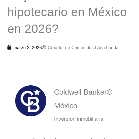
hipotecario en México
en 2026?
marzo 2, 2026
Creador de Contenidos I
Ana Landa
Coldwell Banker®
México
Inversión inmobiliaria