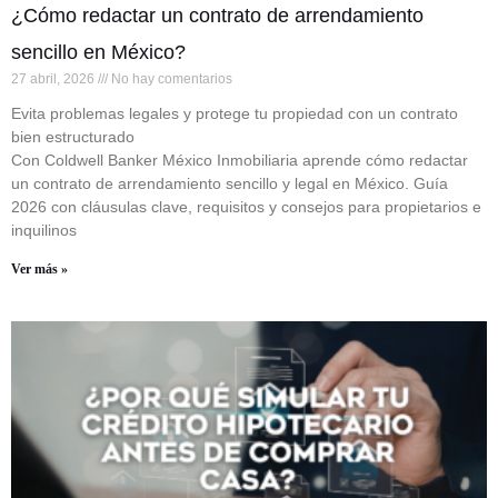
¿Cómo redactar un contrato de arrendamiento
sencillo en México?
27 abril, 2026
No hay comentarios
Evita problemas legales y protege tu propiedad con un contrato
bien estructurado
Con Coldwell Banker México Inmobiliaria aprende cómo redactar
un contrato de arrendamiento sencillo y legal en México. Guía
2026 con cláusulas clave, requisitos y consejos para propietarios e
inquilinos
Ver más »