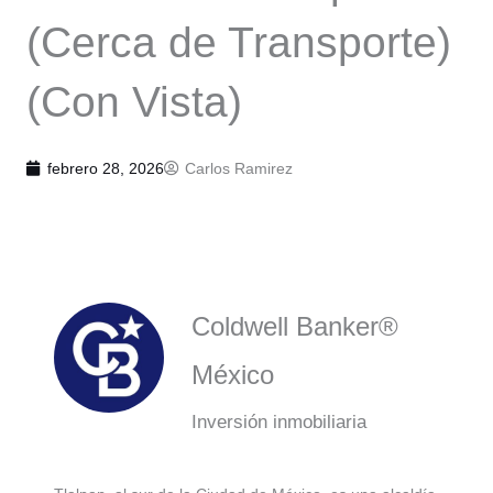
(Cerca de Transporte)
(Con Vista)
febrero 28, 2026
Carlos Ramirez
Coldwell Banker®
México
Inversión inmobiliaria