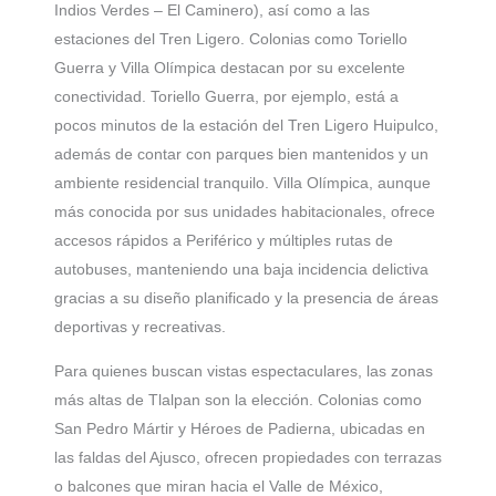
Indios Verdes – El Caminero), así como a las
estaciones del Tren Ligero. Colonias como Toriello
Guerra y Villa Olímpica destacan por su excelente
conectividad. Toriello Guerra, por ejemplo, está a
pocos minutos de la estación del Tren Ligero Huipulco,
además de contar con parques bien mantenidos y un
ambiente residencial tranquilo. Villa Olímpica, aunque
más conocida por sus unidades habitacionales, ofrece
accesos rápidos a Periférico y múltiples rutas de
autobuses, manteniendo una baja incidencia delictiva
gracias a su diseño planificado y la presencia de áreas
deportivas y recreativas.
Para quienes buscan vistas espectaculares, las zonas
más altas de Tlalpan son la elección. Colonias como
San Pedro Mártir y Héroes de Padierna, ubicadas en
las faldas del Ajusco, ofrecen propiedades con terrazas
o balcones que miran hacia el Valle de México,