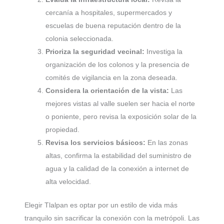
cercanía a hospitales, supermercados y
escuelas de buena reputación dentro de la
colonia seleccionada.
Prioriza la seguridad vecinal:
Investiga la
organización de los colonos y la presencia de
comités de vigilancia en la zona deseada.
Considera la orientación de la vista:
Las
mejores vistas al valle suelen ser hacia el norte
o poniente, pero revisa la exposición solar de la
propiedad.
Revisa los servicios básicos:
En las zonas
altas, confirma la estabilidad del suministro de
agua y la calidad de la conexión a internet de
alta velocidad.
Elegir Tlalpan es optar por un estilo de vida más
tranquilo sin sacrificar la conexión con la metrópoli. Las