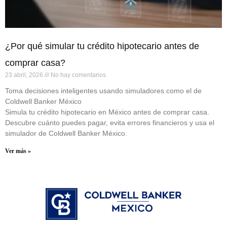
¿Por qué simular tu crédito hipotecario antes de
comprar casa?
23 abril, 2026
No hay comentarios
Toma decisiones inteligentes usando simuladores como el de
Coldwell Banker México
Simula tu crédito hipotecario en México antes de comprar casa.
Descubre cuánto puedes pagar, evita errores financieros y usa el
simulador de Coldwell Banker México.
Ver más »