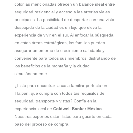
colonias mencionadas ofrecen un balance ideal entre
seguridad residencial y acceso a las arterias viales
principales. La posibilidad de despertar con una vista
despejada de la ciudad es un lujo que eleva la
experiencia de vivir en el sur. Al enfocar la búsqueda
en estas áreas estratégicas, las familias pueden
asegurar un entorno de crecimiento saludable y
conveniente para todos sus miembros, disfrutando de
los beneficios de la montaña y la ciudad
simultáneamente.
¿Listo para encontrar la casa familiar perfecta en
Tlalpan, que cumpla con todos tus requisitos de
seguridad, transporte y vistas? Confía en la
experiencia local de
Coldwell Banker México
.
Nuestros expertos están listos para guiarte en cada
paso del proceso de compra.