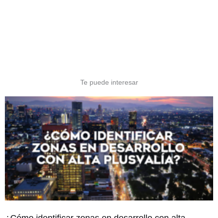
Te puede interesar