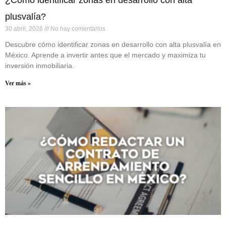
¿Cómo identificar zonas en desarrollo con alta
plusvalía?
30 abril, 2026
No hay comentarios
Descubre cómo identificar zonas en desarrollo con alta plusvalía en
México. Aprende a invertir antes que el mercado y maximiza tu
inversión inmobiliaria.
Ver más »