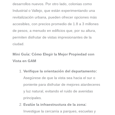
desarrollos nuevos. Por otro lado, colonias como
Industrial o Vallejo, que están experimentando una
revitalización urbana, pueden ofrecer opciones más
accesibles, con precios promedio de 1.8 a 3 millones
de pesos, a menudo en edificios que, por su altura,
permiten disfrutar de vistas impresionantes de la
ciudad.
Mini Guía: Cómo Elegir la Mejor Propiedad con
Vista en GAM
Verifique la orientación del departamento:
Asegúrese de que la vista sea hacia el sur o
poniente para disfrutar de mejores atardeceres
y luz natural, evitando el ruido de avenidas
principales.
Evalúe la infraestructura de la zona:
Investigue la cercanía a parques, escuelas y