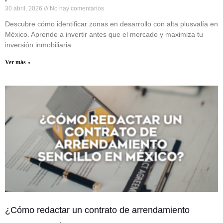
30 abril, 2026
No hay comentarios
Descubre cómo identificar zonas en desarrollo con alta plusvalía en
México. Aprende a invertir antes que el mercado y maximiza tu
inversión inmobiliaria.
Ver más »
¿Cómo redactar un contrato de arrendamiento