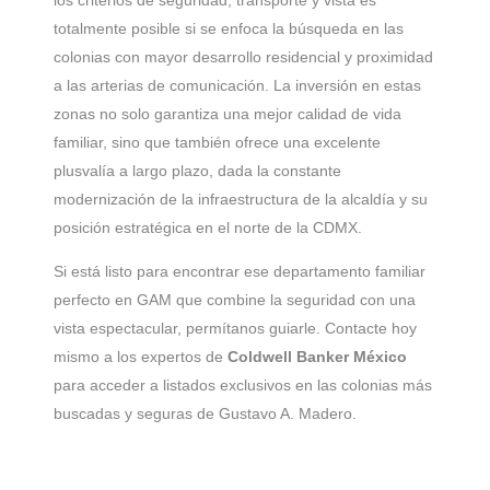
los criterios de seguridad, transporte y vista es
totalmente posible si se enfoca la búsqueda en las
colonias con mayor desarrollo residencial y proximidad
a las arterias de comunicación. La inversión en estas
zonas no solo garantiza una mejor calidad de vida
familiar, sino que también ofrece una excelente
plusvalía a largo plazo, dada la constante
modernización de la infraestructura de la alcaldía y su
posición estratégica en el norte de la CDMX.
Si está listo para encontrar ese departamento familiar
perfecto en GAM que combine la seguridad con una
vista espectacular, permítanos guiarle. Contacte hoy
mismo a los expertos de
Coldwell Banker México
para acceder a listados exclusivos en las colonias más
buscadas y seguras de Gustavo A. Madero.