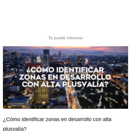
Te puede interesar
¿Cómo identificar zonas en desarrollo con alta
plusvalía?