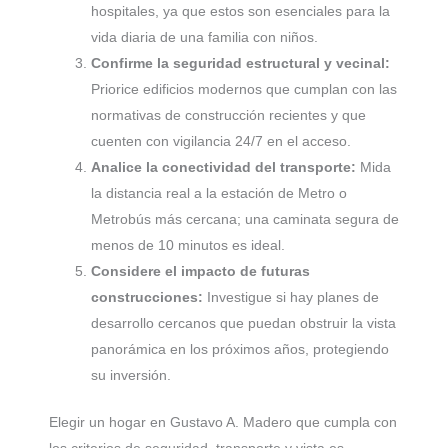
hospitales, ya que estos son esenciales para la
vida diaria de una familia con niños.
Confirme la seguridad estructural y vecinal:
Priorice edificios modernos que cumplan con las
normativas de construcción recientes y que
cuenten con vigilancia 24/7 en el acceso.
Analice la conectividad del transporte:
Mida
la distancia real a la estación de Metro o
Metrobús más cercana; una caminata segura de
menos de 10 minutos es ideal.
Considere el impacto de futuras
construcciones:
Investigue si hay planes de
desarrollo cercanos que puedan obstruir la vista
panorámica en los próximos años, protegiendo
su inversión.
Elegir un hogar en Gustavo A. Madero que cumpla con