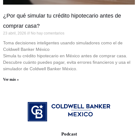
¿Por qué simular tu crédito hipotecario antes de
comprar casa?
23 abril, 2026
No hay comentarios
Toma decisiones inteligentes usando simuladores como el de
Coldwell Banker México
Simula tu crédito hipotecario en México antes de comprar casa.
Descubre cuánto puedes pagar, evita errores financieros y usa el
simulador de Coldwell Banker México.
Ver más »
Podcast