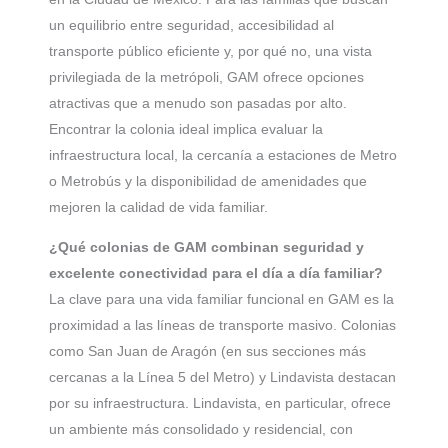
un equilibrio entre seguridad, accesibilidad al
transporte público eficiente y, por qué no, una vista
privilegiada de la metrópoli, GAM ofrece opciones
atractivas que a menudo son pasadas por alto.
Encontrar la colonia ideal implica evaluar la
infraestructura local, la cercanía a estaciones de Metro
o Metrobús y la disponibilidad de amenidades que
mejoren la calidad de vida familiar.
¿Qué colonias de GAM combinan seguridad y
excelente conectividad para el día a día familiar?
La clave para una vida familiar funcional en GAM es la
proximidad a las líneas de transporte masivo. Colonias
como San Juan de Aragón (en sus secciones más
cercanas a la Línea 5 del Metro) y Lindavista destacan
por su infraestructura. Lindavista, en particular, ofrece
un ambiente más consolidado y residencial, con