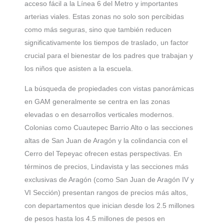
acceso fácil a la Línea 6 del Metro y importantes
arterias viales. Estas zonas no solo son percibidas
como más seguras, sino que también reducen
significativamente los tiempos de traslado, un factor
crucial para el bienestar de los padres que trabajan y
los niños que asisten a la escuela.
La búsqueda de propiedades con vistas panorámicas
en GAM generalmente se centra en las zonas
elevadas o en desarrollos verticales modernos.
Colonias como Cuautepec Barrio Alto o las secciones
altas de San Juan de Aragón y la colindancia con el
Cerro del Tepeyac ofrecen estas perspectivas. En
términos de precios, Lindavista y las secciones más
exclusivas de Aragón (como San Juan de Aragón IV y
VI Sección) presentan rangos de precios más altos,
con departamentos que inician desde los 2.5 millones
de pesos hasta los 4.5 millones de pesos en