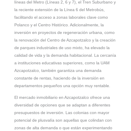
líneas del Metro (Líneas 2, 6 y 7), el Tren Suburbano y
la reciente extensión de la Línea 6 del Metrobús,
facilitando el acceso a zonas laborales clave como
Polanco y el Centro Histórico. Adicionalmente, la
inversión en proyectos de regeneración urbana, como
la renovación del Centro de Azcapotzalco y la creación
de parques industriales de uso mixto, ha elevado la
calidad de vida y la demanda habitacional. La cercanía
a instituciones educativas superiores, como la UAM
Azcapotzalco, también garantiza una demanda
constante de rentas, haciendo de la inversión en
departamentos pequeños una opción muy rentable.
El mercado inmobiliario en Azcapotzalco ofrece una
diversidad de opciones que se adaptan a diferentes
presupuestos de inversión. Las colonias con mayor
potencial de plusvalía son aquellas que colindan con
zonas de alta demanda o que están experimentando