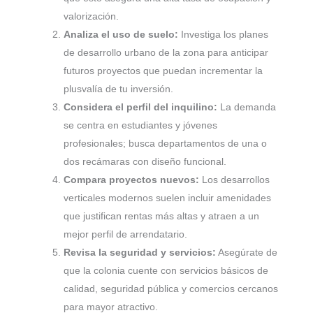
valorización.
Analiza el uso de suelo:
Investiga los planes
de desarrollo urbano de la zona para anticipar
futuros proyectos que puedan incrementar la
plusvalía de tu inversión.
Considera el perfil del inquilino:
La demanda
se centra en estudiantes y jóvenes
profesionales; busca departamentos de una o
dos recámaras con diseño funcional.
Compara proyectos nuevos:
Los desarrollos
verticales modernos suelen incluir amenidades
que justifican rentas más altas y atraen a un
mejor perfil de arrendatario.
Revisa la seguridad y servicios:
Asegúrate de
que la colonia cuente con servicios básicos de
calidad, seguridad pública y comercios cercanos
para mayor atractivo.