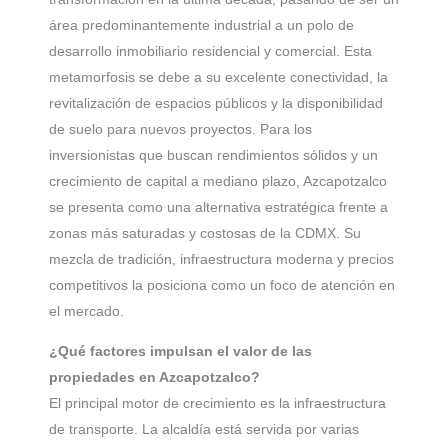
área predominantemente industrial a un polo de
desarrollo inmobiliario residencial y comercial. Esta
metamorfosis se debe a su excelente conectividad, la
revitalización de espacios públicos y la disponibilidad
de suelo para nuevos proyectos. Para los
inversionistas que buscan rendimientos sólidos y un
crecimiento de capital a mediano plazo, Azcapotzalco
se presenta como una alternativa estratégica frente a
zonas más saturadas y costosas de la CDMX. Su
mezcla de tradición, infraestructura moderna y precios
competitivos la posiciona como un foco de atención en
el mercado.
¿Qué factores impulsan el valor de las
propiedades en Azcapotzalco?
El principal motor de crecimiento es la infraestructura
de transporte. La alcaldía está servida por varias