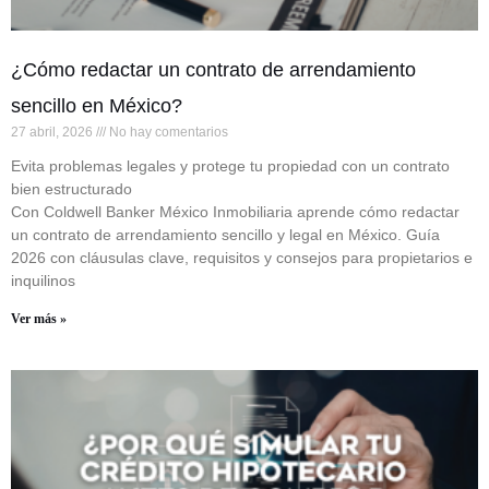
¿Cómo redactar un contrato de arrendamiento
sencillo en México?
27 abril, 2026
No hay comentarios
Evita problemas legales y protege tu propiedad con un contrato
bien estructurado
Con Coldwell Banker México Inmobiliaria aprende cómo redactar
un contrato de arrendamiento sencillo y legal en México. Guía
2026 con cláusulas clave, requisitos y consejos para propietarios e
inquilinos
Ver más »