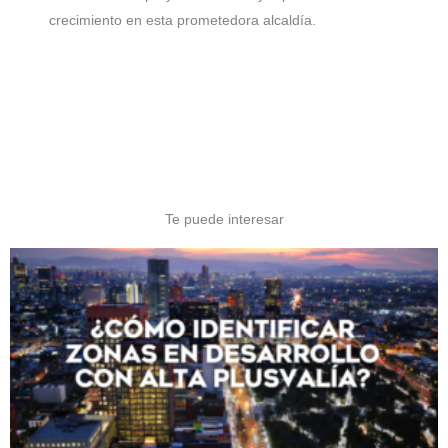
crecimiento en esta prometedora alcaldía.
Te puede interesar