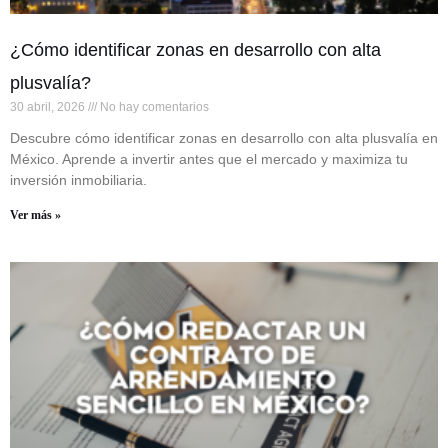
¿Cómo identificar zonas en desarrollo con alta
plusvalía?
30 abril, 2026
No hay comentarios
Descubre cómo identificar zonas en desarrollo con alta plusvalía en
México. Aprende a invertir antes que el mercado y maximiza tu
inversión inmobiliaria.
Ver más »