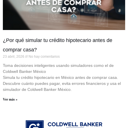
¿Por qué simular tu crédito hipotecario antes de
comprar casa?
23 abril, 2026
No hay comentarios
Toma decisiones inteligentes usando simuladores como el de
Coldwell Banker México
Simula tu crédito hipotecario en México antes de comprar casa.
Descubre cuánto puedes pagar, evita errores financieros y usa el
simulador de Coldwell Banker México.
Ver más »