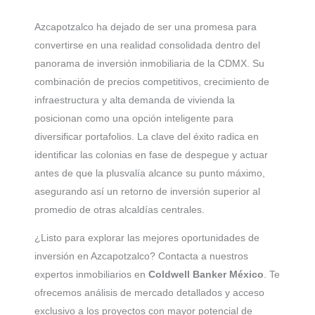
Azcapotzalco ha dejado de ser una promesa para
convertirse en una realidad consolidada dentro del
panorama de inversión inmobiliaria de la CDMX. Su
combinación de precios competitivos, crecimiento de
infraestructura y alta demanda de vivienda la
posicionan como una opción inteligente para
diversificar portafolios. La clave del éxito radica en
identificar las colonias en fase de despegue y actuar
antes de que la plusvalía alcance su punto máximo,
asegurando así un retorno de inversión superior al
promedio de otras alcaldías centrales.
¿Listo para explorar las mejores oportunidades de
inversión en Azcapotzalco? Contacta a nuestros
expertos inmobiliarios en
Coldwell Banker México
. Te
ofrecemos análisis de mercado detallados y acceso
exclusivo a los proyectos con mayor potencial de