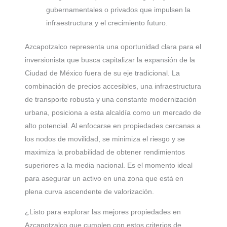
gubernamentales o privados que impulsen la
infraestructura y el crecimiento futuro.
Azcapotzalco representa una oportunidad clara para el
inversionista que busca capitalizar la expansión de la
Ciudad de México fuera de su eje tradicional. La
combinación de precios accesibles, una infraestructura
de transporte robusta y una constante modernización
urbana, posiciona a esta alcaldía como un mercado de
alto potencial. Al enfocarse en propiedades cercanas a
los nodos de movilidad, se minimiza el riesgo y se
maximiza la probabilidad de obtener rendimientos
superiores a la media nacional. Es el momento ideal
para asegurar un activo en una zona que está en
plena curva ascendente de valorización.
¿Listo para explorar las mejores propiedades en
Azcapotzalco que cumplen con estos criterios de