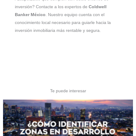
inversión? Contacte a los expertos de
Coldwell
Banker México
. Nuestro equipo cuenta con el
conocimiento local necesario para guiarle hacia la
inversión inmobiliaria más rentable y segura.
Te puede interesar