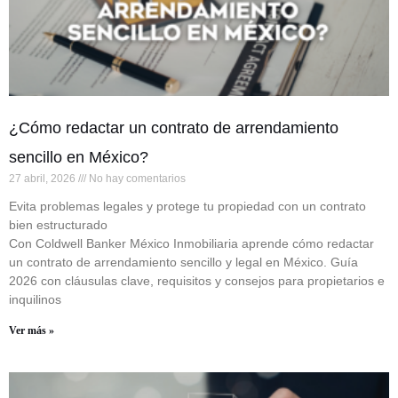
¿Cómo redactar un contrato de arrendamiento
sencillo en México?
27 abril, 2026
No hay comentarios
Evita problemas legales y protege tu propiedad con un contrato
bien estructurado
Con Coldwell Banker México Inmobiliaria aprende cómo redactar
un contrato de arrendamiento sencillo y legal en México. Guía
2026 con cláusulas clave, requisitos y consejos para propietarios e
inquilinos
Ver más »