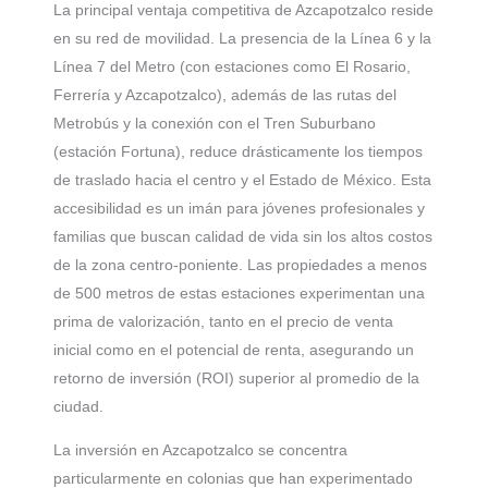
La principal ventaja competitiva de Azcapotzalco reside
en su red de movilidad. La presencia de la Línea 6 y la
Línea 7 del Metro (con estaciones como El Rosario,
Ferrería y Azcapotzalco), además de las rutas del
Metrobús y la conexión con el Tren Suburbano
(estación Fortuna), reduce drásticamente los tiempos
de traslado hacia el centro y el Estado de México. Esta
accesibilidad es un imán para jóvenes profesionales y
familias que buscan calidad de vida sin los altos costos
de la zona centro-poniente. Las propiedades a menos
de 500 metros de estas estaciones experimentan una
prima de valorización, tanto en el precio de venta
inicial como en el potencial de renta, asegurando un
retorno de inversión (ROI) superior al promedio de la
ciudad.
La inversión en Azcapotzalco se concentra
particularmente en colonias que han experimentado