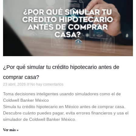
¿Por qué simular tu crédito hipotecario antes de
comprar casa?
23 abril, 2026
No hay comentarios
Toma decisiones inteligentes usando simuladores como el de
Coldwell Banker México
Simula tu crédito hipotecario en México antes de comprar casa.
Descubre cuánto puedes pagar, evita errores financieros y usa el
simulador de Coldwell Banker México.
Ver más »