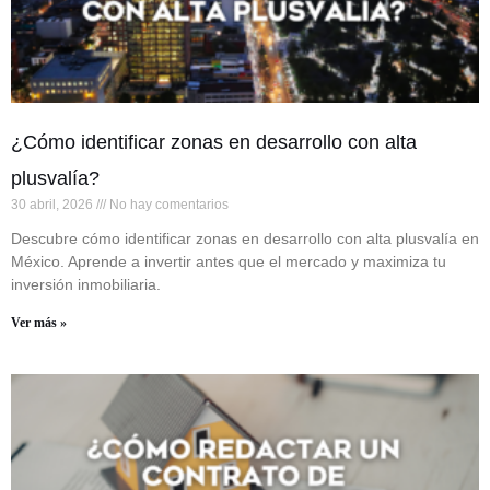
¿Cómo identificar zonas en desarrollo con alta
plusvalía?
30 abril, 2026
No hay comentarios
Descubre cómo identificar zonas en desarrollo con alta plusvalía en
México. Aprende a invertir antes que el mercado y maximiza tu
inversión inmobiliaria.
Ver más »