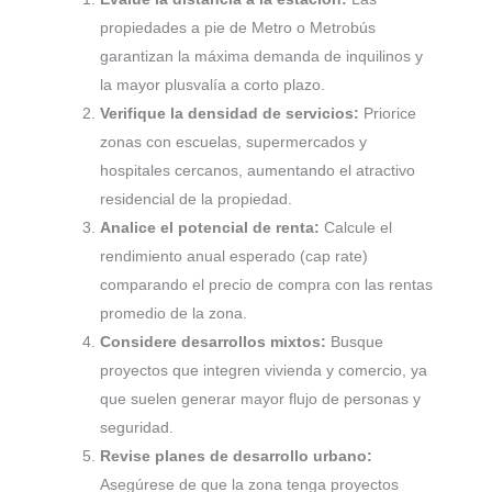
propiedades a pie de Metro o Metrobús
garantizan la máxima demanda de inquilinos y
la mayor plusvalía a corto plazo.
Verifique la densidad de servicios:
Priorice
zonas con escuelas, supermercados y
hospitales cercanos, aumentando el atractivo
residencial de la propiedad.
Analice el potencial de renta:
Calcule el
rendimiento anual esperado (cap rate)
comparando el precio de compra con las rentas
promedio de la zona.
Considere desarrollos mixtos:
Busque
proyectos que integren vivienda y comercio, ya
que suelen generar mayor flujo de personas y
seguridad.
Revise planes de desarrollo urbano:
Asegúrese de que la zona tenga proyectos