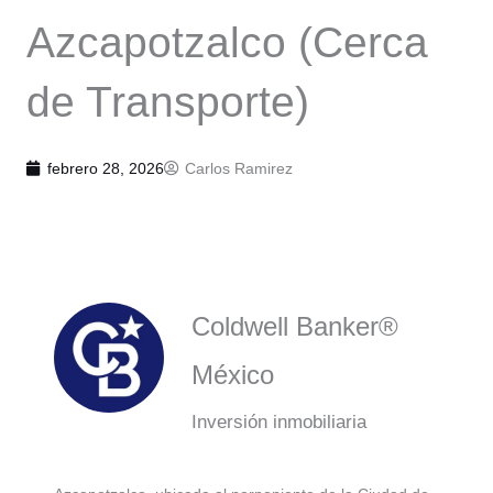
Azcapotzalco (Cerca
de Transporte)
febrero 28, 2026
Carlos Ramirez
Coldwell Banker®
México
Inversión inmobiliaria